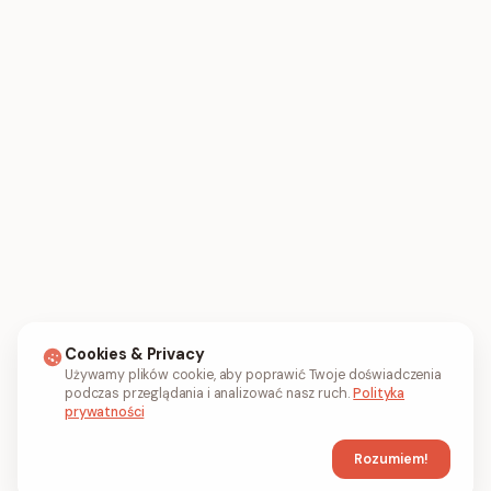
Cookies & Privacy
Używamy plików cookie, aby poprawić Twoje doświadczenia
podczas przeglądania i analizować nasz ruch.
Polityka
prywatności
Rozumiem!