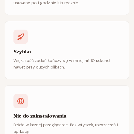
usuwane po 1 godzinie lub ręcznie.
Szybko
Większość zadań kończy się w mniej niż 10 sekund,
nawet przy dużych plikach.
Nic do zainstalowania
Działa w każdej przeglądarce. Bez wtyczek, rozszerzeń i
aplikacji.