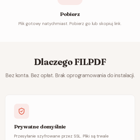
Pobierz
Plik gotowy natychmiast. Pobierz go lub skopiuj link.
Dlaczego FILPDF
Bez konta. Bez opłat. Brak oprogramowania do instalacji.
Prywatne domyślnie
Przesyłanie szyfrowane przez SSL. Pliki są trwale