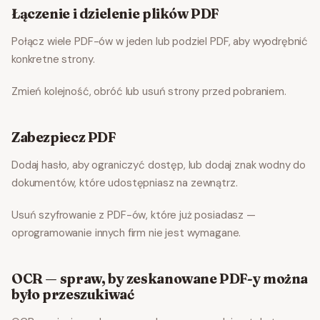
Łączenie i dzielenie plików PDF
Połącz wiele PDF-ów w jeden lub podziel PDF, aby wyodrębnić
konkretne strony.
Zmień kolejność, obróć lub usuń strony przed pobraniem.
Zabezpiecz PDF
Dodaj hasło, aby ograniczyć dostęp, lub dodaj znak wodny do
dokumentów, które udostępniasz na zewnątrz.
Usuń szyfrowanie z PDF-ów, które już posiadasz —
oprogramowanie innych firm nie jest wymagane.
OCR — spraw, by zeskanowane PDF-y można
było przeszukiwać