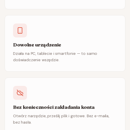
Dowolne urządzenie
Działa na PC, tablecie i smartfonie — to samo
doświadczenie wszędzie.
Bez konieczności zakładania konta
Otwórz narzędzie, prześlij plik i gotowe. Bez e-maila,
bez hasła.