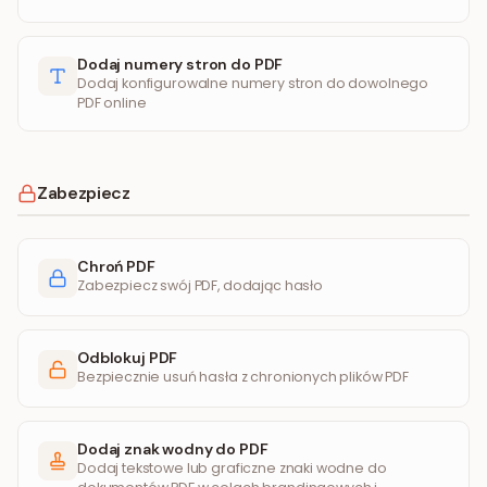
Dodaj numery stron do PDF
Dodaj konfigurowalne numery stron do dowolnego
PDF online
Zabezpiecz
Chroń PDF
Zabezpiecz swój PDF, dodając hasło
Odblokuj PDF
Bezpiecznie usuń hasła z chronionych plików PDF
Dodaj znak wodny do PDF
Dodaj tekstowe lub graficzne znaki wodne do