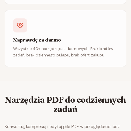
Naprawdę za darmo
Wszystkie 40+ narzędzi jest darmowych. Brak limitów
zadań, brak dziennego pułapu, brak ofert zakupu.
Narzędzia PDF do codziennych
zadań
Konwertuj, kompresuj i edytuj pliki PDF w przeglądarce: bez