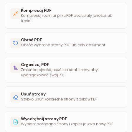
Kompresuj PDF
Kompresuj rozmiar pliku PDF bez utraty jakości lub
treści
Obróć PDF
Obróć wybrane strony PDF lub cały dokument
Organizuj PDF
Zmień kolejność, usuń lub scal strony, aby
uporządkować swój PDF
Usuń strony
Szybko usuń konkretne strony z plików PDF
Wyodrębnij strony PDF
Wybierz pożądane strony i zapisz je jako nowy PDF