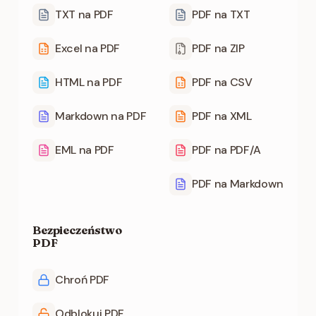
TXT na PDF
PDF na TXT
Excel na PDF
PDF na ZIP
HTML na PDF
PDF na CSV
Markdown na PDF
PDF na XML
EML na PDF
PDF na PDF/A
PDF na Markdown
Bezpieczeństwo
PDF
Chroń PDF
Odblokuj PDF