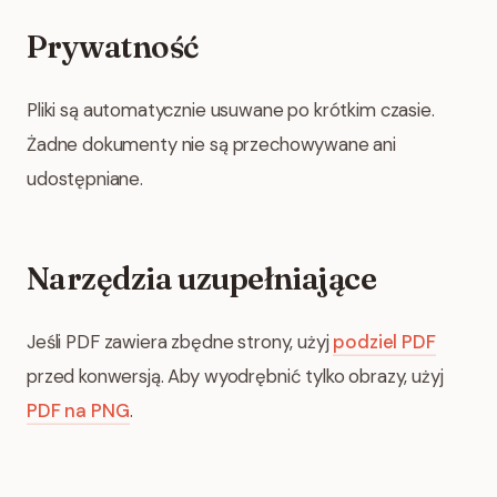
Prywatność
Pliki są automatycznie usuwane po krótkim czasie.
Żadne dokumenty nie są przechowywane ani
udostępniane.
Narzędzia uzupełniające
Jeśli PDF zawiera zbędne strony, użyj
podziel PDF
przed konwersją. Aby wyodrębnić tylko obrazy, użyj
PDF na PNG
.