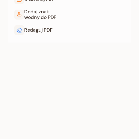
Dodaj znak
wodny do PDF
Redaguj PDF