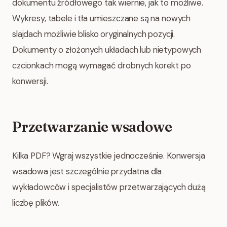
dokumentu źródłowego tak wiernie, jak to możliwe.
Wykresy, tabele i tła umieszczane są na nowych
slajdach możliwie blisko oryginalnych pozycji.
Dokumenty o złożonych układach lub nietypowych
czcionkach mogą wymagać drobnych korekt po
konwersji.
Przetwarzanie wsadowe
Kilka PDF? Wgraj wszystkie jednocześnie. Konwersja
wsadowa jest szczególnie przydatna dla
wykładowców i specjalistów przetwarzających dużą
liczbę plików.