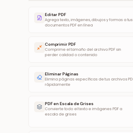
Editar PDF
Agrega texto, imágenes, dibujos y formas a tus
documentos PDF en línea
Comprimir PDF
Comprime el tamaño del archivo PDF sin
perder calidad o contenido
Eliminar Páginas
Elimina páginas específicas de tus archivos PD
rápidamente
PDF en Escala de Grises
Convierte todo el texto e imágenes PDF a
escala de grises