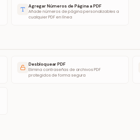
Agregar Números de Página a PDF
Añade números de página personalizables a
cualquier PDF en línea
Desbloquear PDF
Elimina contraseñas de archivos PDF
protegidos de forma segura