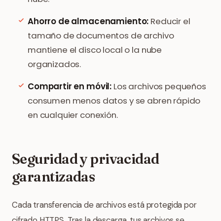
Ahorro de almacenamiento:
Reducir el
tamaño de documentos de archivo
mantiene el disco local o la nube
organizados.
Compartir en móvil:
Los archivos pequeños
consumen menos datos y se abren rápido
en cualquier conexión.
Seguridad y privacidad
garantizadas
Cada transferencia de archivos está protegida por
cifrado HTTPS. Tras la descarga, tus archivos se