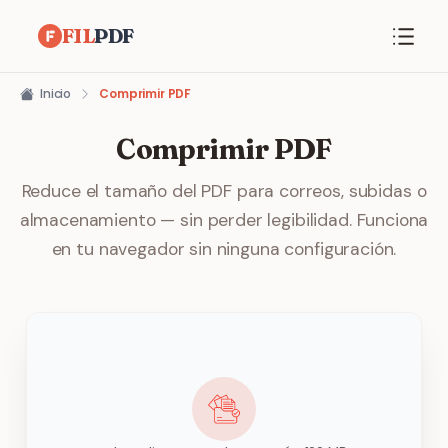
FIL
PDF
Inicio
Comprimir PDF
Comprimir PDF
Reduce el tamaño del PDF para correos, subidas o
almacenamiento — sin perder legibilidad. Funciona
en tu navegador sin ninguna configuración.