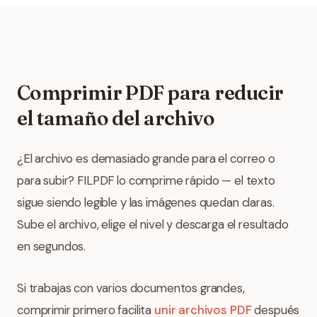
Comprimir PDF para reducir
el tamaño del archivo
¿El archivo es demasiado grande para el correo o
para subir? FILPDF lo comprime rápido — el texto
sigue siendo legible y las imágenes quedan claras.
Sube el archivo, elige el nivel y descarga el resultado
en segundos.
Si trabajas con varios documentos grandes,
comprimir primero facilita
unir archivos PDF
después