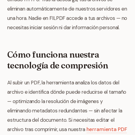
eliminan automáticamente de nuestros servidores en
una hora. Nadie en FILPDF accede a tus archivos — no
necesitas iniciar sesión ni dar información personal.
Cómo funciona nuestra
tecnología de compresión
Al subir un PDF, la herramienta analiza los datos del
archivo e identifica dónde puede reducirse el tamaño
— optimizando la resolución de imágenes y
eliminando metadatos redundantes — sin afectar la
estructura del documento. Si necesitas editar el
archivo tras comprimir, usa nuestra
herramienta PDF