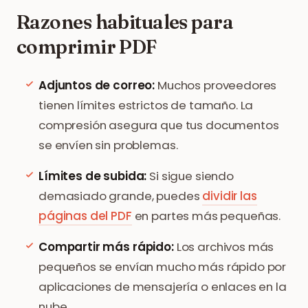
Razones habituales para
comprimir PDF
Adjuntos de correo:
Muchos proveedores
tienen límites estrictos de tamaño. La
compresión asegura que tus documentos
se envíen sin problemas.
Límites de subida:
Si sigue siendo
demasiado grande, puedes
dividir las
páginas del PDF
en partes más pequeñas.
Compartir más rápido:
Los archivos más
pequeños se envían mucho más rápido por
aplicaciones de mensajería o enlaces en la
nube.