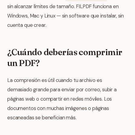
sin alcanzar límites de tamaño. FILPDF funciona en
Windows, Mac y Linux — sin software que instalar, sin
cuenta que crear.
¿Cuándo deberías comprimir
un PDF?
La compresión es útil cuando tu archivo es
demasiado grande para enviar por correo, subir a
páginas web o compartir en redes móviles. Los
documentos con muchas imágenes o páginas
escaneadas se benefician más.