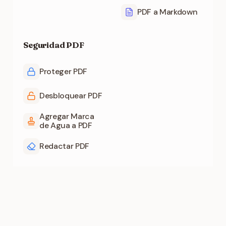
PDF a Markdown
Seguridad PDF
Proteger PDF
Desbloquear PDF
Agregar Marca
de Agua a PDF
Redactar PDF