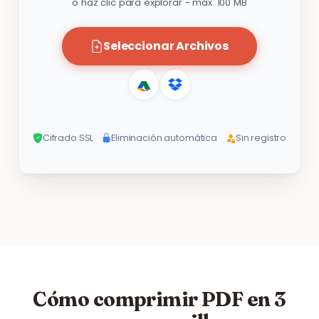
o haz clic para explorar - máx. 100 MB
Seleccionar Archivos
Cifrado SSL
Eliminación automática
Sin registro
Cómo comprimir PDF en 3