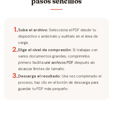
pasos sencillos
1
.
Sube el archivo:
Selecciona el PDF desde tu
dispositivo o arrástralo y suéltalo en el área de
carga.
2
.
Elige el nivel de compresión:
Si trabajas con
varios documentos grandes, comprimirlos
primero facilita
unir archivos PDF
después sin
alcanzar límites de tamaño.
3
.
Descarga el resultado:
Una vez completado el
proceso, haz clic en el botón de descarga para
guardar tu PDF más pequeño.