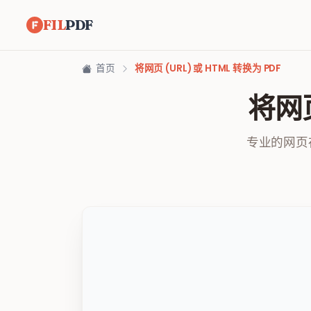
FIL
PDF
首页
将网页 (URL) 或 HTML 转换为 PDF
将网页
专业的网页存