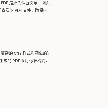
 PDF
是永久保留文章、网页
查看的 PDF 文件，确保内
留
复杂的 CSS 样式
和图像的清
生成的 PDF 采用标准格式，