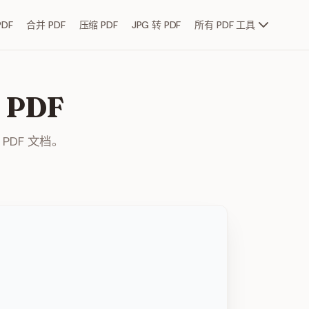
DF
合并 PDF
压缩 PDF
JPG 转 PDF
所有 PDF 工具
 PDF
PDF 文档。