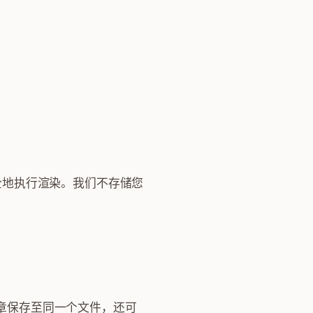
安全地执行渲染。我们不存储您
章保存至同一个文件，还可