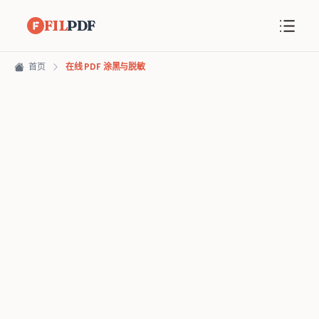
FIL
PDF
首页
在线 PDF 涂黑与脱敏