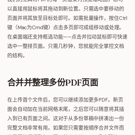
以直接用鼠标将其拖动到新位置。只需选中要移动的
页面并将其放至目标处即可。如需批量操作，按住Ctrl
键（Mac为Cmd键）点击多页即可成组移动或处理。
在桌面端还支持框选功能——点击并拉动鼠标即可快速
选中一整排页面。只需几秒钟，您就能完全掌控文档
的结构。
合并并整理多份PDF页面
在上传首个文件后，您可以继续添加更多PDF。新页
面会自动加在当前网格末尾，之后您可以随意将其插
入到已有页面之间。这对于从多份草稿中拼凑出一份
完整文档非常有用。如果您只需要按顺序合并文件而