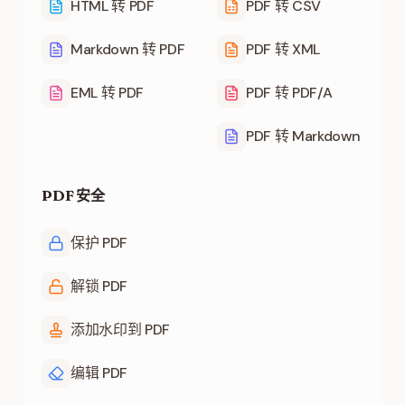
HTML 转 PDF
PDF 转 CSV
Markdown 转 PDF
PDF 转 XML
EML 转 PDF
PDF 转 PDF/A
PDF 转 Markdown
PDF 安全
保护 PDF
解锁 PDF
添加水印到 PDF
编辑 PDF