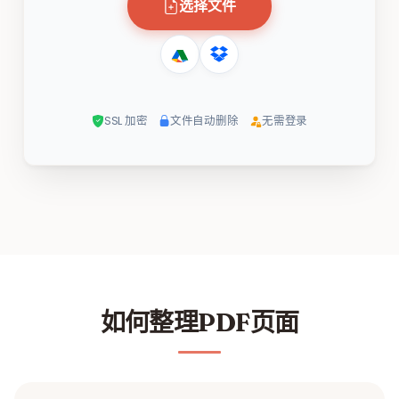
选择文件
SSL 加密
文件自动删除
无需登录
如何整理PDF页面