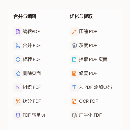
合并与编辑
优化与提取
编辑PDF
压缩 PDF
合并 PDF
灰度 PDF
旋转 PDF
提取 PDF 页面
删除页面
修复 PDF
组织 PDF
为 PDF 添加页码
拆分 PDF
OCR PDF
PDF 转单页
扁平化 PDF