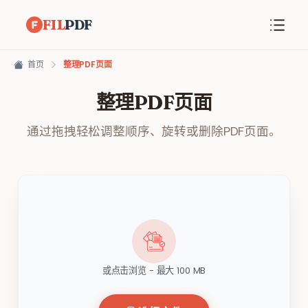
FIL
PDF
首页
整理PDF页面
整理PDF页面
通过拖拽轻松调整顺序、旋转或删除PDF页面。
或点击浏览 - 最大 100 MB