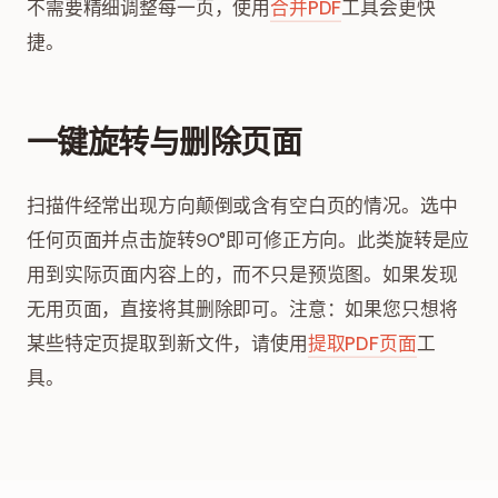
不需要精细调整每一页，使用
合并PDF
工具会更快
捷。
一键旋转与删除页面
扫描件经常出现方向颠倒或含有空白页的情况。选中
任何页面并点击旋转90°即可修正方向。此类旋转是应
用到实际页面内容上的，而不只是预览图。如果发现
无用页面，直接将其删除即可。注意：如果您只想将
某些特定页提取到新文件，请使用
提取PDF页面
工
具。