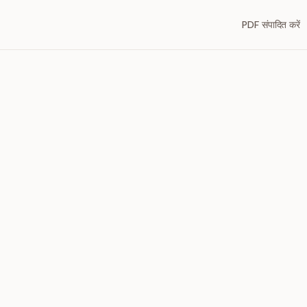
PDF संपादित करें