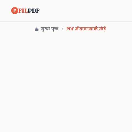
FIL
PDF
मुख्य पृष्ठ
PDF में वाटरमार्क जोड़ें