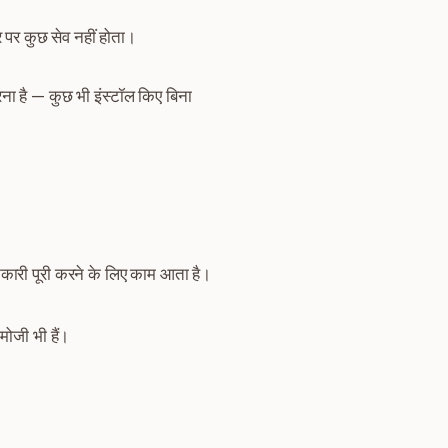
र पर कुछ सेव नहीं होता।
ा है — कुछ भी इंस्टॉल किए बिना
जानकारी पूरी करने के लिए काम आता है।
ोजी भी हैं।