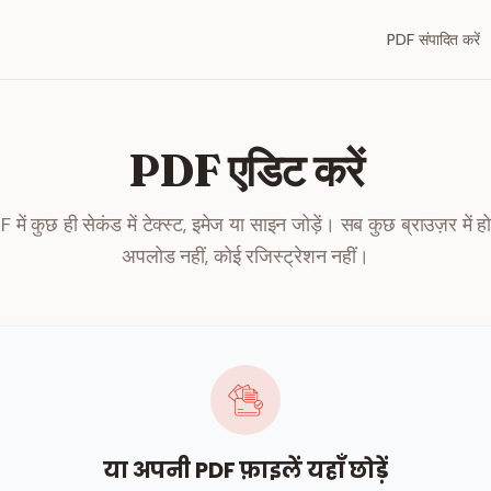
PDF संपादित करें
PDF एडिट करें
में कुछ ही सेकंड में टेक्स्ट, इमेज या साइन जोड़ें। सब कुछ ब्राउज़र में 
अपलोड नहीं, कोई रजिस्ट्रेशन नहीं।
या अपनी PDF फ़ाइलें यहाँ छोड़ें