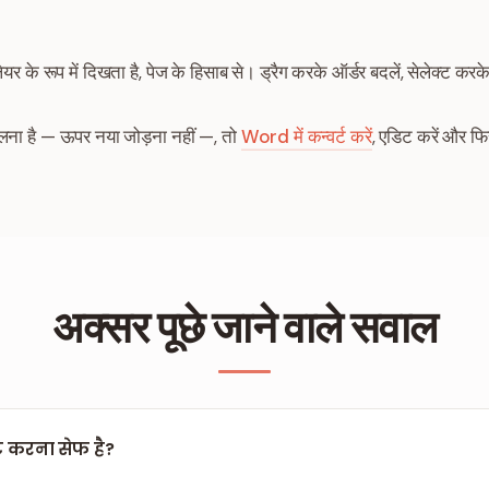
ेयर के रूप में दिखता है, पेज के हिसाब से। ड्रैग करके ऑर्डर बदलें, सेलेक्ट कर
ना है — ऊपर नया जोड़ना नहीं —, तो
Word में कन्वर्ट करें
, एडिट करें और फ
अक्सर पूछे जाने वाले सवाल
िट करना सेफ है?