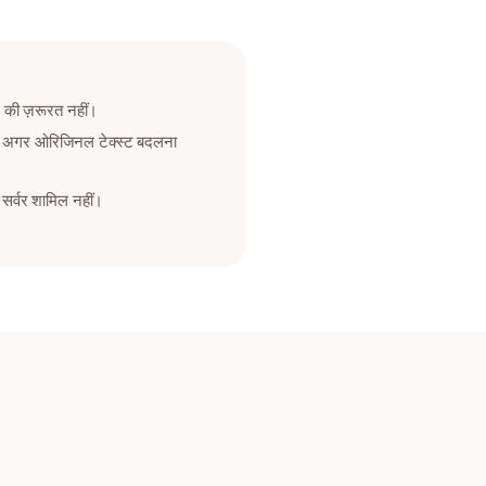
ट की ज़रूरत नहीं।
रें। अगर ओरिजिनल टेक्स्ट बदलना
 सर्वर शामिल नहीं।