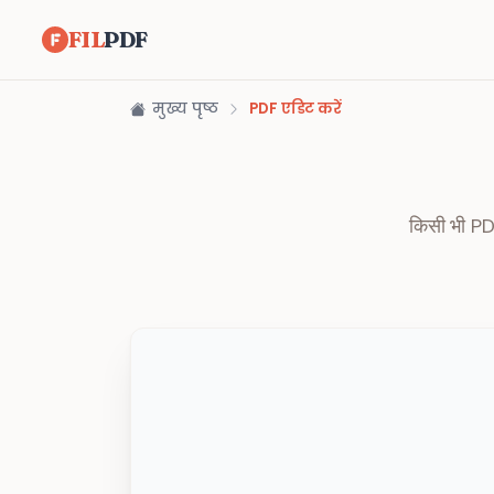
FIL
PDF
मुख्य पृष्ठ
PDF एडिट करें
किसी भी PDF 