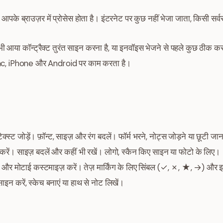
पके ब्राउज़र में प्रोसेस होता है। इंटरनेट पर कुछ नहीं भेजा जाता, किसी सर्व
या कॉन्ट्रैक्ट तुरंत साइन करना है, या इनवॉइस भेजने से पहले कुछ ठीक करन
Mac, iPhone और Android पर काम करता है।
क्स्ट जोड़ें। फ़ॉन्ट, साइज़ और रंग बदलें। फॉर्म भरने, नोट्स जोड़ने या छूटी 
। साइज़ बदलें और कहीं भी रखें। लोगो, स्कैन किए साइन या फोटो के लिए।
 और मोटाई कस्टमाइज़ करें। तेज़ मार्किंग के लिए सिंबल (✓, ✗, ★, →) और इम
ाइन करें, स्केच बनाएं या हाथ से नोट लिखें।