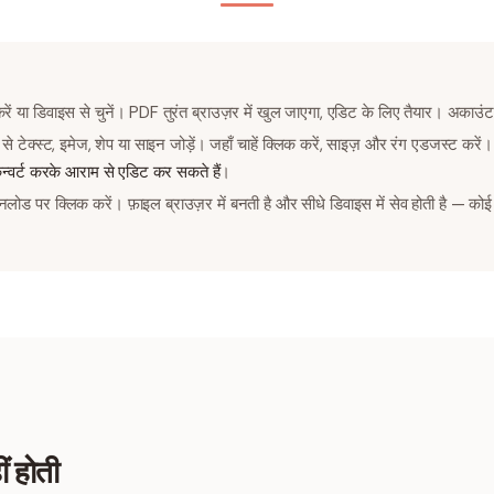
रें या डिवाइस से चुनें। PDF तुरंत ब्राउज़र में खुल जाएगा, एडिट के लिए तैयार। अकाउं
से टेक्स्ट, इमेज, शेप या साइन जोड़ें। जहाँ चाहें क्लिक करें, साइज़ और रंग एडजस्ट क
्वर्ट करके आराम से एडिट कर सकते हैं
।
ड पर क्लिक करें। फ़ाइल ब्राउज़र में बनती है और सीधे डिवाइस में सेव होती है — कोई
ं होती