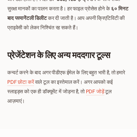
सुरक्षा मानकों का पालन करता है। हर फाइल प्रोसेस होने के
६० मिनट
बाद परमानेंटली डिलीट
कर दी जाती है। आप अपनी क्रिएटिविटी की
प्राइवेसी को लेकर निश्चिंत रह सकते हैं।
प्रेजेंटेशन के लिए अन्य मददगार टूल्स
कन्वर्ट करने के बाद अगर पीडीएफ ईमेल के लिए बहुत भारी है, तो हमारे
PDF छोटा करें
वाले टूल का इस्तेमाल करें। अगर आपको कई
स्लाइड्स को एक ही डॉक्यूमेंट में जोड़ना है, तो
PDF जोड़ें
टूल
आज़माएं।