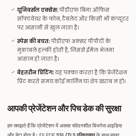
यूनिवर्सल एक्सेस:
पीडीएफ बिना ऑफिस
सॉफ्टवेयर के फोन, टैबलेट और किसी भी कंप्यूटर
पर आसानी से खुल जाता है।
स्पेस की बचत:
पीडीएफ अक्सर पीपीटी के
मुकाबले हल्की होती है, जिससे ईमेल भेजना
आसान हो जाता है।
बेहतरीन प्रिंटिंग:
यह पक्का करता है कि प्रेजेंटेशन
प्रिंट करते समय कोई मार्जिन या शेप खराब न हो।
आपकी प्रेजेंटेशन और पिच डेक की सुरक्षा
हम समझते हैं कि प्रेजेंटेशन में अक्सर संवेदनशील बिजनेस आइडिया
और डेटा होता है। FILPDF
SSL/TLS एन्क्रिप्शन
के साथ सख्त