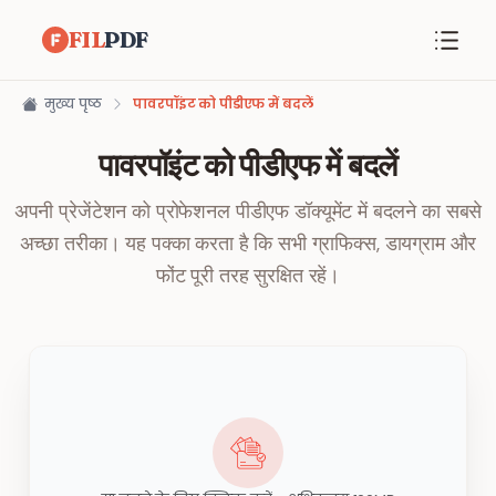
FIL
PDF
मुख्य पृष्ठ
पावरपॉइंट को पीडीएफ में बदलें
पावरपॉइंट को पीडीएफ में बदलें
अपनी प्रेजेंटेशन को प्रोफेशनल पीडीएफ डॉक्यूमेंट में बदलने का सबसे
अच्छा तरीका। यह पक्का करता है कि सभी ग्राफिक्स, डायग्राम और
फोंट पूरी तरह सुरक्षित रहें।