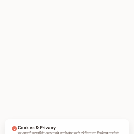
Cookies & Privacy
हम आपकी ब्राउज़िंग अनुभव को बढ़ाने और हमारे ट्रैफ़िक का विश्लेषण करने के