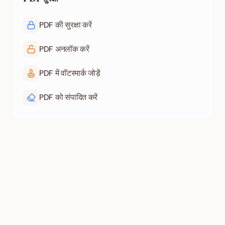
PDF की सुरक्षा करें
PDF अनलॉक करें
PDF में वॉटरमार्क जोड़ें
PDF को संपादित करें