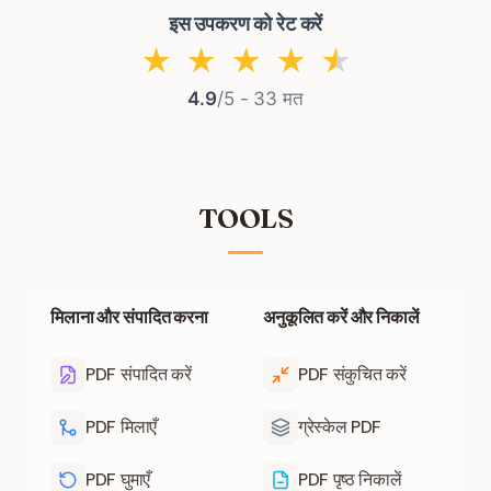
इस उपकरण को रेट करें
★
★
★
★
★
4.9
/5 -
33
मत
TOOLS
मिलाना और संपादित करना
अनुकूलित करें और निकालें
PDF संपादित करें
PDF संकुचित करें
PDF मिलाएँ
ग्रेस्केल PDF
PDF घुमाएँ
PDF पृष्ठ निकालें