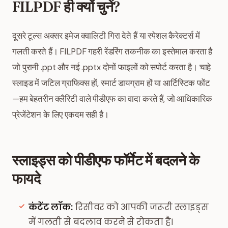
FILPDF ही क्यों चुनें?
दूसरे टूल्स अक्सर इमेज क्वालिटी गिरा देते हैं या स्पेशल कैरेक्टर्स में
गलती करते हैं। FILPDF गहरी रेंडरिंग तकनीक का इस्तेमाल करता है
जो पुरानी .ppt और नई .pptx दोनों फाइलों को सपोर्ट करता है। चाहे
स्लाइड में जटिल ग्राफिक्स हों, स्मार्ट डायग्राम हों या आर्टिस्टिक फोंट
—हम बेहतरीन क्लैरिटी वाले पीडीएफ का वादा करते हैं, जो आधिकारिक
प्रेजेंटेशन के लिए एकदम सही है।
स्लाइड्स को पीडीएफ फॉर्मेट में बदलने के
फायदे
कंटेंट लॉक:
रिसीवर को आपकी जरूरी स्लाइड्स
में गलती से बदलाव करने से रोकता है।