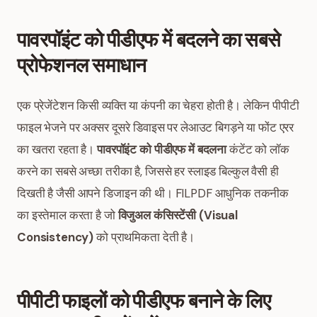
पावरपॉइंट को पीडीएफ में बदलने का सबसे
प्रोफेशनल समाधान
एक प्रेजेंटेशन किसी व्यक्ति या कंपनी का चेहरा होती है। लेकिन पीपीटी
फाइल भेजने पर अक्सर दूसरे डिवाइस पर लेआउट बिगड़ने या फोंट एरर
का खतरा रहता है।
पावरपॉइंट को पीडीएफ में बदलना
कंटेंट को लॉक
करने का सबसे अच्छा तरीका है, जिससे हर स्लाइड बिल्कुल वैसी ही
दिखती है जैसी आपने डिजाइन की थी। FILPDF आधुनिक तकनीक
का इस्तेमाल करता है जो
विजुअल कंसिस्टेंसी (Visual
Consistency)
को प्राथमिकता देती है।
पीपीटी फाइलों को पीडीएफ बनाने के लिए