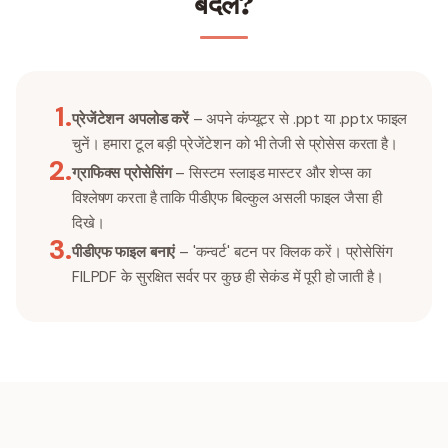
बदलें?
1
.
प्रेजेंटेशन अपलोड करें
– अपने कंप्यूटर से .ppt या .pptx फाइल
चुनें। हमारा टूल बड़ी प्रेजेंटेशन को भी तेजी से प्रोसेस करता है।
2
.
ग्राफिक्स प्रोसेसिंग
– सिस्टम स्लाइड मास्टर और शेप्स का
विश्लेषण करता है ताकि पीडीएफ बिल्कुल असली फाइल जैसा ही
दिखे।
3
.
पीडीएफ फाइल बनाएं
– 'कन्वर्ट' बटन पर क्लिक करें। प्रोसेसिंग
FILPDF के सुरक्षित सर्वर पर कुछ ही सेकंड में पूरी हो जाती है।