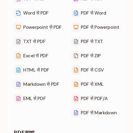
Word से PDF
PDF से Word
Powerpoint से PDF
PDF से Powerpoint
TXT से PDF
PDF से TXT
Excel से PDF
PDF से ZIP
HTML से PDF
PDF से CSV
Markdown से PDF
PDF से XML
EML से PDF
PDF से PDF/A
PDF से Markdown
PDF सुरक्षा