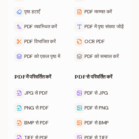
पृष्ठ हटाएँ
PDF मरम्मत करें
PDF व्यवस्थित करें
PDF में पृष्ठ संख्या जोड़ें
PDF विभाजित करें
OCR PDF
PDF को एकल पृष्ठ में
PDF को समतल करें
PDF में परिवर्तित करें
PDF से परिवर्तित करें
JPG से PDF
PDF से JPG
PNG से PDF
PDF से PNG
BMP से PDF
PDF से BMP
TIFF से PDF
PDF से TIFF