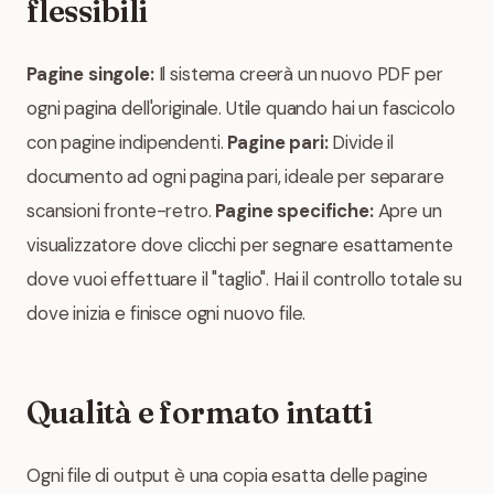
flessibili
Pagine singole:
Il sistema creerà un nuovo PDF per
ogni pagina dell'originale. Utile quando hai un fascicolo
con pagine indipendenti.
Pagine pari:
Divide il
documento ad ogni pagina pari, ideale per separare
scansioni fronte-retro.
Pagine specifiche:
Apre un
visualizzatore dove clicchi per segnare esattamente
dove vuoi effettuare il "taglio". Hai il controllo totale su
dove inizia e finisce ogni nuovo file.
Qualità e formato intatti
Ogni file di output è una copia esatta delle pagine