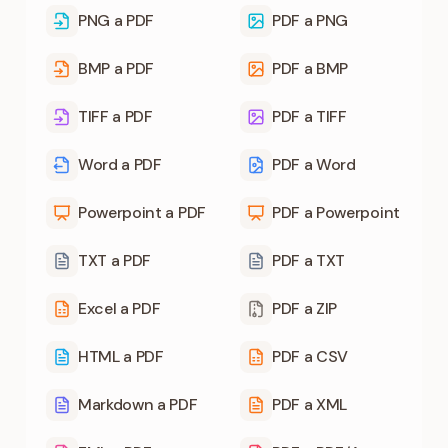
PNG a PDF
PDF a PNG
BMP a PDF
PDF a BMP
TIFF a PDF
PDF a TIFF
Word a PDF
PDF a Word
Powerpoint a PDF
PDF a Powerpoint
TXT a PDF
PDF a TXT
Excel a PDF
PDF a ZIP
HTML a PDF
PDF a CSV
Markdown a PDF
PDF a XML