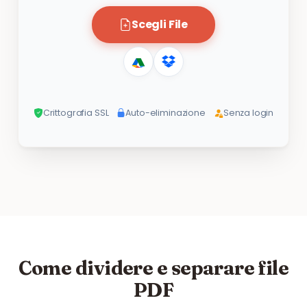
Scegli File
Crittografia SSL
Auto-eliminazione
Senza login
Come dividere e separare file
PDF