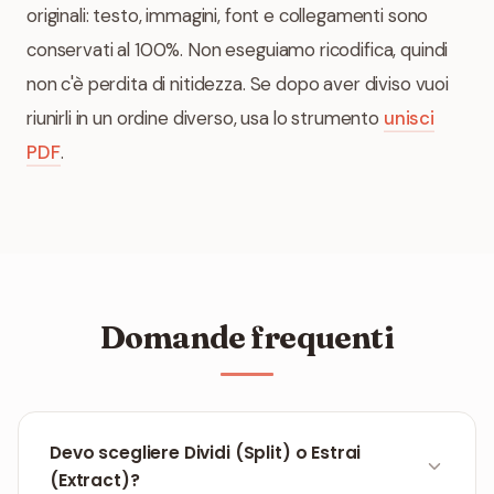
originali: testo, immagini, font e collegamenti sono
conservati al 100%. Non eseguiamo ricodifica, quindi
non c'è perdita di nitidezza. Se dopo aver diviso vuoi
riunirli in un ordine diverso, usa lo strumento
unisci
PDF
.
Domande frequenti
Devo scegliere Dividi (Split) o Estrai
(Extract)?