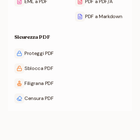
EML a PDF
PDF a PDF/A
PDF a Markdown
Sicurezza PDF
Proteggi PDF
Sblocca PDF
Filigrana PDF
Censura PDF