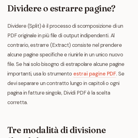
Dividere o estrarre pagine?
Dividere (Split) è il processo di scomposizione di un
PDF originale in più file di output indipendenti. Al
contrario, estrarre (Extract) consiste nel prendere
alcune pagine specifiche e riunirle in un unico nuovo
file. Se hai solo bisogno di estrapolare alcune pagine
importanti, usa lo strumento
estrai pagine PDF
. Se
devi separare un contratto lungo in capitoli o ogni
pagina in fatture singole, Dividi PDF è la scelta
corretta.
Tre modalità di divisione