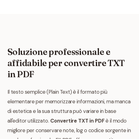
Soluzione professionale e
affidabile per convertire TXT
in PDF
Il testo semplice (Plain Text) è il formato più
elementare per memorizzare informazioni, ma manca
di estetica e la sua struttura può variare in base
all'editor utilizzato.
Convertire TXT in PDF
è il modo
migliore per conservare note, log o codice sorgente in