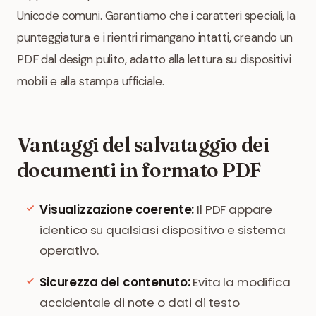
Unicode comuni. Garantiamo che i caratteri speciali, la
punteggiatura e i rientri rimangano intatti, creando un
PDF dal design pulito, adatto alla lettura su dispositivi
mobili e alla stampa ufficiale.
Vantaggi del salvataggio dei
documenti in formato PDF
Visualizzazione coerente:
Il PDF appare
identico su qualsiasi dispositivo e sistema
operativo.
Sicurezza del contenuto:
Evita la modifica
accidentale di note o dati di testo