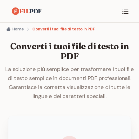
FIL
PDF
Home
Converti i tuoi file di testo in PDF
Converti i tuoi file di testo in
PDF
La soluzione più semplice per trasformare i tuoi file
di testo semplice in documenti PDF professionali.
Garantisce la corretta visualizzazione di tutte le
lingue e dei caratteri speciali.