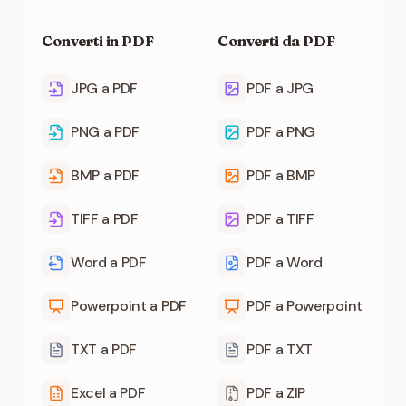
Converti in PDF
Converti da PDF
JPG a PDF
PDF a JPG
PNG a PDF
PDF a PNG
BMP a PDF
PDF a BMP
TIFF a PDF
PDF a TIFF
Word a PDF
PDF a Word
Powerpoint a PDF
PDF a Powerpoint
TXT a PDF
PDF a TXT
Excel a PDF
PDF a ZIP