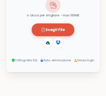
o clicca per sfogliare - max 100MB
Scegli File
Crittografia SSL
Auto-eliminazione
Senza login