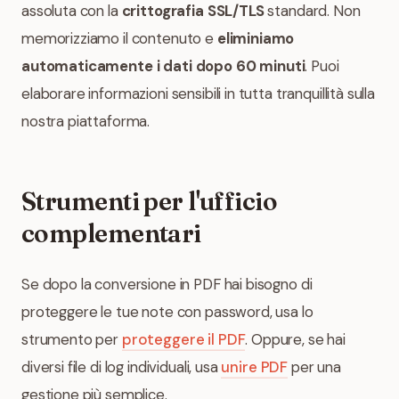
assoluta con la
crittografia SSL/TLS
standard. Non
memorizziamo il contenuto e
eliminiamo
automaticamente i dati dopo 60 minuti
. Puoi
elaborare informazioni sensibili in tutta tranquillità sulla
nostra piattaforma.
Strumenti per l'ufficio
complementari
Se dopo la conversione in PDF hai bisogno di
proteggere le tue note con password, usa lo
strumento per
proteggere il PDF
. Oppure, se hai
diversi file di log individuali, usa
unire PDF
per una
gestione più semplice.