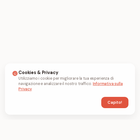
Cookies & Privacy
Utilizziamo i cookie per migliorare la tua esperienza di
navigazione e analizzare il nostro traffico.
Informativa sulla
Privacy
Capito!