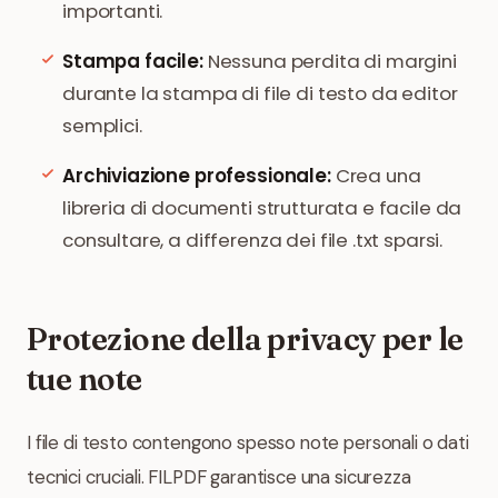
importanti.
Stampa facile:
Nessuna perdita di margini
durante la stampa di file di testo da editor
semplici.
Archiviazione professionale:
Crea una
libreria di documenti strutturata e facile da
consultare, a differenza dei file .txt sparsi.
Protezione della privacy per le
tue note
I file di testo contengono spesso note personali o dati
tecnici cruciali. FILPDF garantisce una sicurezza