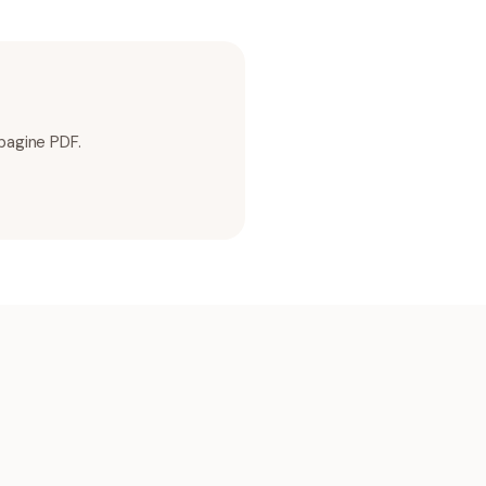
 pagine PDF.