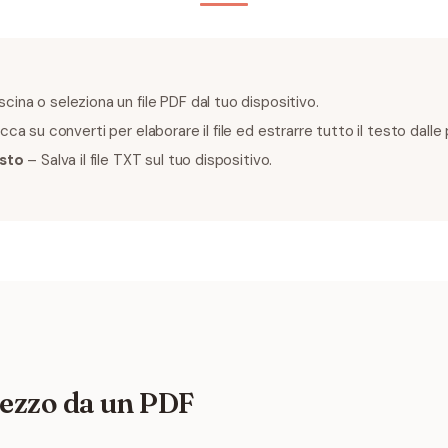
cina o seleziona un file PDF dal tuo dispositivo.
cca su converti per elaborare il file ed estrarre tutto il testo dalle
esto
– Salva il file TXT sul tuo dispositivo.
rezzo da un PDF