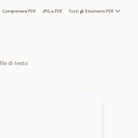
Comprimere PDF
JPG a PDF
Tutti gli Strumenti PDF
ile di testo