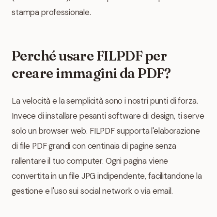
stampa professionale.
Perché usare FILPDF per
creare immagini da PDF?
La velocità e la semplicità sono i nostri punti di forza.
Invece di installare pesanti software di design, ti serve
solo un browser web. FILPDF supporta l'elaborazione
di file PDF grandi con centinaia di pagine senza
rallentare il tuo computer. Ogni pagina viene
convertita in un file JPG indipendente, facilitandone la
gestione e l'uso sui social network o via email.