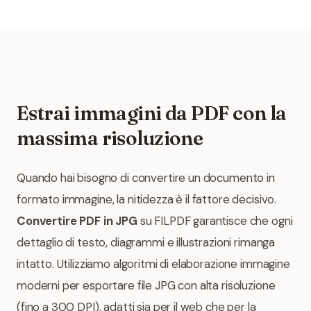
Estrai immagini da PDF con la
massima risoluzione
Quando hai bisogno di convertire un documento in
formato immagine, la nitidezza è il fattore decisivo.
Convertire PDF in JPG
su FILPDF garantisce che ogni
dettaglio di testo, diagrammi e illustrazioni rimanga
intatto. Utilizziamo algoritmi di elaborazione immagine
moderni per esportare file JPG con alta risoluzione
(fino a 300 DPI), adatti sia per il web che per la