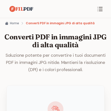
FIL
PDF
Home
Converti PDF in immagini JPG di alta qualità
Converti PDF in immagini JPG
di alta qualità
Soluzione potente per convertire i tuoi documenti
PDF in immagini JPG nitide. Mantieni la risoluzione
(DPI) e i colori professionali.