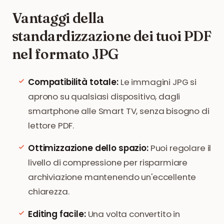
Vantaggi della
standardizzazione dei tuoi PDF
nel formato JPG
Compatibilità totale:
Le immagini JPG si
aprono su qualsiasi dispositivo, dagli
smartphone alle Smart TV, senza bisogno di
lettore PDF.
Ottimizzazione dello spazio:
Puoi regolare il
livello di compressione per risparmiare
archiviazione mantenendo un'eccellente
chiarezza.
Editing facile:
Una volta convertito in