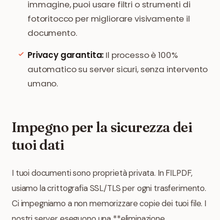
immagine, puoi usare filtri o strumenti di
fotoritocco per migliorare visivamente il
documento.
Privacy garantita:
Il processo è 100%
automatico su server sicuri, senza intervento
umano.
Impegno per la sicurezza dei
tuoi dati
I tuoi documenti sono proprietà privata. In FILPDF,
usiamo la crittografia SSL/TLS per ogni trasferimento.
Ci impegniamo a non memorizzare copie dei tuoi file. I
nostri server eseguono una **eliminazione