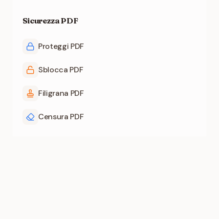
Sicurezza PDF
Proteggi PDF
Sblocca PDF
Filigrana PDF
Censura PDF