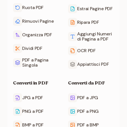
Ruota PDF
Estrai Pagine PDF
Rimuovi Pagine
Ripara PDF
Aggiungi Numeri
Organizza PDF
di Pagina a PDF
Dividi PDF
OCR PDF
PDF a Pagina
Appiattisci PDF
Singola
Converti in PDF
Converti da PDF
JPG a PDF
PDF a JPG
PNG a PDF
PDF a PNG
BMP a PDF
PDF a BMP