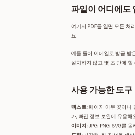
파일이 어디에도
여기서 PDF를 열면 모든 
요.
예를 들어 이메일로 방금 받
설치하지 않고 몇 초 만에 할 수 있
사용 가능한 도구
텍스트:
페이지 아무 곳이나 클
가, 빠진 정보 보완에 유용해요
이미지:
JPG, PNG, SVG