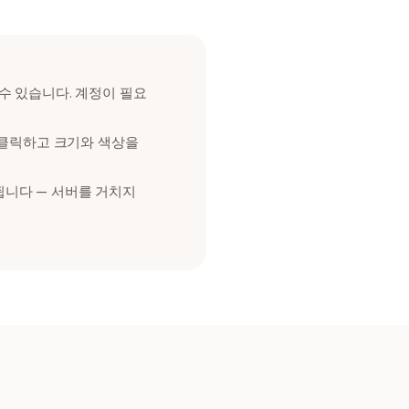
수 있습니다. 계정이 필요
 클릭하고 크기와 색상을
됩니다 — 서버를 거치지