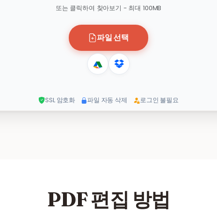
또는 클릭하여 찾아보기 - 최대 100MB
파일 선택
SSL 암호화
파일 자동 삭제
로그인 불필요
PDF 편집 방법