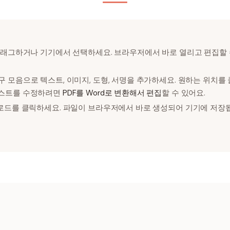
래그하거나 기기에서 선택하세요. 브라우저에서 바로 열리고 편집할 
구 모음으로 텍스트, 이미지, 도형, 서명을 추가하세요. 원하는 위치를
텍스트를 수정하려면
PDF를 Word로 변환해서 편집
할 수 있어요.
운로드를 클릭하세요. 파일이 브라우저에서 바로 생성되어 기기에 저장