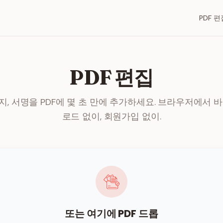
PDF 편
PDF 편집
지, 서명을 PDF에 몇 초 만에 추가하세요. 브라우저에서 바
로드 없이, 회원가입 없이.
또는 여기에 PDF 드롭