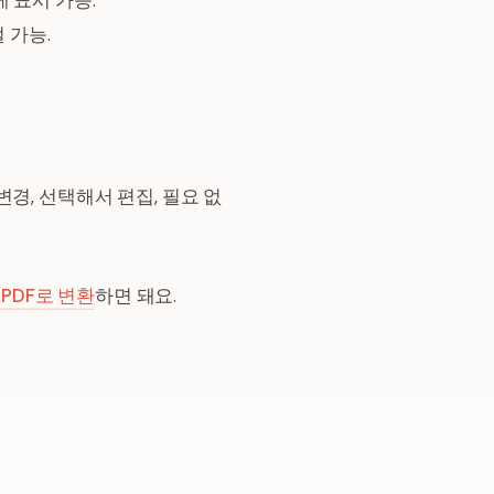
게 표시 가능.
 가능.
경, 선택해서 편집, 필요 없
 PDF로 변환
하면 돼요.