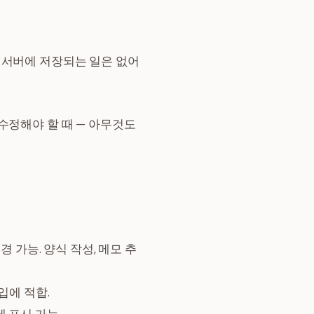
 서버에 저장되는 일은 없어
수정해야 할 때 — 아무것도
 가능. 양식 작성, 메모 추
삽입에 적합.