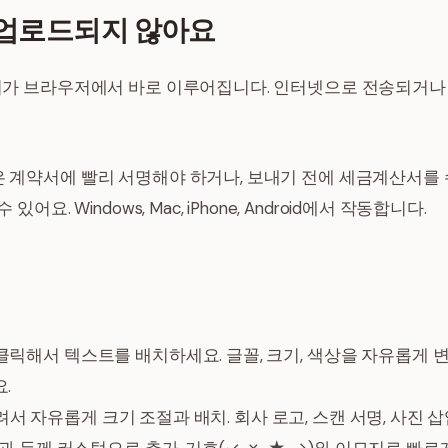
 업로드되지 않아요
처리가 브라우저에서 바로 이루어집니다. 인터넷으로 전송되거나
은 계약서에 빨리 서명해야 하거나, 보내기 전에 세금계산서를 
어요. Windows, Mac, iPhone, Android에서 작동합니다.
릭해서 텍스트를 배치하세요. 글꼴, 크기, 색상을 자유롭게 변경
.
를 올려서 자유롭게 크기 조절과 배치. 회사 로고, 스캔 서명, 사진 