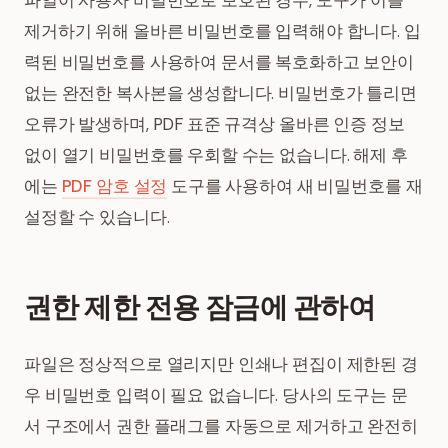
파일이 사용자 비밀번호로 보호된 경우, 도구가 이를
제거하기 위해 올바른 비밀번호를 입력해야 합니다. 입
력된 비밀번호를 사용하여 문서를 복호화하고 보안이
없는 완전한 복사본을 생성합니다. 비밀번호가 틀리면
오류가 발생하며, PDF 표준 규격상 올바른 인증 정보
없이 열기 비밀번호를 우회할 수는 없습니다. 해제 후
에는
PDF 암호 설정
도구를 사용하여 새 비밀번호를 재
설정할 수 있습니다.
권한 제한 전용 잠금에 관하여
파일은 정상적으로 열리지만 인쇄나 편집이 제한된 경
우 비밀번호 입력이 필요 없습니다. 당사의 도구는 문
서 구조에서 권한 플래그를 자동으로 제거하고 완전히