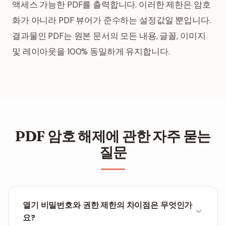
액세스 가능한 PDF를 출력합니다. 이러한 제한은 암호
화가 아니라 PDF 뷰어가 준수하는 설정값일 뿐입니다.
결과물인 PDF는 원본 문서의 모든 내용, 글꼴, 이미지
및 레이아웃을 100% 동일하게 유지합니다.
PDF 암호 해제에 관한 자주 묻는
질문
열기 비밀번호와 권한 제한의 차이점은 무엇인가
요?