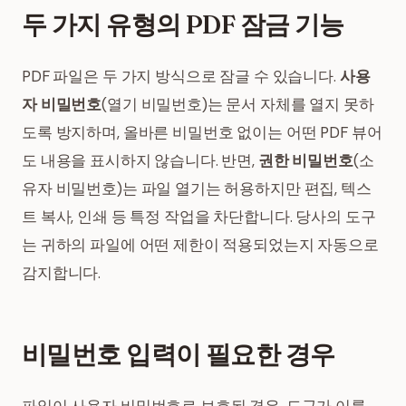
두 가지 유형의 PDF 잠금 기능
PDF 파일은 두 가지 방식으로 잠글 수 있습니다.
사용
자 비밀번호
(열기 비밀번호)는 문서 자체를 열지 못하
도록 방지하며, 올바른 비밀번호 없이는 어떤 PDF 뷰어
도 내용을 표시하지 않습니다. 반면,
권한 비밀번호
(소
유자 비밀번호)는 파일 열기는 허용하지만 편집, 텍스
트 복사, 인쇄 등 특정 작업을 차단합니다. 당사의 도구
는 귀하의 파일에 어떤 제한이 적용되었는지 자동으로
감지합니다.
비밀번호 입력이 필요한 경우