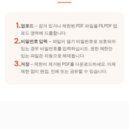
1
.
업로드
– 잠겨 있거나 제한된 PDF 파일을 FILPDF 업
로드 영역에 드롭합니다.
2
.
비밀번호 입력
– 파일이 열기 비밀번호로 보호되어
있는 경우 비밀번호를 입력하십시오. 권한 제한만
있는 파일은 자동으로 해제됩니다.
3
.
저장
– 제한이 제거된 PDF를 다운로드하세요. 이제
제한 없이 편집, 인쇄 또는 공유할 수 있습니다.