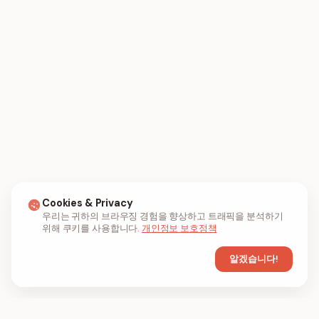
Cookies & Privacy
우리는 귀하의 브라우징 경험을 향상하고 트래픽을 분석하기
위해 쿠키를 사용합니다.
개인정보 보호정책
알겠습니다!