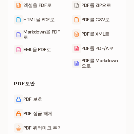
엑셀을 PDF로
PDF를 ZIP으로
HTML을 PDF로
PDF를 CSV로
Markdown을 PDF
PDF를 XML로
로
PDF를 PDF/A로
EML을 PDF로
PDF를 Markdown
으로
PDF 보안
PDF 보호
PDF 잠금 해제
PDF 워터마크 추가