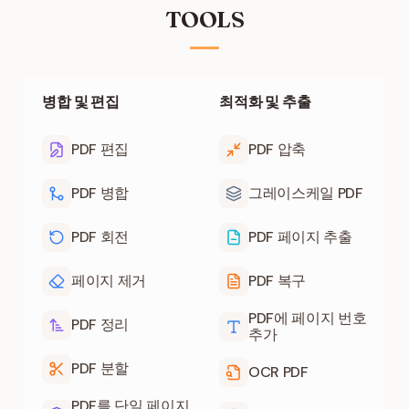
TOOLS
병합 및 편집
최적화 및 추출
PDF 편집
PDF 압축
PDF 병합
그레이스케일 PDF
PDF 회전
PDF 페이지 추출
페이지 제거
PDF 복구
PDF에 페이지 번호
PDF 정리
추가
PDF 분할
OCR PDF
PDF를 단일 페이지