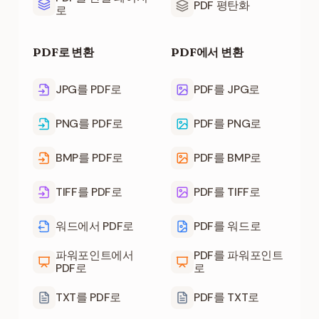
PDF 평탄화
로
PDF로 변환
PDF에서 변환
JPG를 PDF로
PDF를 JPG로
PNG를 PDF로
PDF를 PNG로
BMP를 PDF로
PDF를 BMP로
TIFF를 PDF로
PDF를 TIFF로
워드에서 PDF로
PDF를 워드로
파워포인트에서
PDF를 파워포인트
PDF로
로
TXT를 PDF로
PDF를 TXT로