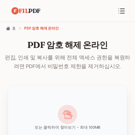
FIL
PDF
홈
PDF 암호 해제 온라인
PDF 암호 해제 온라인
편집, 인쇄 및 복사를 위해 전체 액세스 권한을 복원하
려면 PDF에서 비밀번호 제한을 제거하십시오.
또는 클릭하여 찾아보기 - 최대 100MB