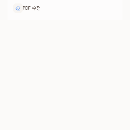
PDF 수정