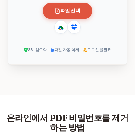
파일 선택
SSL 암호화
파일 자동 삭제
로그인 불필요
온라인에서 PDF 비밀번호를 제거
하는 방법