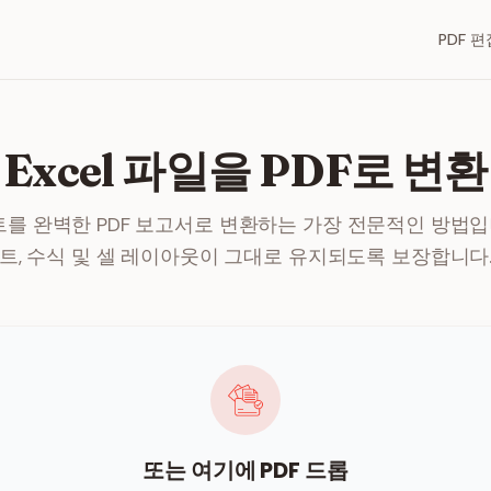
PDF 편
Excel 파일을 PDF로 변환
를 완벽한 PDF 보고서로 변환하는 가장 전문적인 방법입니
트, 수식 및 셀 레이아웃이 그대로 유지되도록 보장합니다
또는 여기에 PDF 드롭