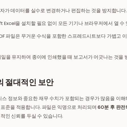
람자가 데이터를 실수로 변경하거나 편집하는 것을 방지합니다.
oft Excel을 설치할 필요 없이 모든 기기나 브라우저에서 열 수
DF 파일은 무거운 수식을 포함한 스프레드시트보다 가볍고 
일을 유지하여 종이에 인쇄했을 때 보고서가 어긋나는 것을 
의 절대적인 보안
즈니스 정보와 중요한 재무 수치가 포함되는 경우가 많음을 이해하고
표준을 적용합니다. 파일은 익명으로 처리되며
60분 후 완
적인 신뢰를 두실 수 있습니다.