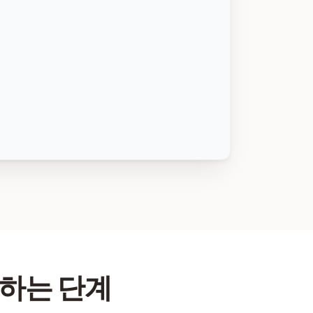
환하는 단계