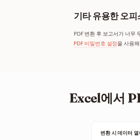
기타 유용한 오피
PDF 변환 후 보고서가 너무
PDF 비밀번호 설정
을 사용해
Excel에서 
변환 시 데이터 열