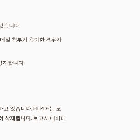
 있습니다.
이메일 첨부가 용이한 경우가
방지합니다.
 있습니다. FILPDF는 모
전히 삭제됩니다
. 보고서 데이터