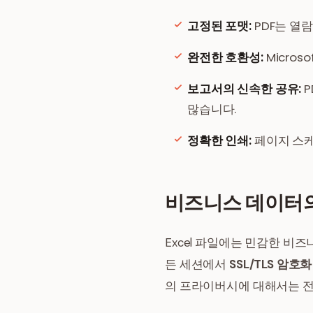
고정된 포맷:
PDF는 열
완전한 호환성:
Micros
보고서의 신속한 공유:
P
많습니다.
정확한 인쇄:
페이지 스케
비즈니스 데이터
Excel 파일에는 민감한 비
든 세션에서
SSL/TLS 암호화
의 프라이버시에 대해서는 전