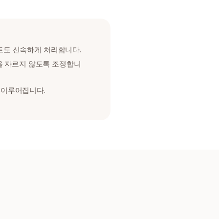
드시트도 신속하게 처리합니다.
을 자르지 않도록 조정합니
게 이루어집니다.