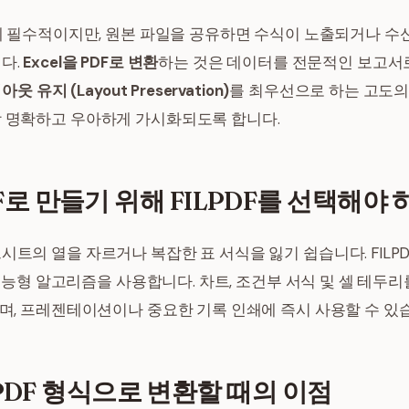
무에 필수적이지만, 원본 파일을 공유하면 수식이 노출되거나 
다.
Excel을 PDF로 변환
하는 것은 데이터를 전문적인 보고서
웃 유지 (Layout Preservation)
를 최우선으로 하는 고도의
 명확하고 우아하게 가시화되도록 합니다.
DF로 만들기 위해 FILPDF를 선택해야
의 열을 자르거나 복잡한 표 서식을 잃기 쉽습니다. FILPDF는
는 지능형 알고리즘을 사용합니다. 차트, 조건부 서식 및 셀 테두
며, 프레젠테이션이나 중요한 기록 인쇄에 즉시 사용할 수 있
DF 형식으로 변환할 때의 이점