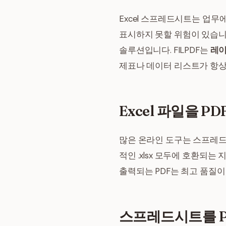
Excel 스프레드시트는 업
표시하지 못할 위험이 있습니
솔루션입니다. FILPDF는
레이아
제표나 데이터 리스트가 항상
Excel 파일을 P
많은 온라인 도구는 스프레드시트
적인 .xlsx 모두에 호환되
출력되는 PDF는 최고 품질이
스프레드시트를 P