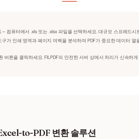
드
– 컴퓨터에서 .xls 또는 .xlsx 파일을 선택하세요. 대규모 스프레
도구가 인쇄 영역과 페이지 여백을 분석하여 PDF가 중요한 데이터 열
환 버튼을 클릭하세요. FILPDF의 안전한 서버 상에서 처리가 신속하
cel-to-PDF 변환 솔루션