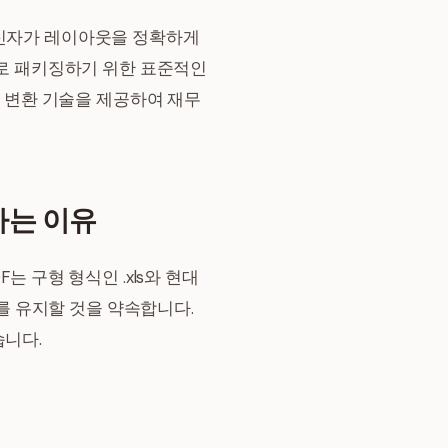
수신자가 레이아웃을 정확하게
로 패키징하기 위한 표준적인
 변환 기술을 제공하여 재무
 하는 이유
 구형 형식인 .xls와 현대
리를 유지할 것을 약속합니다.
습니다.