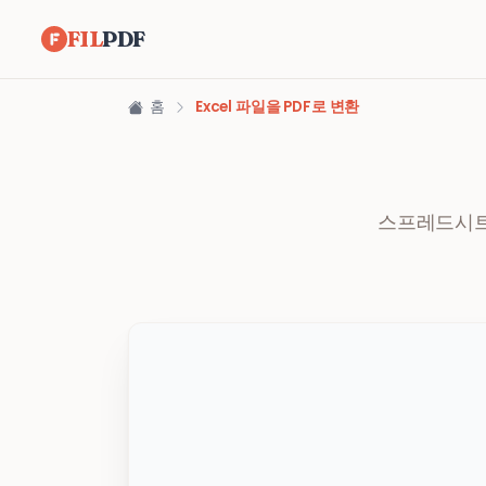
FIL
PDF
홈
Excel 파일을 PDF로 변환
스프레드시트