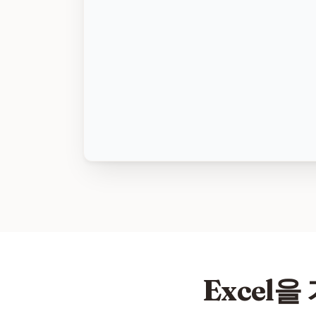
Excel