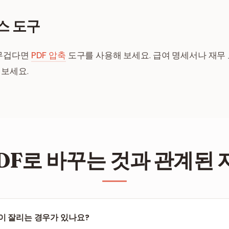
스 도구
 무겁다면
PDF 압축
도구를 사용해 보세요. 급여 명세서나 재무
 보세요.
PDF로 바꾸는 것과 관계된
이 잘리는 경우가 있나요?