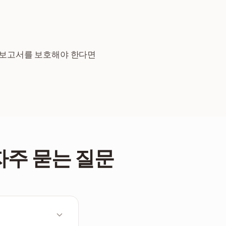
 보고서를 보호해야 한다면
 자주 묻는 질문