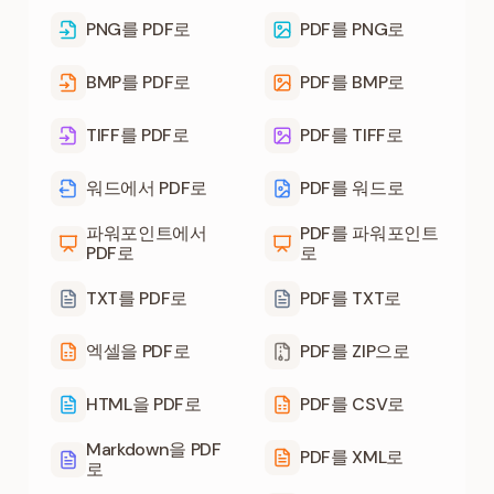
PNG를 PDF로
PDF를 PNG로
BMP를 PDF로
PDF를 BMP로
TIFF를 PDF로
PDF를 TIFF로
워드에서 PDF로
PDF를 워드로
파워포인트에서
PDF를 파워포인트
PDF로
로
TXT를 PDF로
PDF를 TXT로
엑셀을 PDF로
PDF를 ZIP으로
HTML을 PDF로
PDF를 CSV로
Markdown을 PDF
PDF를 XML로
로