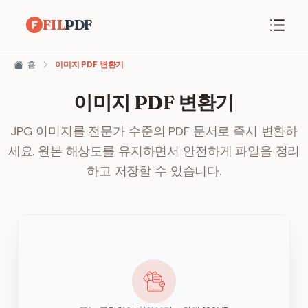
FIL
PDF
홈
이미지 PDF 변환기
이미지 PDF 변환기
JPG 이미지를 전문가 수준의 PDF 문서로 즉시 변환하
세요. 원본 해상도를 유지하면서 안전하게 파일을 정리
하고 저장할 수 있습니다.