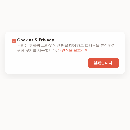
Cookies & Privacy
우리는 귀하의 브라우징 경험을 향상하고 트래픽을 분석하기
위해 쿠키를 사용합니다.
개인정보 보호정책
알겠습니다!
FIL
PDF
FILPDF는 온라인에서 PDF 파일을 압축, 병합
및 변환하기 위한 브라우저 기반 PDF 도구입