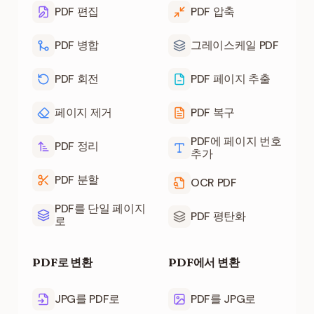
PDF 편집
PDF 압축
PDF 병합
그레이스케일 PDF
PDF 회전
PDF 페이지 추출
페이지 제거
PDF 복구
PDF에 페이지 번호
PDF 정리
추가
PDF 분할
OCR PDF
PDF를 단일 페이지
PDF 평탄화
로
PDF로 변환
PDF에서 변환
JPG를 PDF로
PDF를 JPG로