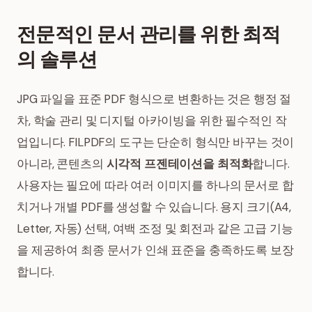
전문적인 문서 관리를 위한 최적
의 솔루션
JPG 파일을 표준 PDF 형식으로 변환하는 것은 행정 절
차, 학술 관리 및 디지털 아카이빙을 위한 필수적인 작
업입니다. FILPDF의 도구는 단순히 형식만 바꾸는 것이
아니라, 콘텐츠의
시각적 프젠테이션을 최적화
합니다.
사용자는 필요에 따라 여러 이미지를 하나의 문서로 합
치거나 개별 PDF를 생성할 수 있습니다. 용지 크기(A4,
Letter, 자동) 선택, 여백 조정 및 회전과 같은 고급 기능
을 제공하여 최종 문서가 인쇄 표준을 충족하도록 보장
합니다.