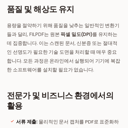
품질 및 해상도 유지
용량을 절약하기 위해 품질을 낮추는 일반적인 변환기
들과 달리, FILPDF는 원본
픽셀 밀도(DPI)
를 유지하는
데 집중합니다. 이는 스캔된 문서, 신분증 또는 절대적
인 선명도가 필요한 기술 도면을 처리할 때 매우 중요
합니다. 모든 과정은 온라인에서 실행되어 기기에 복잡
한 소프트웨어를 설치할 필요가 없습니다.
전문가 및 비즈니스 환경에서의
활용
서류 제출:
물리적인 문서 캡처를 PDF로 표준화하