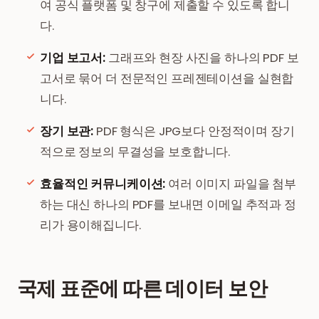
여 공식 플랫폼 및 창구에 제출할 수 있도록 합니
다.
기업 보고서:
그래프와 현장 사진을 하나의 PDF 보
고서로 묶어 더 전문적인 프레젠테이션을 실현합
니다.
장기 보관:
PDF 형식은 JPG보다 안정적이며 장기
적으로 정보의 무결성을 보호합니다.
효율적인 커뮤니케이션:
여러 이미지 파일을 첨부
하는 대신 하나의 PDF를 보내면 이메일 추적과 정
리가 용이해집니다.
국제 표준에 따른 데이터 보안