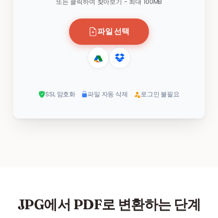
또는 클릭하여 찾아보기 - 최대 100MB
파일 선택
SSL 암호화
파일 자동 삭제
로그인 불필요
JPG에서 PDF로 변환하는 단계