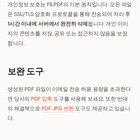
개인정보 보호는 FILPDF의 기본 원칙입니다. 모든 파일
은 SSL/TLS 암호화 프로토콜을 통해 전송되며 처리 후
1시간 이내에 서버에서 완전히 삭제
됩니다. 개인 이미
지의 콘텐츠를 저장, 공유 또는 접근하지 않음을 보장
합니다.
보완 도구
생성된 PDF 파일이 이메일 전송 허용 용량을 초과한다
면 당사의
PDF 압축
도구를 사용해 보세요. 또한 반대
의 해결책으로
PDF JPG 변환
도구도 제공하고 있습니
다.