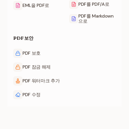
PDF를 PDF/A로
EML을 PDF로
PDF를 Markdown
으로
PDF 보안
PDF 보호
PDF 잠금 해제
PDF 워터마크 추가
PDF 수정