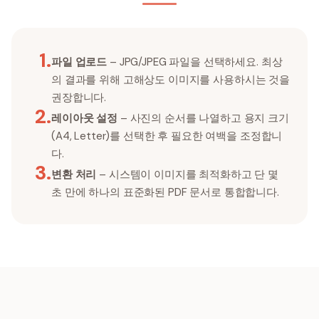
1
.
파일 업로드
– JPG/JPEG 파일을 선택하세요. 최상
의 결과를 위해 고해상도 이미지를 사용하시는 것을
권장합니다.
2
.
레이아웃 설정
– 사진의 순서를 나열하고 용지 크기
(A4, Letter)를 선택한 후 필요한 여백을 조정합니
다.
3
.
변환 처리
– 시스템이 이미지를 최적화하고 단 몇
초 만에 하나의 표준화된 PDF 문서로 통합합니다.