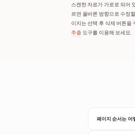
스캔한 자료가 가로로 되어 있
르면 올바른 방향으로 수정할 
이지는 선택 후 삭제 버튼을
추출
도구를 이용해 보세요.
페이지 순서는 어
각 페이지가 미리보