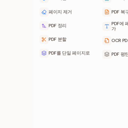
페이지 제거
PDF 복
PDF에 
PDF 정리
가
PDF 분할
OCR PD
PDF를 단일 페이지로
PDF 평