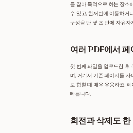
를 잡아 목적으로 하는 장소에 
수 있고, 한꺼번에 이동하거
구성을 단 몇 초 만에 자유자
여러 PDF에서 페
첫 번째 파일을 업로드한 후 
며, 거기서 기존 페이지들 사
로 합칠 때 매우 유용하죠. 
빠릅니다.
회전과 삭제도 한