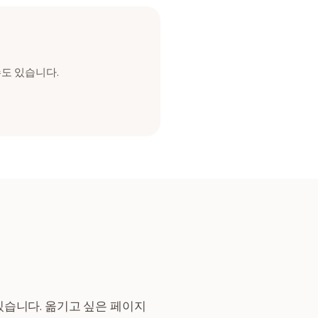
도 있습니다.
습니다. 옮기고 싶은 페이지