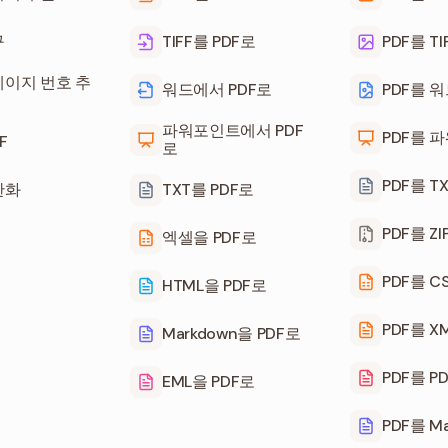
구
TIFF를 PDF로
PDF를 TI
페이지 번호 추
워드에서 PDF로
PDF를 
파워포인트에서 PDF
PDF를 
F
로
PDF를 T
탄화
TXT를 PDF로
PDF를 Z
엑셀을 PDF로
PDF를 C
HTML을 PDF로
PDF를 X
Markdown을 PDF로
PDF를 P
EML을 PDF로
PDF를 M