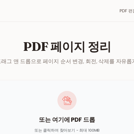
PDF 편
PDF 페이지 정리
래그 앤 드롭으로 페이지 순서 변경, 회전, 삭제를 자유롭
또는 여기에 PDF 드롭
또는 클릭하여 찾아보기 - 최대 100MB