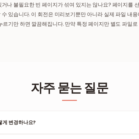
거나 불필요한 빈 페이지가 섞여 있지는 않나요? 페이지를 선택
수 있습니다. 이 회전은 미리보기뿐만 아니라 실제 파일 내용
 누르기만 하면 깔끔해집니다. 만약 특정 페이지만 별도 파일
자주 묻는 질문
떻게 변경하나요?
기 이미지로 표시됩니다. 해당 이미지를 마우스로 잡아 새 위치로 이