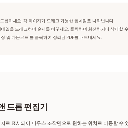
드롭하세요. 각 페이지가 드래그 가능한 썸네일로 나타납니다.
네일을 드래그하여 순서를 바꾸세요. 클릭하여 회전하거나 삭제할 수
저장 및 다운로드'를 클릭하여 정리된 PDF를 내보내세요.
앤 드롭 편집기
지로 표시되어 마우스 조작만으로 원하는 위치로 이동할 수 있