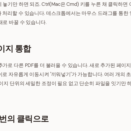
놓기만 하면 되죠. Ctrl(Mac은 Cmd) 키를 누른 채 클릭하
나 처리할 수 있습니다. 데스크톱에서는 마우스 드래그를 통한 
재로 바꿀 수 있습니다.
이지 통합
추가로 다른 PDF를 더 불러올 수 있습니다. 새로 추가된 페이
이로 자유롭게 이동시켜 '끼워넣기'가 가능합니다. 여러 개의 
페이지 단위의 세밀한 조정이 필요 없고 단순히 파일을 잇기만
 번의 클릭으로