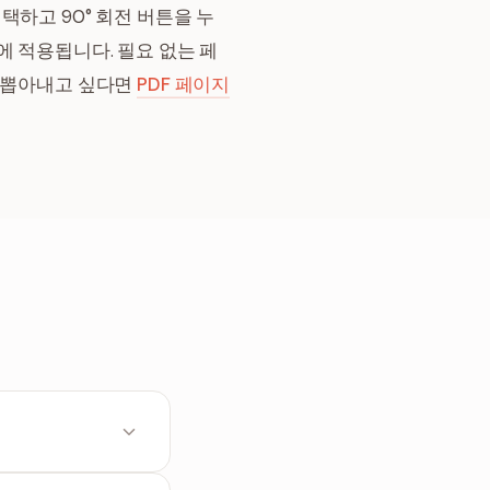
하고 90° 회전 버튼을 누
에 적용됩니다. 필요 없는 페
로 뽑아내고 싶다면
PDF 페이지
동시키세요. 화면상