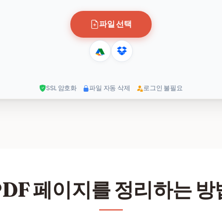
파일 선택
SSL 암호화
파일 자동 삭제
로그인 불필요
PDF 페이지를 정리하는 방