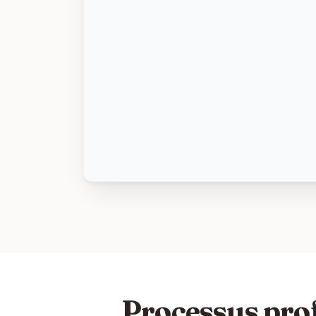
Processus pro