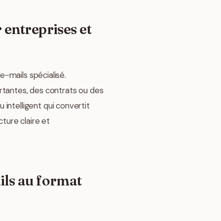
 entreprises et
'e-mails spécialisé.
tantes, des contrats ou des
intelligent qui convertit
ture claire et
ils au format