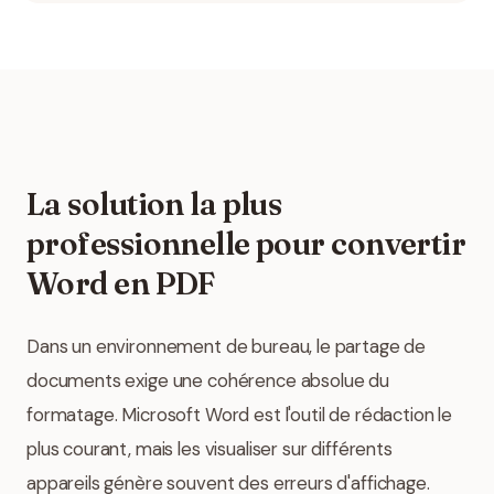
La solution la plus
professionnelle pour convertir
Word en PDF
Dans un environnement de bureau, le partage de
documents exige une cohérence absolue du
formatage. Microsoft Word est l'outil de rédaction le
plus courant, mais les visualiser sur différents
appareils génère souvent des erreurs d'affichage.