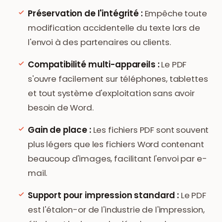
Préservation de l'intégrité :
Empêche toute
modification accidentelle du texte lors de
l'envoi à des partenaires ou clients.
Compatibilité multi-appareils :
Le PDF
s'ouvre facilement sur téléphones, tablettes
et tout système d'exploitation sans avoir
besoin de Word.
Gain de place :
Les fichiers PDF sont souvent
plus légers que les fichiers Word contenant
beaucoup d'images, facilitant l'envoi par e-
mail.
Support pour impression standard :
Le PDF
est l'étalon-or de l'industrie de l'impression,