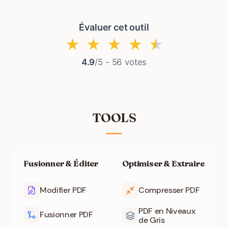
Évaluer cet outil
★
★
★
★
★
4.9
/5 -
56
votes
TOOLS
Fusionner & Éditer
Optimiser & Extraire
Modifier PDF
Compresser PDF
PDF en Niveaux
Fusionner PDF
de Gris