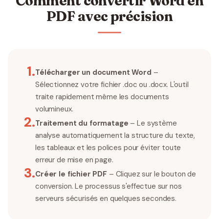
Comment convertir Word en
PDF avec précision
1
.
Télécharger un document Word
–
Sélectionnez votre fichier .doc ou .docx. L'outil
traite rapidement même les documents
volumineux.
2
.
Traitement du formatage
– Le système
analyse automatiquement la structure du texte,
les tableaux et les polices pour éviter toute
erreur de mise en page.
3
.
Créer le fichier PDF
– Cliquez sur le bouton de
conversion. Le processus s'effectue sur nos
serveurs sécurisés en quelques secondes.