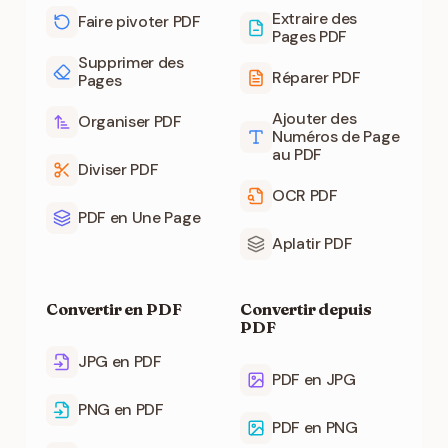
Extraire des
Faire pivoter PDF
Pages PDF
Supprimer des
Réparer PDF
Pages
Ajouter des
Organiser PDF
Numéros de Page
au PDF
Diviser PDF
OCR PDF
PDF en Une Page
Aplatir PDF
Convertir en PDF
Convertir depuis
PDF
JPG en PDF
PDF en JPG
PNG en PDF
PDF en PNG