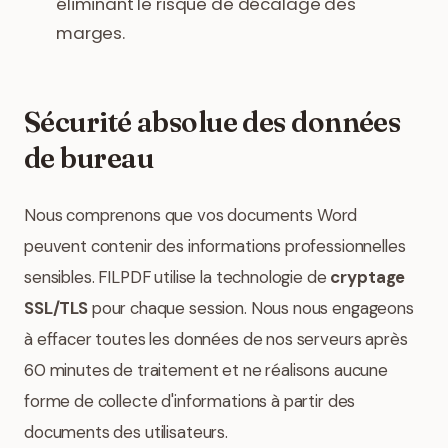
éliminant le risque de décalage des
marges.
Sécurité absolue des données
de bureau
Nous comprenons que vos documents Word
peuvent contenir des informations professionnelles
sensibles. FILPDF utilise la technologie de
cryptage
SSL/TLS
pour chaque session. Nous nous engageons
à effacer toutes les données de nos serveurs après
60 minutes de traitement et ne réalisons aucune
forme de collecte d'informations à partir des
documents des utilisateurs.