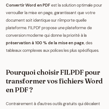
Convertir Word en PDF
est la solution optimale pour
verrouiller la mise en page, garantissant que votre
document soit identique sur n'importe quelle
plateforme. FILPDF propose une plateforme de
conversion moderne qui donne la priorité à la
préservation à 100 % de la mise en page
, des
tableaux complexes aux polices les plus spécifiques.
Pourquoi choisir FILPDF pour
transformer vos fichiers Word
en PDF ?
Contrairement à d'autres outils gratuits qui décalent