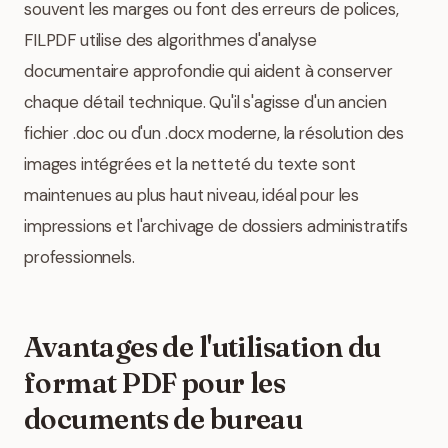
souvent les marges ou font des erreurs de polices,
FILPDF utilise des algorithmes d'analyse
documentaire approfondie qui aident à conserver
chaque détail technique. Qu'il s'agisse d'un ancien
fichier .doc ou d'un .docx moderne, la résolution des
images intégrées et la netteté du texte sont
maintenues au plus haut niveau, idéal pour les
impressions et l'archivage de dossiers administratifs
professionnels.
Avantages de l'utilisation du
format PDF pour les
documents de bureau