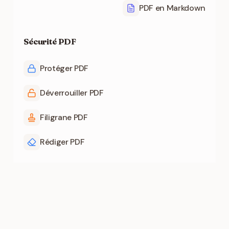
PDF en Markdown
Sécurité PDF
Protéger PDF
Déverrouiller PDF
Filigrane PDF
Rédiger PDF