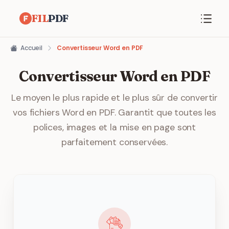
FIL
PDF
Accueil
Convertisseur Word en PDF
Convertisseur Word en PDF
Le moyen le plus rapide et le plus sûr de convertir
vos fichiers Word en PDF. Garantit que toutes les
polices, images et la mise en page sont
parfaitement conservées.