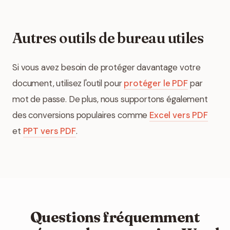
Autres outils de bureau utiles
Si vous avez besoin de protéger davantage votre
document, utilisez l'outil pour
protéger le PDF
par
mot de passe. De plus, nous supportons également
des conversions populaires comme
Excel vers PDF
et
PPT vers PDF
.
Questions fréquemment