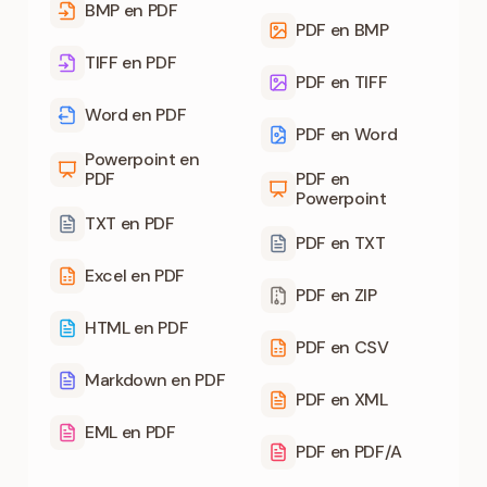
BMP en PDF
PDF en BMP
TIFF en PDF
PDF en TIFF
Word en PDF
PDF en Word
Powerpoint en
PDF
PDF en
Powerpoint
TXT en PDF
PDF en TXT
Excel en PDF
PDF en ZIP
HTML en PDF
PDF en CSV
Markdown en PDF
PDF en XML
EML en PDF
PDF en PDF/A