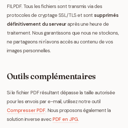
FILPDF. Tous les fichiers sont transmis via des
protocoles de cryptage SSL/TLS et sont
supprimés
définitivement du serveur
après une heure de
traitement. Nous garantissons que nous ne stockons,
ne partageons ni n'avons accès au contenu de vos
images personnelles.
Outils complémentaires
Si le fichier PDF résultant dépasse la taille autorisée
pour les envois par e-mail, utilisez notre outil
Compresser PDF
. Nous proposons également la
solution inverse avec
PDF en JPG
.