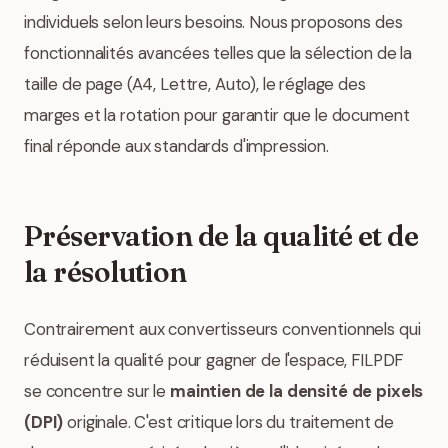
individuels selon leurs besoins. Nous proposons des
fonctionnalités avancées telles que la sélection de la
taille de page (A4, Lettre, Auto), le réglage des
marges et la rotation pour garantir que le document
final réponde aux standards d'impression.
Préservation de la qualité et de
la résolution
Contrairement aux convertisseurs conventionnels qui
réduisent la qualité pour gagner de l'espace, FILPDF
se concentre sur le
maintien de la densité de pixels
(DPI)
originale. C'est critique lors du traitement de