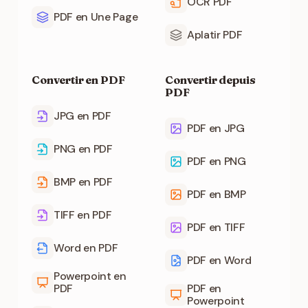
OCR PDF
PDF en Une Page
Aplatir PDF
Convertir en PDF
Convertir depuis
PDF
JPG en PDF
PDF en JPG
PNG en PDF
PDF en PNG
BMP en PDF
PDF en BMP
TIFF en PDF
PDF en TIFF
Word en PDF
PDF en Word
Powerpoint en
PDF
PDF en
Powerpoint