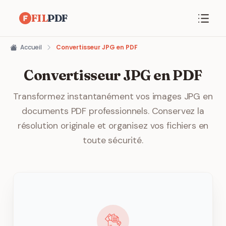
FIL
PDF
Accueil
Convertisseur JPG en PDF
Convertisseur JPG en PDF
Transformez instantanément vos images JPG en
documents PDF professionnels. Conservez la
résolution originale et organisez vos fichiers en
toute sécurité.