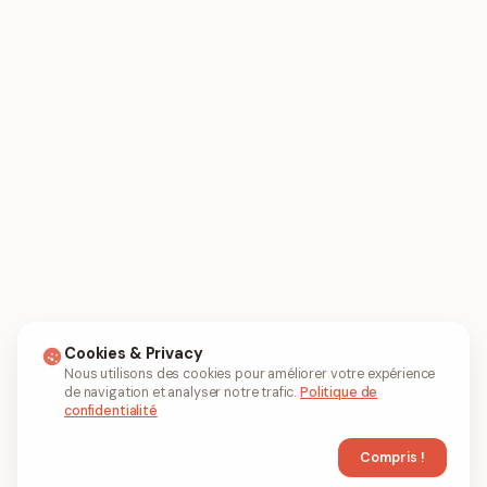
Cookies & Privacy
Nous utilisons des cookies pour améliorer votre expérience
de navigation et analyser notre trafic.
Politique de
confidentialité
Compris !