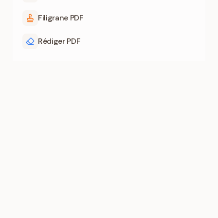
Filigrane PDF
Rédiger PDF