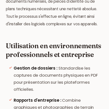
documents numérisés, de pièces d'identité ou de
plans techniques nécessitant une netteté absolue.
Tout le processus s'effectue en ligne, évitant ainsi
d'installer des logiciels complexes sur vos appareils.
Utilisation en environnements
professionnels et entreprise
Gestion de dossiers :
Standardise les
captures de documents physiques en PDF
pour présentation sur les plateformes
officielles.
Rapports d'entreprise :
Combine
graphiques et photographies de terrain