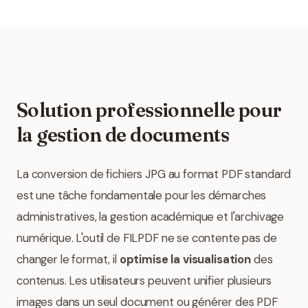
Solution professionnelle pour
la gestion de documents
La conversion de fichiers JPG au format PDF standard
est une tâche fondamentale pour les démarches
administratives, la gestion académique et l'archivage
numérique. L'outil de FILPDF ne se contente pas de
changer le format, il
optimise la visualisation
des
contenus. Les utilisateurs peuvent unifier plusieurs
images dans un seul document ou générer des PDF