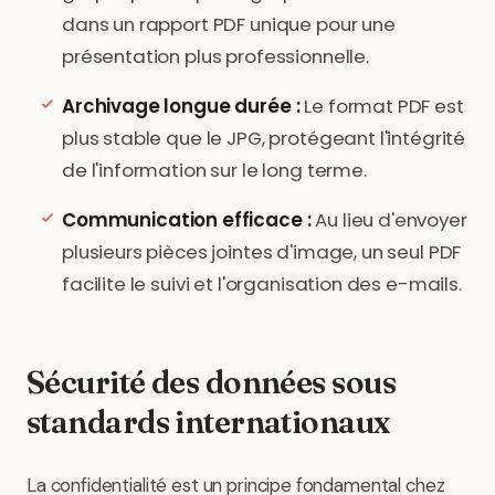
dans un rapport PDF unique pour une
présentation plus professionnelle.
Archivage longue durée :
Le format PDF est
plus stable que le JPG, protégeant l'intégrité
de l'information sur le long terme.
Communication efficace :
Au lieu d'envoyer
plusieurs pièces jointes d'image, un seul PDF
facilite le suivi et l'organisation des e-mails.
Sécurité des données sous
standards internationaux
La confidentialité est un principe fondamental chez