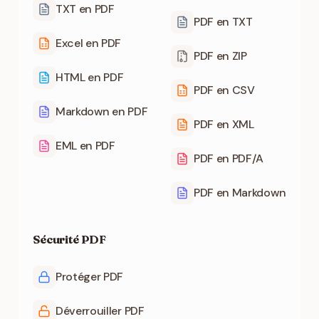
TXT en PDF
PDF en TXT
Excel en PDF
PDF en ZIP
HTML en PDF
PDF en CSV
Markdown en PDF
PDF en XML
EML en PDF
PDF en PDF/A
PDF en Markdown
Sécurité PDF
Protéger PDF
Déverrouiller PDF