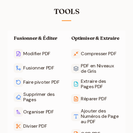
TOOLS
Fusionner & Éditer
Optimiser & Extraire
Modifier PDF
Compresser PDF
PDF en Niveaux
Fusionner PDF
de Gris
Extraire des
Faire pivoter PDF
Pages PDF
Supprimer des
Réparer PDF
Pages
Ajouter des
Organiser PDF
Numéros de Page
au PDF
Diviser PDF