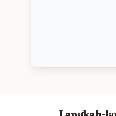
Langkah-la