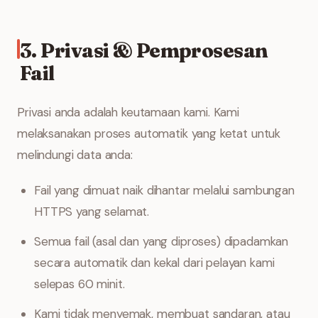
3. Privasi & Pemprosesan
Fail
Privasi anda adalah keutamaan kami. Kami
melaksanakan proses automatik yang ketat untuk
melindungi data anda:
Fail yang dimuat naik dihantar melalui sambungan
HTTPS yang selamat.
Semua fail (asal dan yang diproses) dipadamkan
secara automatik dan kekal dari pelayan kami
selepas 60 minit.
Kami tidak menyemak, membuat sandaran, atau