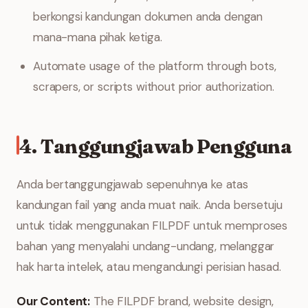
berkongsi kandungan dokumen anda dengan
mana-mana pihak ketiga.
Automate usage of the platform through bots,
scrapers, or scripts without prior authorization.
4. Tanggungjawab Pengguna
Anda bertanggungjawab sepenuhnya ke atas
kandungan fail yang anda muat naik. Anda bersetuju
untuk tidak menggunakan FILPDF untuk memproses
bahan yang menyalahi undang-undang, melanggar
hak harta intelek, atau mengandungi perisian hasad.
Our Content:
The FILPDF brand, website design,