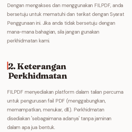
Dengan mengakses dan menggunakan FILPDF, anda
bersetuju untuk mematuhi dan terikat dengan Syarat
Penggunaan ini. Jika anda tidak bersetuju dengan
mana-mana bahagian, sila jangan gunakan
perkhidmatan kami.
2. Keterangan
Perkhidmatan
FILPDF menyediakan platform dalam talian percuma
untuk pengurusan fail PDF (menggabungkan,
memampatkan, menukar, dll.). Perkhidmatan
disediakan 'sebagaimana adanya' tanpa jaminan
dalam apa jua bentuk.