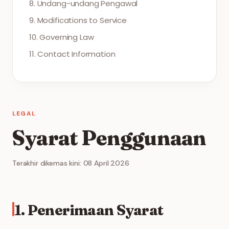
8. Undang-undang Pengawal
9. Modifications to Service
10. Governing Law
11. Contact Information
LEGAL
Syarat Penggunaan
Terakhir dikemas kini: 08 April 2026
1. Penerimaan Syarat