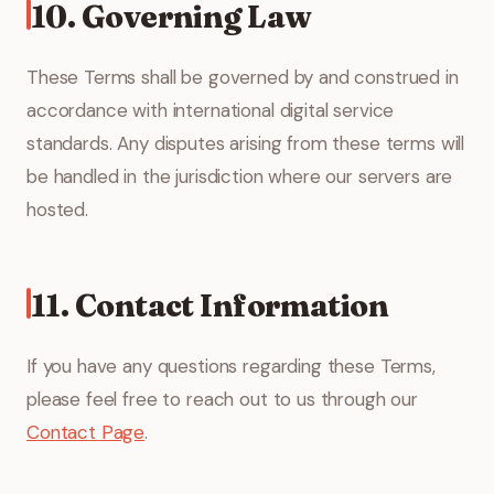
10. Governing Law
These Terms shall be governed by and construed in
accordance with international digital service
standards. Any disputes arising from these terms will
be handled in the jurisdiction where our servers are
hosted.
11. Contact Information
If you have any questions regarding these Terms,
please feel free to reach out to us through our
Contact Page
.