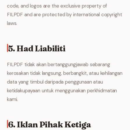
code, and logos are the exclusive property of
FILPDF and are protected by international copyright
laws.
5. Had Liabiliti
FILPDF tidak akan bertanggungjawab sebarang
kerosakan tidak langsung, berbangkit, atau kehilangan
data yang timbul daripada penggunaan atau
ketidakupayaan untuk menggunakan perkhidmatan
kami.
6. Iklan Pihak Ketiga