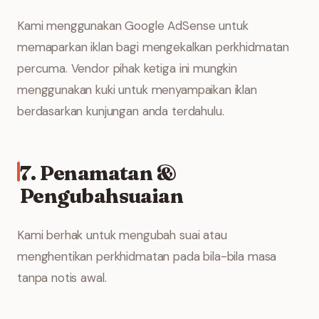
Kami menggunakan Google AdSense untuk
memaparkan iklan bagi mengekalkan perkhidmatan
percuma. Vendor pihak ketiga ini mungkin
menggunakan kuki untuk menyampaikan iklan
berdasarkan kunjungan anda terdahulu.
7. Penamatan &
Pengubahsuaian
Kami berhak untuk mengubah suai atau
menghentikan perkhidmatan pada bila-bila masa
tanpa notis awal.