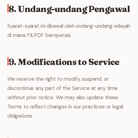
8. Undang-undang Pengawal
Syarat-syarat ini dikawal oleh undang-undang wilayah
di mana FILPDF beroperasi.
9. Modifications to Service
We reserve the right to modify, suspend, or
discontinue any part of the Service at any time
without prior notice. We may also update these
Terms to reflect changes in our practices or legal
obligations.