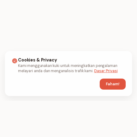
Cookies & Privacy
Kami menggunakan kuki untuk meningkatkan pengalaman
melayari anda dan menganalisis trafik kami.
Dasar Privasi
Faham!