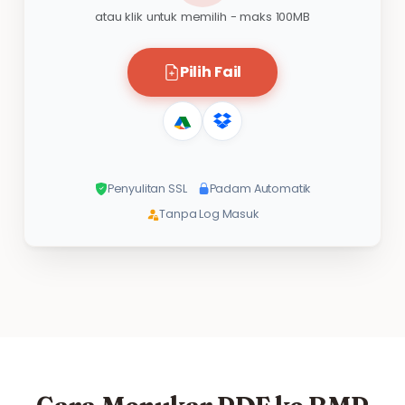
atau klik untuk memilih - maks 100MB
Pilih Fail
Penyulitan SSL
Padam Automatik
Tanpa Log Masuk