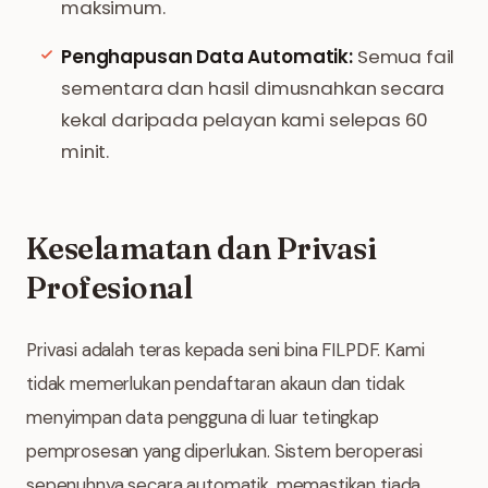
maksimum.
Penghapusan Data Automatik:
Semua fail
sementara dan hasil dimusnahkan secara
kekal daripada pelayan kami selepas 60
minit.
Keselamatan dan Privasi
Profesional
Privasi adalah teras kepada seni bina FILPDF. Kami
tidak memerlukan pendaftaran akaun dan tidak
menyimpan data pengguna di luar tetingkap
pemprosesan yang diperlukan. Sistem beroperasi
sepenuhnya secara automatik, memastikan tiada