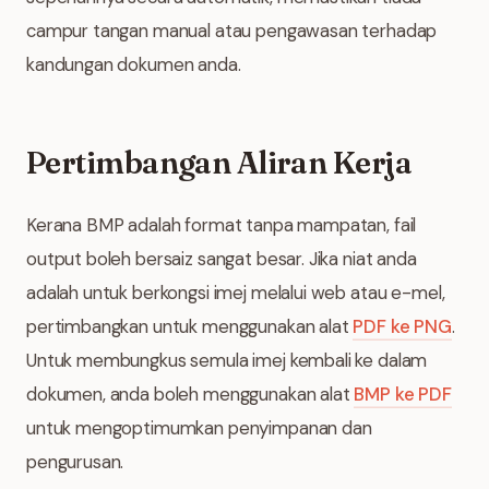
campur tangan manual atau pengawasan terhadap
kandungan dokumen anda.
Pertimbangan Aliran Kerja
Kerana BMP adalah format tanpa mampatan, fail
output boleh bersaiz sangat besar. Jika niat anda
adalah untuk berkongsi imej melalui web atau e-mel,
pertimbangkan untuk menggunakan alat
PDF ke PNG
.
Untuk membungkus semula imej kembali ke dalam
dokumen, anda boleh menggunakan alat
BMP ke PDF
untuk mengoptimumkan penyimpanan dan
pengurusan.