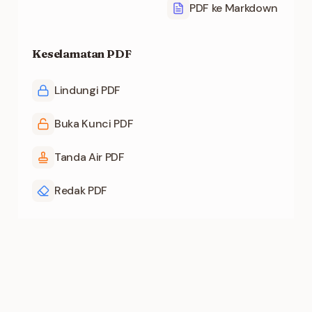
PDF ke Markdown
Keselamatan PDF
Lindungi PDF
Buka Kunci PDF
Tanda Air PDF
Redak PDF