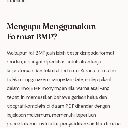
atau ikon.
Mengapa Menggunakan
Format BMP?
Walaupun fail BMP jauh lebih besar daripada format
moden, ia sangat diperlukan untuk aliran kerja
kejuruteraan dan teknikal tertentu. Kerana format ini
tidak menggunakan mampatan data, setiap piksel
dalam imej BMP menyimpan nilai warna asal yang
tepat. Ini memastikan bahawa garisan halus dan
tipografi kompleks di dalam PDF dirender dengan
kejelasan maksimum, memenuhi keperluan
pencetakan industri atau penyelidikan saintifik di mana