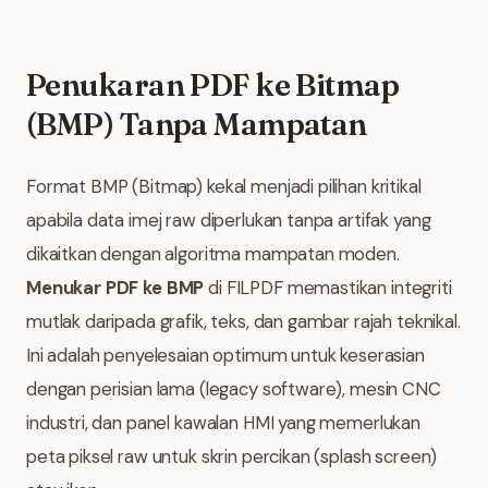
Penukaran PDF ke Bitmap
(BMP) Tanpa Mampatan
Format BMP (Bitmap) kekal menjadi pilihan kritikal
apabila data imej raw diperlukan tanpa artifak yang
dikaitkan dengan algoritma mampatan moden.
Menukar PDF ke BMP
di FILPDF memastikan integriti
mutlak daripada grafik, teks, dan gambar rajah teknikal.
Ini adalah penyelesaian optimum untuk keserasian
dengan perisian lama (legacy software), mesin CNC
industri, dan panel kawalan HMI yang memerlukan
peta piksel raw untuk skrin percikan (splash screen)