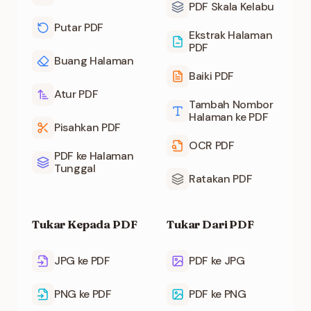
PDF Skala Kelabu
Putar PDF
Ekstrak Halaman
PDF
Buang Halaman
Baiki PDF
Atur PDF
Tambah Nombor
Halaman ke PDF
Pisahkan PDF
OCR PDF
PDF ke Halaman
Tunggal
Ratakan PDF
Tukar Kepada PDF
Tukar Dari PDF
JPG ke PDF
PDF ke JPG
PNG ke PDF
PDF ke PNG