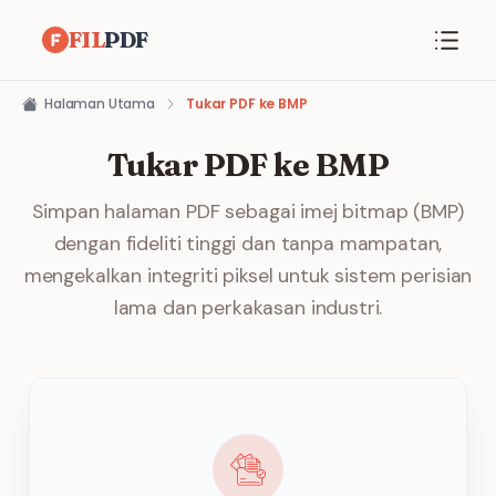
FIL
PDF
Halaman Utama
Tukar PDF ke BMP
Tukar PDF ke BMP
Simpan halaman PDF sebagai imej bitmap (BMP)
dengan fideliti tinggi dan tanpa mampatan,
mengekalkan integriti piksel untuk sistem perisian
lama dan perkakasan industri.