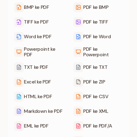
BMP ke PDF
PDF ke BMP
TIFF ke PDF
PDF ke TIFF
Word ke PDF
PDF ke Word
Powerpoint ke
PDF ke
PDF
Powerpoint
TXT ke PDF
PDF ke TXT
Excel ke PDF
PDF ke ZIP
HTML ke PDF
PDF ke CSV
Markdown ke PDF
PDF ke XML
EML ke PDF
PDF ke PDF/A