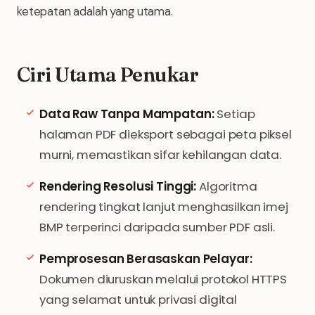
ketepatan adalah yang utama.
Ciri Utama Penukar
Data Raw Tanpa Mampatan:
Setiap
halaman PDF dieksport sebagai peta piksel
murni, memastikan sifar kehilangan data.
Rendering Resolusi Tinggi:
Algoritma
rendering tingkat lanjut menghasilkan imej
BMP terperinci daripada sumber PDF asli.
Pemprosesan Berasaskan Pelayar:
Dokumen diuruskan melalui protokol HTTPS
yang selamat untuk privasi digital