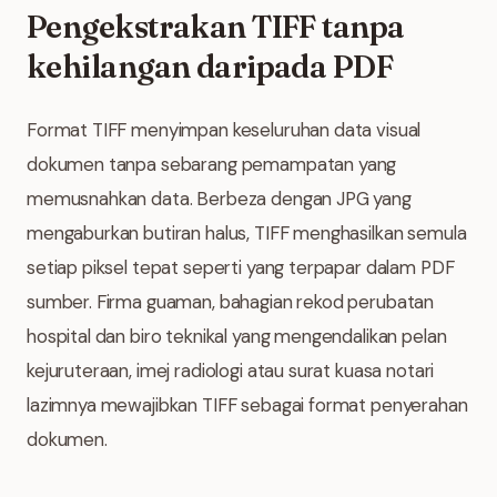
Pengekstrakan TIFF tanpa
kehilangan daripada PDF
Format TIFF menyimpan keseluruhan data visual
dokumen tanpa sebarang pemampatan yang
memusnahkan data. Berbeza dengan JPG yang
mengaburkan butiran halus, TIFF menghasilkan semula
setiap piksel tepat seperti yang terpapar dalam PDF
sumber. Firma guaman, bahagian rekod perubatan
hospital dan biro teknikal yang mengendalikan pelan
kejuruteraan, imej radiologi atau surat kuasa notari
lazimnya mewajibkan TIFF sebagai format penyerahan
dokumen.