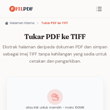
FIL
PDF
Halaman Utama
Tukar PDF ke TIFF
Tukar PDF ke TIFF
Ekstrak halaman daripada dokumen PDF dan simpan
sebagai imej TIFF tanpa kehilangan yang sedia untuk
cetakan dan pengarkiban.
atau klik untuk memilih - maks 100MB