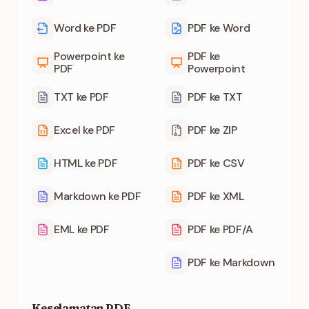
Word ke PDF
PDF ke Word
Powerpoint ke
PDF ke
PDF
Powerpoint
TXT ke PDF
PDF ke TXT
Excel ke PDF
PDF ke ZIP
HTML ke PDF
PDF ke CSV
Markdown ke PDF
PDF ke XML
EML ke PDF
PDF ke PDF/A
PDF ke Markdown
Keselamatan PDF