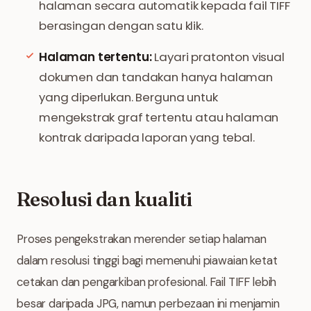
halaman secara automatik kepada fail TIFF
berasingan dengan satu klik.
Halaman tertentu:
Layari pratonton visual
dokumen dan tandakan hanya halaman
yang diperlukan. Berguna untuk
mengekstrak graf tertentu atau halaman
kontrak daripada laporan yang tebal.
Resolusi dan kualiti
Proses pengekstrakan merender setiap halaman
dalam resolusi tinggi bagi memenuhi piawaian ketat
cetakan dan pengarkiban profesional. Fail TIFF lebih
besar daripada JPG, namun perbezaan ini menjamin