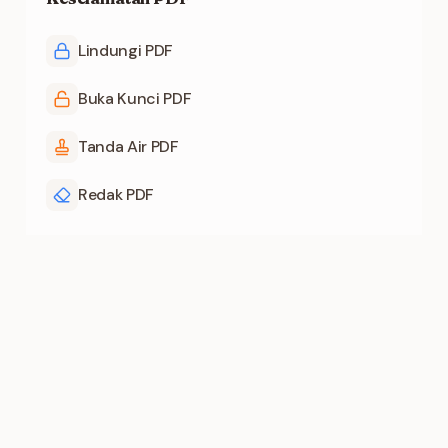
Lindungi PDF
Buka Kunci PDF
Tanda Air PDF
Redak PDF