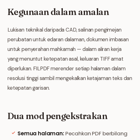
Kegunaan dalam amalan
Lukisan teknikal daripada CAD, salinan pengimejan
perubatan untuk edaran dalaman, dokumen imbasan
untuk penyerahan mahkamah — dalam aliran kerja
yang menuntut ketepatan asal, keluaran TIFF amat
diperlukan. FILPDF merender setiap halaman dalam
resolusi tinggi sambil mengekalkan ketajaman teks dan
ketepatan garisan.
Dua mod pengekstrakan
Semua halaman:
Pecahkan PDF berbilang