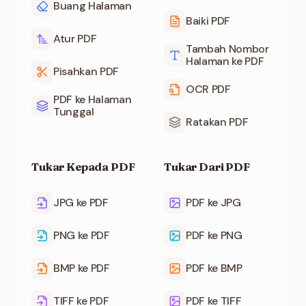
Buang Halaman
Baiki PDF
Atur PDF
Tambah Nombor
Halaman ke PDF
Pisahkan PDF
OCR PDF
PDF ke Halaman
Tunggal
Ratakan PDF
Tukar Kepada PDF
Tukar Dari PDF
JPG ke PDF
PDF ke JPG
PNG ke PDF
PDF ke PNG
BMP ke PDF
PDF ke BMP
TIFF ke PDF
PDF ke TIFF