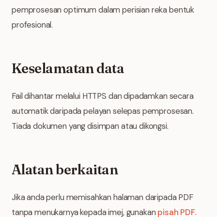
pemprosesan optimum dalam perisian reka bentuk
profesional.
Keselamatan data
Fail dihantar melalui HTTPS dan dipadamkan secara
automatik daripada pelayan selepas pemprosesan.
Tiada dokumen yang disimpan atau dikongsi.
Alatan berkaitan
Jika anda perlu memisahkan halaman daripada PDF
tanpa menukarnya kepada imej, gunakan
pisah PDF
.