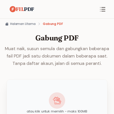
FIL
PDF
Halaman Utama
Gabung PDF
Gabung PDF
Muat naik, susun semula dan gabungkan beberapa
fail PDF jadi satu dokumen dalam beberapa saat.
Tanpa daftar akaun, jalan di semua peranti.
atau klik untuk memilih - maks 100MB