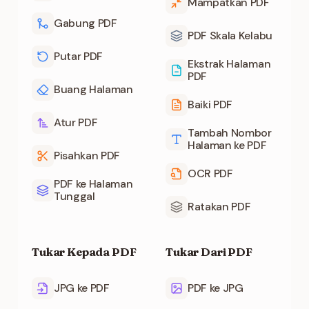
Mampatkan PDF
Gabung PDF
PDF Skala Kelabu
Putar PDF
Ekstrak Halaman
PDF
Buang Halaman
Baiki PDF
Atur PDF
Tambah Nombor
Halaman ke PDF
Pisahkan PDF
OCR PDF
PDF ke Halaman
Tunggal
Ratakan PDF
Tukar Kepada PDF
Tukar Dari PDF
JPG ke PDF
PDF ke JPG