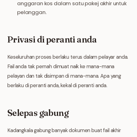
anggaran kos dalam satu pakej akhir untuk
pelanggan.
Privasi di peranti anda
Keseluruhan proses berlaku terus dalam pelayar anda.
Fail anda tak pernah dimuat naik ke mana-mana
pelayan dan tak disimpan di mana-mana. Apa yang
berlaku di peranti anda, kekal di peranti anda.
Selepas gabung
Kadangkala gabung banyak dokumen buat fail akhir