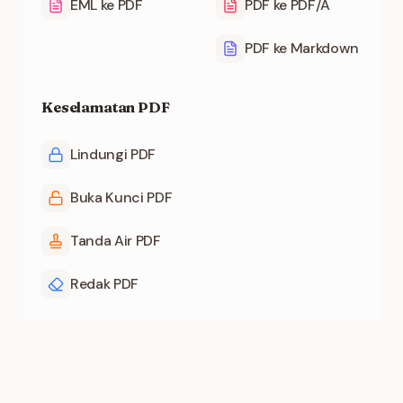
EML ke PDF
PDF ke PDF/A
PDF ke Markdown
Keselamatan PDF
Lindungi PDF
Buka Kunci PDF
Tanda Air PDF
Redak PDF