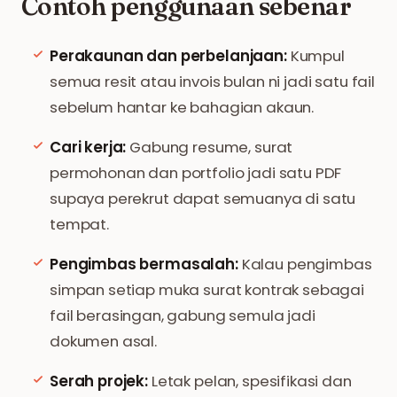
Contoh penggunaan sebenar
Perakaunan dan perbelanjaan:
Kumpul
semua resit atau invois bulan ni jadi satu fail
sebelum hantar ke bahagian akaun.
Cari kerja:
Gabung resume, surat
permohonan dan portfolio jadi satu PDF
supaya perekrut dapat semuanya di satu
tempat.
Pengimbas bermasalah:
Kalau pengimbas
simpan setiap muka surat kontrak sebagai
fail berasingan, gabung semula jadi
dokumen asal.
Serah projek:
Letak pelan, spesifikasi dan