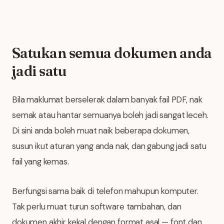
Satukan semua dokumen anda
jadi satu
Bila maklumat berselerak dalam banyak fail PDF, nak
semak atau hantar semuanya boleh jadi sangat leceh.
Di sini anda boleh muat naik beberapa dokumen,
susun ikut aturan yang anda nak, dan gabung jadi satu
fail yang kemas.
Berfungsi sama baik di telefon mahupun komputer.
Tak perlu muat turun software tambahan, dan
dokumen akhir kekal dengan format asal — font dan