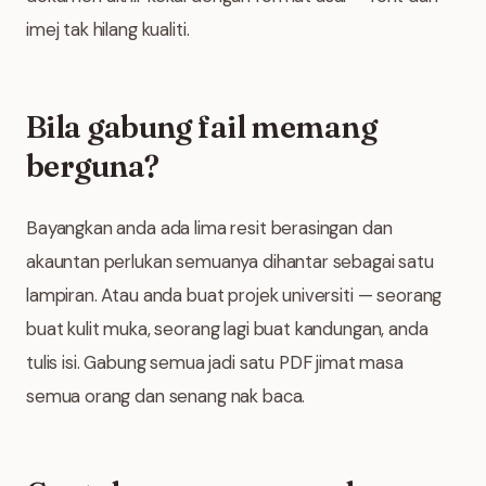
imej tak hilang kualiti.
Bila gabung fail memang
berguna?
Bayangkan anda ada lima resit berasingan dan
akauntan perlukan semuanya dihantar sebagai satu
lampiran. Atau anda buat projek universiti — seorang
buat kulit muka, seorang lagi buat kandungan, anda
tulis isi. Gabung semua jadi satu PDF jimat masa
semua orang dan senang nak baca.