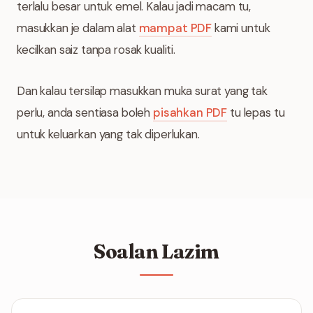
terlalu besar untuk emel. Kalau jadi macam tu,
masukkan je dalam alat
mampat PDF
kami untuk
kecilkan saiz tanpa rosak kualiti.
Dan kalau tersilap masukkan muka surat yang tak
perlu, anda sentiasa boleh
pisahkan PDF
tu lepas tu
untuk keluarkan yang tak diperlukan.
Soalan Lazim