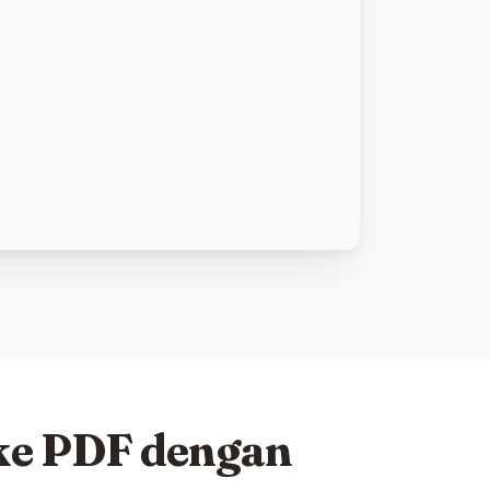
ke PDF dengan