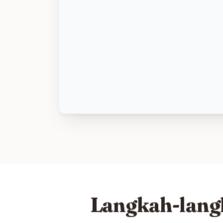
Langkah-lang