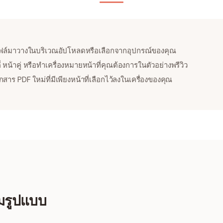
ล์มาวางในบริเวณอัปโหลดหรือเลือกจากอุปกรณ์ของคุณ
่ หน้าคู่ หรือทำเครื่องหมายหน้าที่คุณต้องการในตัวอย่างพรีวิว
สาร PDF ใหม่ที่มีเพียงหน้าที่เลือกไว้ลงในเครื่องของคุณ
มรูปแบบ