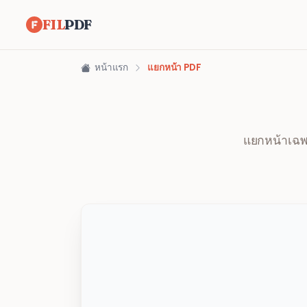
FIL
PDF
หน้าแรก
แยกหน้า PDF
แยกหน้าเฉพ