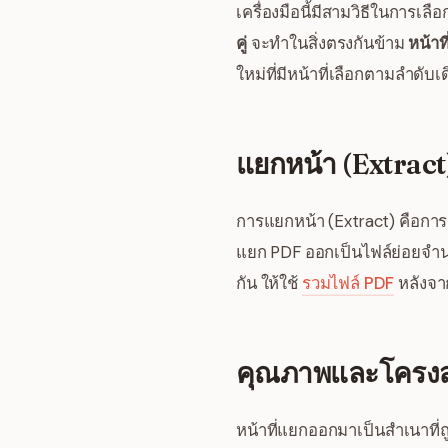
เครื่องมือนี้มีสามวิธีในการเล
คู่
จะทำในสิ่งตรงกันข้าม
หน้าท
ใหม่ที่มีหน้าที่เลือกตามลำดับเ
แยกหน้า (Extract)
การแยกหน้า (Extract) คือการ
แยก PDF ออกเป็นไฟล์ย่อยจำนว
กัน ให้ใช้
รวมไฟล์ PDF
หลังจา
คุณภาพและโครงส
หน้าที่แยกออกมาเป็นสำเนาที่ถ