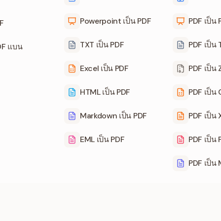
Powerpoint เป็น PDF
PDF เป็น
F
TXT เป็น PDF
PDF เป็น
DF แบน
Excel เป็น PDF
PDF เป็น 
HTML เป็น PDF
PDF เป็น
Markdown เป็น PDF
PDF เป็น
EML เป็น PDF
PDF เป็น
PDF เป็น