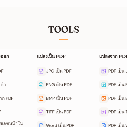
TOOLS
ึงออก
แปลงเป็น PDF
แปลงจาก PD
DF
JPG เป็น PDF
PDF เป็น
วดำ
PNG เป็น PDF
PDF เป็น
จาก PDF
BMP เป็น PDF
PDF เป็น
F
TIFF เป็น PDF
PDF เป็น 
ายเลขหน้าใน
Word เป็น PDF
PDF เป็น