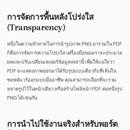
การจัดการพื้นหลังโปร่งใส
(Transparency)
หนึ่งในความท้าทายในการนำรูปภาพ PNG มารวมใน PDF
ก็คือการจัดการความโปร่งใส เครื่องมือของเราจะประมวล
ผลและปรับเปลี่ยนเลเยอร์ข้อมูลเหล่านี้ เพื่อให้แน่ใจว่า
PDF จะแสดงภาพออกมาได้รับรูปแบบเดียวกับที่เห็นใน
ซอฟต์แวร์ออกแบบมืออาชีพ คุณสามารถเลือกที่จะรวม
หลายรูปไว้ในหน้าเดียว หรือสร้างไฟล์หน้า PDF ต่อหนึ่งรูป
PNG ได้เช่นกัน
การนำไปใช้งานจริงสำหรับพอร์ต