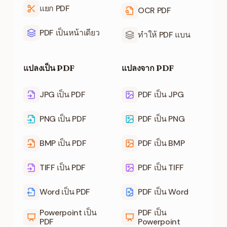
แยก PDF
OCR PDF
PDF เป็นหน้าเดียว
ทำให้ PDF แบน
แปลงเป็น PDF
แปลงจาก PDF
JPG เป็น PDF
PDF เป็น JPG
PNG เป็น PDF
PDF เป็น PNG
BMP เป็น PDF
PDF เป็น BMP
TIFF เป็น PDF
PDF เป็น TIFF
Word เป็น PDF
PDF เป็น Word
Powerpoint เป็น
PDF เป็น
PDF
Powerpoint