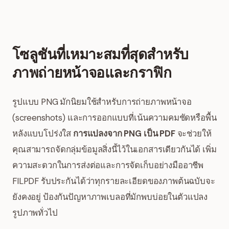
โซลูชันที่เหมาะสมที่สุดสำหรับ
ภาพถ่ายหน้าจอและกราฟิก
รูปแบบ PNG มักนิยมใช้สำหรับการถ่ายภาพหน้าจอ
(screenshots) และการออกแบบที่เน้นความคมชัดหรือพื้น
หลังแบบโปร่งใส
การแปลงจาก PNG เป็น PDF
จะช่วยให้
คุณสามารถจัดกลุ่มข้อมูลสิ่งนี้ไว้ในเอกสารเดียวกันได้ เพิ่ม
ความสะดวกในการส่งต่อและการจัดเก็บอย่างมืออาชีพ
FILPDF รับประกันได้ว่าทุกรายละเอียดของภาพต้นฉบับจะ
ยังคงอยู่ ป้องกันปัญหาภาพเบลอที่มักพบบ่อยในตัวแปลง
รูปภาพทั่วไป