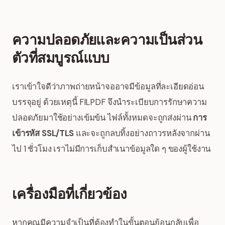
ความปลอดภัยและความเป็นส่วน
ตัวที่สมบูรณ์แบบ
เราเข้าใจดีว่าภาพถ่ายหน้าจออาจมีข้อมูลที่ละเอียดอ่อน
บรรจุอยู่ ด้วยเหตุนี้ FILPDF จึงนำระเบียบการรักษาความ
ปลอดภัยมาใช้อย่างเข้มข้น ไฟล์ทั้งหมดจะถูกส่งผ่าน
การ
เข้ารหัส SSL/TLS
และจะถูกลบทิ้งอย่างถาวรหลังจากผ่าน
ไป 1 ชั่วโมง เราไม่มีการเก็บสำเนาข้อมูลใด ๆ ของผู้ใช้งาน
เครื่องมือที่เกี่ยวข้อง
หากคุณมีความจำเป็นที่ต้องทำในขั้นตอนย้อนกลับเพื่อ