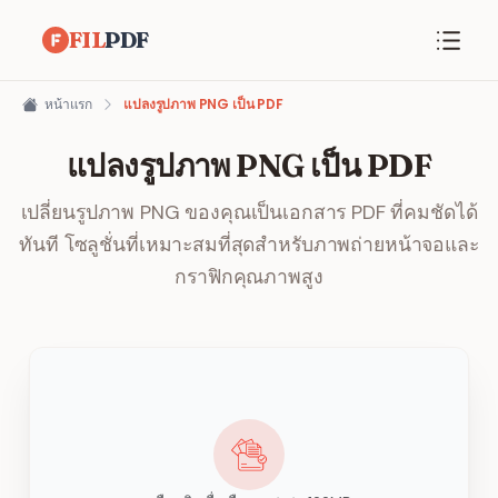
FIL
PDF
หน้าแรก
แปลงรูปภาพ PNG เป็น PDF
แปลงรูปภาพ PNG เป็น PDF
เปลี่ยนรูปภาพ PNG ของคุณเป็นเอกสาร PDF ที่คมชัดได้
ทันที โซลูชั่นที่เหมาะสมที่สุดสำหรับภาพถ่ายหน้าจอและ
กราฟิกคุณภาพสูง