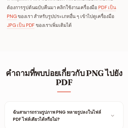
ต้องการรูปต้นฉบับคืนมา คลิกใช้งานเครื่องมือ
PDF เป็น
PNG
ของเรา สำหรับรูปประเภทอื่น ๆ เข้าไปดูเครื่องมือ
JPG เป็น PDF
ของเราเพิ่มเติมได้
คำถามที่พบบ่อยเกี่ยวกับ PNG ไปยัง
PDF
ฉันสามารถรวมรูปภาพ PNG หลายรูปลงในไฟล์
PDF ไฟล์เดียวได้หรือไม่?