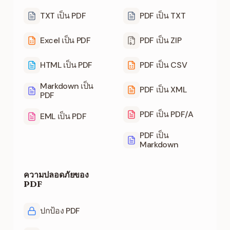
TXT เป็น PDF
PDF เป็น TXT
Excel เป็น PDF
PDF เป็น ZIP
HTML เป็น PDF
PDF เป็น CSV
Markdown เป็น
PDF เป็น XML
PDF
PDF เป็น PDF/A
EML เป็น PDF
PDF เป็น
Markdown
ความปลอดภัยของ
PDF
ปกป้อง PDF