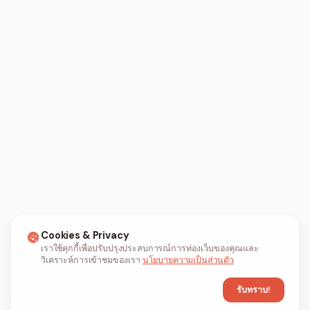
Cookies & Privacy
เราใช้คุกกี้เพื่อปรับปรุงประสบการณ์การท่องเว็บของคุณและ
วิเคราะห์การเข้าชมของเรา
นโยบายความเป็นส่วนตัว
รับทราบ!