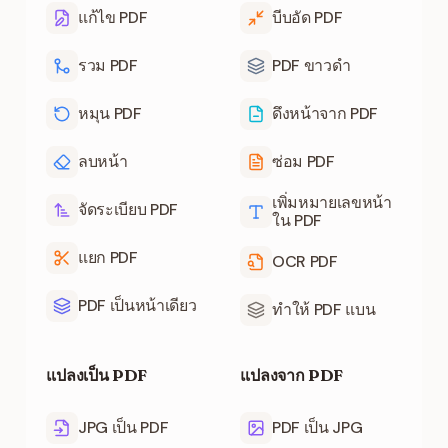
แก้ไข PDF
บีบอัด PDF
รวม PDF
PDF ขาวดำ
หมุน PDF
ดึงหน้าจาก PDF
ลบหน้า
ซ่อม PDF
เพิ่มหมายเลขหน้า
จัดระเบียบ PDF
ใน PDF
แยก PDF
OCR PDF
PDF เป็นหน้าเดียว
ทำให้ PDF แบน
แปลงเป็น PDF
แปลงจาก PDF
JPG เป็น PDF
PDF เป็น JPG