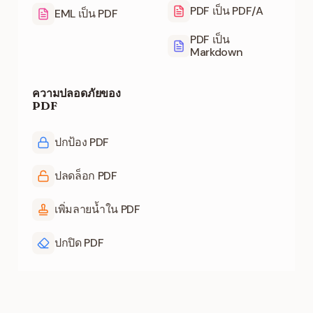
PDF เป็น PDF/A
EML เป็น PDF
PDF เป็น
Markdown
ความปลอดภัยของ
PDF
ปกป้อง PDF
ปลดล็อก PDF
เพิ่มลายน้ำใน PDF
ปกปิด PDF