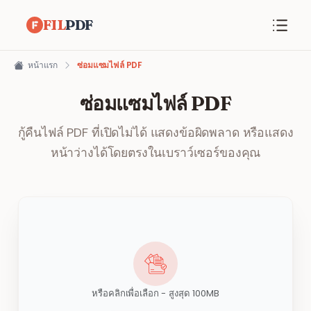
FIL
PDF
หน้าแรก
ซ่อมแซมไฟล์ PDF
ซ่อมแซมไฟล์ PDF
กู้คืนไฟล์ PDF ที่เปิดไม่ได้ แสดงข้อผิดพลาด หรือแสดง
หน้าว่างได้โดยตรงในเบราว์เซอร์ของคุณ
หรือคลิกเพื่อเลือก - สูงสุด 100MB