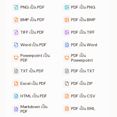
PNG เป็น PDF
PDF เป็น PNG
BMP เป็น PDF
PDF เป็น BMP
TIFF เป็น PDF
PDF เป็น TIFF
Word เป็น PDF
PDF เป็น Word
Powerpoint เป็น
PDF เป็น
PDF
Powerpoint
TXT เป็น PDF
PDF เป็น TXT
Excel เป็น PDF
PDF เป็น ZIP
HTML เป็น PDF
PDF เป็น CSV
Markdown เป็น
PDF เป็น XML
PDF