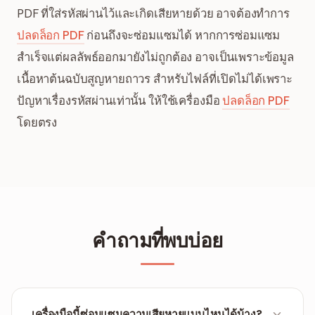
PDF ที่ใส่รหัสผ่านไว้และเกิดเสียหายด้วย อาจต้องทำการ
ปลดล็อก PDF
ก่อนถึงจะซ่อมแซมได้ หากการซ่อมแซม
สำเร็จแต่ผลลัพธ์ออกมายังไม่ถูกต้อง อาจเป็นเพราะข้อมูล
เนื้อหาต้นฉบับสูญหายถาวร สำหรับไฟล์ที่เปิดไม่ได้เพราะ
ปัญหาเรื่องรหัสผ่านเท่านั้น ให้ใช้เครื่องมือ
ปลดล็อก PDF
โดยตรง
คำถามที่พบบ่อย
เครื่องมือนี้ซ่อมแซมความเสียหายแบบไหนได้บ้าง?