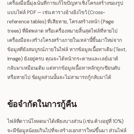
เครื่องมือนี้มุ่งเน้นที่การแก้ไขปัญหาเชิงโครงสร้างของรูป
แบบไฟล์ PDF — เช่น ตารางอ้างอิงไขว้ (Cross-
reference tables) ที่เสียหาย, โครงสร้างหน้า (Page
trees) ที่ผิดพลาด หรือเครื่องหมายสิ้นสุดไฟล์ที่หายไป
เครื่องมือจะสร้างโครงสร้างภายในเหล่านี้ขึ้นมาใหม่จาก
ข้อมูลที่ยังสมบูรณ์ภายในไฟล์ หากข้อมูลเนื้อหาเดิม (Text,
Image) ยังอยู่ครบ คุณจะได้หน้ากระดาษและเลย์เอาต์
กลับมาเหมือนเดิม แต่หากข้อมูลเนื้อหาหลักถูกเขียนทับ
หรือหายไป ข้อมูลส่วนนั้นจะไม่สามารถกู้กลับมาได้
ข้อจำกัดในการกู้คืน
ไฟล์ที่ดาวน์โหลดมาได้เพียงบางส่วน (เช่น ค้างอยู่ที่ 10%)
จะมีข้อมูลน้อยเกินไปที่จะสร้างเอกสารใหม่ขึ้นมา ส่วนไฟล์