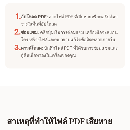
1
.
อัปโหลด PDF:
ลากไฟล์ PDF ที่เสียหายหรือคอรัปต์มา
วางในพื้นที่อัปโหลด
2
.
ซ่อมแซม:
คลิกปุ่มเริ่มการซ่อมแซม เครื่องมือจะสแกน
โครงสร้างไฟล์และพยายามแก้ไขข้อผิดพลาดภายใน
3
.
ดาวน์โหลด:
บันทึกไฟล์ PDF ที่ได้รับการซ่อมแซมและ
กู้คืนเนื้อหาลงในเครื่องของคุณ
สาเหตุที่ทำให้ไฟล์ PDF เสียหาย