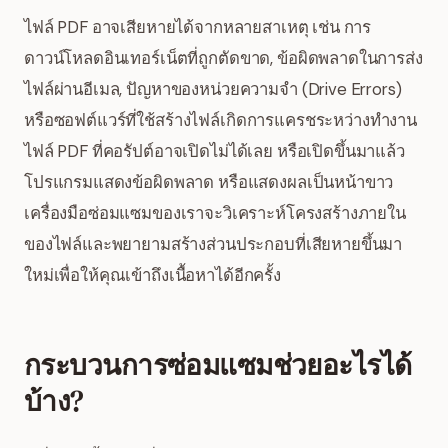
ไฟล์ PDF อาจเสียหายได้จากหลายสาเหตุ เช่น การ
ดาวน์โหลดอินเทอร์เน็ตที่ถูกตัดขาด, ข้อผิดพลาดในการส่ง
ไฟล์ผ่านอีเมล, ปัญหาของหน่วยความจำ (Drive Errors)
หรือซอฟต์แวร์ที่ใช้สร้างไฟล์เกิดการแครชระหว่างทำงาน
ไฟล์ PDF ที่คอรัปต์อาจเปิดไม่ได้เลย หรือเปิดขึ้นมาแล้ว
โปรแกรมแสดงข้อผิดพลาด หรือแสดงผลเป็นหน้าขาว
เครื่องมือซ่อมแซมของเราจะวิเคราะห์โครงสร้างภายใน
ของไฟล์และพยายามสร้างส่วนประกอบที่เสียหายขึ้นมา
ใหม่เพื่อให้คุณเข้าถึงเนื้อหาได้อีกครั้ง
กระบวนการซ่อมแซมช่วยอะไรได้
บ้าง?