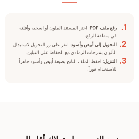
.
1
رفع ملف PDF:
اختر المستند الملون أو اسحبه وأفلته
في منطقة الرفع.
.
2
التحويل إلى أبيض وأسود:
انقر على زر التحويل لاستبدال
الألوان بتدرجات الرمادي مع الحفاظ على التباين.
.
3
التنزيل:
احفظ الملف الناتج بصيغة أبيض وأسود جاهزاً
للاستخدام فوراً.