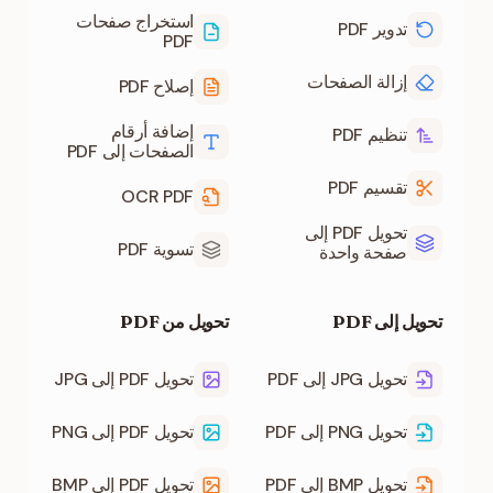
استخراج صفحات
تدوير PDF
PDF
إزالة الصفحات
إصلاح PDF
إضافة أرقام
تنظيم PDF
الصفحات إلى PDF
تقسيم PDF
OCR PDF
تحويل PDF إلى
تسوية PDF
صفحة واحدة
تحويل إلى PDF
تحويل من PDF
تحويل JPG إلى PDF
تحويل PDF إلى JPG
تحويل PNG إلى PDF
تحويل PDF إلى PNG
تحويل BMP إلى PDF
تحويل PDF إلى BMP