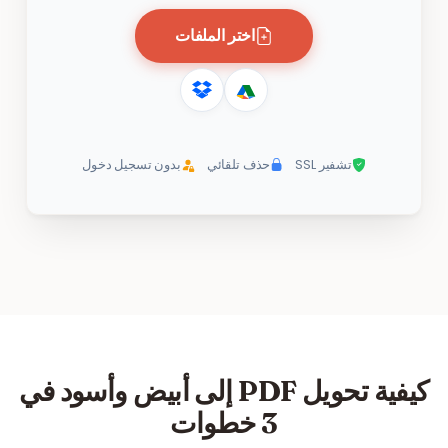
اختر الملفات
تشفير SSL
حذف تلقائي
بدون تسجيل دخول
كيفية تحويل PDF إلى أبيض وأسود في
3 خطوات