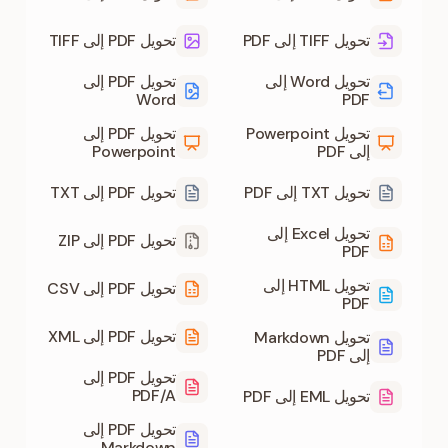
تحويل TIFF إلى PDF
تحويل PDF إلى TIFF
تحويل Word إلى
تحويل PDF إلى
Word
PDF
تحويل Powerpoint
تحويل PDF إلى
إلى PDF
Powerpoint
تحويل TXT إلى PDF
تحويل PDF إلى TXT
تحويل Excel إلى
تحويل PDF إلى ZIP
PDF
تحويل HTML إلى
تحويل PDF إلى CSV
PDF
تحويل PDF إلى XML
تحويل Markdown
إلى PDF
تحويل PDF إلى
PDF/A
تحويل EML إلى PDF
تحويل PDF إلى
Markdown