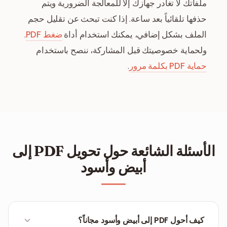
ملفاتك لا تغادر جهازك إلا للمعالجة الضرورية ويتم
حذفها تلقائياً بعد ساعة. إذا كنت تبحث عن تقليل حجم
الملف بشكل إضافي، يمكنك استخدام أداة
ضغط PDF
.
ولحماية خصوصيتك قبل المشاركة، ننصح باستخدام
حماية PDF بكلمة مرور
.
الأسئلة الشائعة حول تحويل PDF إلى
أبيض وأسود
كيف أحول PDF إلى أبيض وأسود مجاناً؟