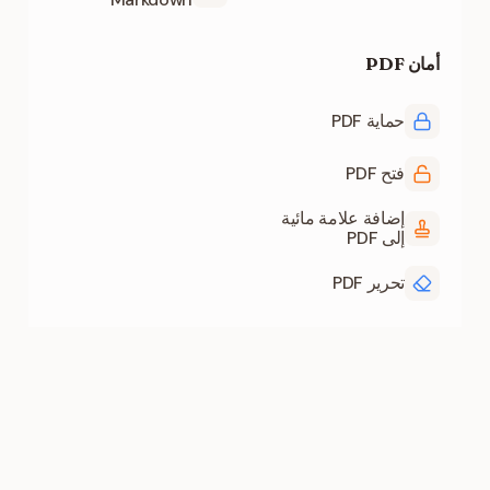
أمان PDF
حماية PDF
فتح PDF
إضافة علامة مائية
إلى PDF
تحرير PDF