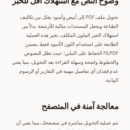
وضوح النص مع استهلاك أقل للحبر
تحويل ملف PDF إلى أبيض وأسود يقلل من تكاليف
الطباعة ويجعل المستندات مثالية للأرشفة. بدلاً من
استهلاك الحبر الملون المكلف، تجبر هذه العملية
الطابعة على استخدام اللون الأسود فقط. يضمن
FILPDF الحفاظ على التباين؛ حيث تظل النصوص
والخطوط واضحة وسهلة القراءة بعد التحويل، مما يعني
عدم فقدان أي تفاصيل مهمة في التقارير أو الرسوم
البيانية.
معالجة آمنة في المتصفح
تتم عملية التحويل مباشرة في متصفحك، مما يعني أن