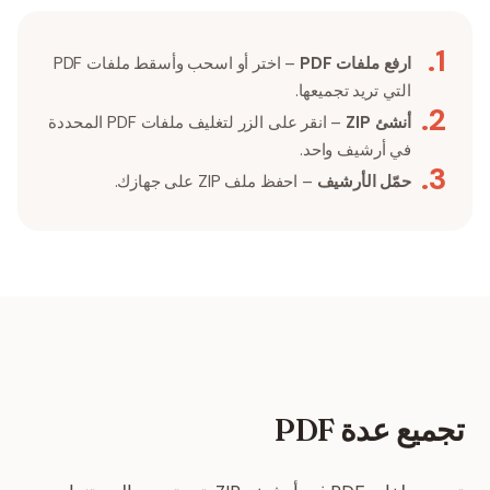
.
1
ارفع ملفات PDF
– اختر أو اسحب وأسقط ملفات PDF
التي تريد تجميعها.
.
2
أنشئ ZIP
– انقر على الزر لتغليف ملفات PDF المحددة
في أرشيف واحد.
.
3
حمّل الأرشيف
– احفظ ملف ZIP على جهازك.
تجميع عدة PDF