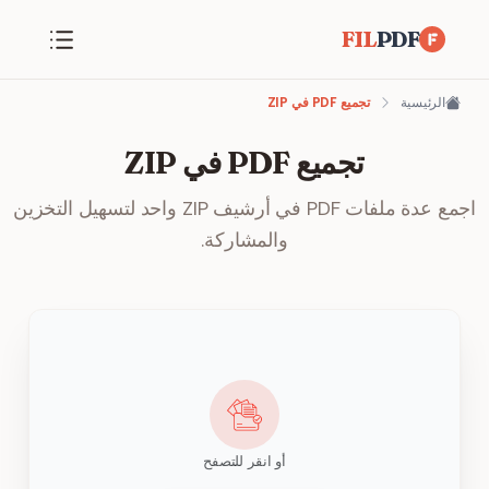
FIL
PDF
الرئيسية
تجميع PDF في ZIP
تجميع PDF في ZIP
اجمع عدة ملفات PDF في أرشيف ZIP واحد لتسهيل التخزين
والمشاركة.
أو انقر للتصفح