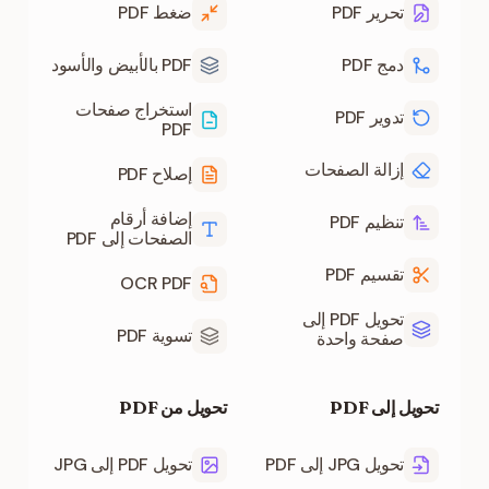
تحرير PDF
ضغط PDF
دمج PDF
PDF بالأبيض والأسود
استخراج صفحات
تدوير PDF
PDF
إزالة الصفحات
إصلاح PDF
إضافة أرقام
تنظيم PDF
الصفحات إلى PDF
تقسيم PDF
OCR PDF
تحويل PDF إلى
تسوية PDF
صفحة واحدة
تحويل إلى PDF
تحويل من PDF
تحويل JPG إلى PDF
تحويل PDF إلى JPG