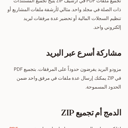
تجميع ملفات PDF في أرشيف ZIP يتيح تجميع المستندات
ذات الصلة في مجلد واحد. مثالي لأرشفة ملفات المشاريع أو
تنظيم السجلات المالية أو تحضير عدة مرفقات لبريد
إلكتروني واحد.
مشاركة أسرع عبر البريد
مزودو البريد يفرضون حدوداً على المرفقات. بتجميع PDF
في ZIP يمكنك إرسال عدة ملفات في مرفق واحد ضمن
الحدود المسموحة.
الدمج أم تجميع ZIP