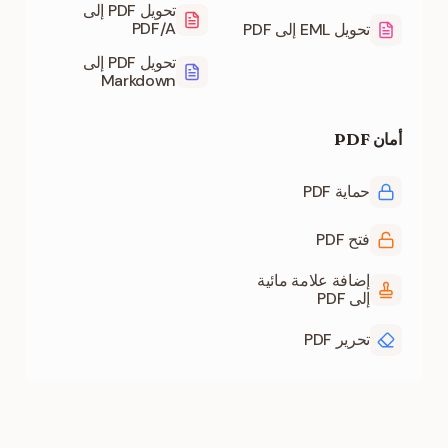
تحويل PDF إلى
PDF/A
تحويل EML إلى PDF
تحويل PDF إلى
Markdown
أمان PDF
حماية PDF
فتح PDF
إضافة علامة مائية
إلى PDF
تحرير PDF