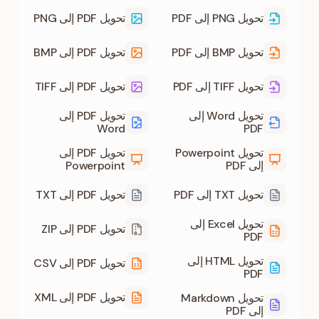
تحويل PNG إلى PDF
تحويل PDF إلى PNG
تحويل BMP إلى PDF
تحويل PDF إلى BMP
تحويل TIFF إلى PDF
تحويل PDF إلى TIFF
تحويل Word إلى
تحويل PDF إلى
Word
PDF
تحويل Powerpoint
تحويل PDF إلى
إلى PDF
Powerpoint
تحويل TXT إلى PDF
تحويل PDF إلى TXT
تحويل Excel إلى
تحويل PDF إلى ZIP
PDF
تحويل HTML إلى
تحويل PDF إلى CSV
PDF
تحويل PDF إلى XML
تحويل Markdown
إلى PDF