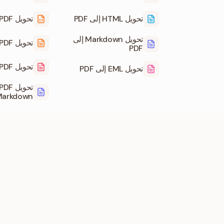
تحويل HTML إلى PDF
تحويل PDF إلى CSV
تحويل Markdown إلى
تحويل PDF إلى XML
PDF
تحويل PDF إلى PDF/A
تحويل EML إلى PDF
arkdown