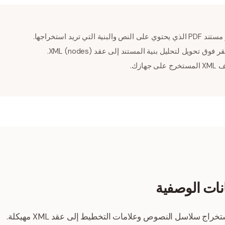
النص والبنية التي تريد استخراجها.
ر فوق تحويل لتحليل بنية المستند إلى عقد XML (nodes).
جهازك.
انات الوصفية