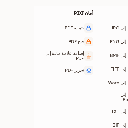
أمان PDF
حماية PDF
فتح PDF
إضافة علامة مائية إلى
PDF
تحرير PDF
تحويل PDF إلى
Po