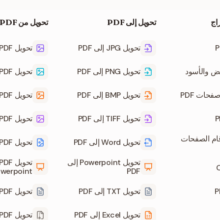
اج
تحويل إلى PDF
تحويل من PDF
تحويل JPG إلى PDF
تحويل PDF إلى JPG
تحويل PNG إلى PDF
تحويل PDF إلى PNG
فحات PDF
تحويل BMP إلى PDF
تحويل PDF إلى BMP
تحويل TIFF إلى PDF
تحويل PDF إلى TIFF
قام الصفحات
تحويل Word إلى PDF
تحويل PDF إلى Word
تحويل Powerpoint إلى
werpoint
PDF
تحويل TXT إلى PDF
تحويل PDF إلى TXT
تحويل Excel إلى PDF
تحويل PDF إلى ZIP