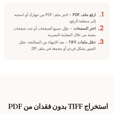
.
1
ارفع ملف PDF
– اختر ملف PDF من جهازك أو اسحبه
إلى منطقة الرفع.
.
2
اختر الصفحات
– حوّل جميع الصفحات أو حدد صفحات
معينة من خلال المعاينة البصرية.
.
3
حمّل ملفات TIFF
– بعد الانتهاء من المعالجة، حمّل
الصور بشكل فردي أو مجمعة في ملف ZIP.
استخراج TIFF بدون فقدان من PDF