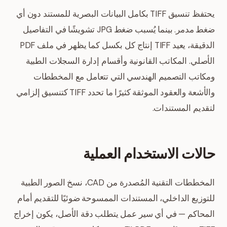
يحتفظ تنسيق TIFF بكامل البيانات البصرية للمستند دون أي
ضغط مدمر. بينما يُسبب ضغط JPG تشويشًا في التفاصيل
الدقيقة، يعيد TIFF إنتاج كل بكسل كما يظهر في ملف PDF
الأصلي. المكاتب القانونية وأقسام إدارة السجلات الطبية
ومكاتب التصميم الهندسي التي تتعامل مع المخططات
والأشعة والعقود الموثقة كثيرًا ما تحدد TIFF كتنسيق إلزامي
لتقديم المستندات.
حالات الاستخدام العملية
المخططات التقنية المُصدرة من CAD، نسخ الصور الطبية
للتوزيع الداخلي، المستندات الممسوحة ضوئيًا للتقديم أمام
المحاكم — في أي سير عمل يتطلب دقة الأصل، يكون إخراج