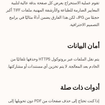
تقوم عملية الاستخراج بعرض كل صفحة بدقة عالية لتلبية
المعايير الصارمة للطباعة والأرشفة المهنية. ملفات TIFF أكبر
حجمًا من JPG، لكن هذا الفارق يضمن أداءً مثاليًا في برامج
التصميم الاحترافية.
أمان البيانات
يتم نقل الملفات عبر بروتوكول HTTPS وحذفها تلقائيًا من
الخادم بعد المعالجة. لا يتم تخزين أي مستندات أو مشاركتها.
أدوات ذات صلة
إذا كنت تحتاج إلى حذف صفحات من PDF دون تحويلها إلى