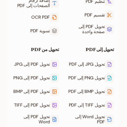
إضافة أرقام
تنظيم PDF
الصفحات إلى PDF
تقسيم PDF
OCR PDF
تحويل PDF إلى
تسوية PDF
صفحة واحدة
تحويل إلى PDF
تحويل من PDF
تحويل JPG إلى PDF
تحويل PDF إلى JPG
تحويل PNG إلى PDF
تحويل PDF إلى PNG
تحويل BMP إلى PDF
تحويل PDF إلى BMP
تحويل TIFF إلى PDF
تحويل PDF إلى TIFF
تحويل Word إلى
تحويل PDF إلى
Word
PDF