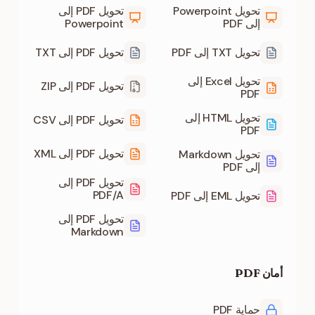
تحويل Powerpoint
تحويل PDF إلى
إلى PDF
Powerpoint
تحويل TXT إلى PDF
تحويل PDF إلى TXT
تحويل Excel إلى
تحويل PDF إلى ZIP
PDF
تحويل HTML إلى
تحويل PDF إلى CSV
PDF
تحويل PDF إلى XML
تحويل Markdown
إلى PDF
تحويل PDF إلى
PDF/A
تحويل EML إلى PDF
تحويل PDF إلى
Markdown
أمان PDF
حماية PDF