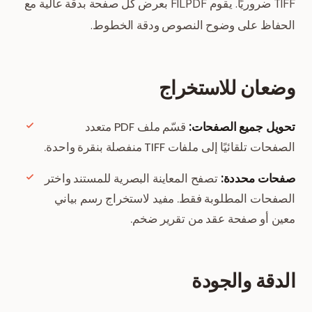
TIFF ضروريًا. يقوم FILPDF بعرض كل صفحة بدقة عالية مع
الحفاظ على وضوح النصوص ودقة الخطوط.
وضعان للاستخراج
تحويل جميع الصفحات:
قسّم ملف PDF متعدد
الصفحات تلقائيًا إلى ملفات TIFF منفصلة بنقرة واحدة.
صفحات محددة:
تصفح المعاينة البصرية للمستند واختر
الصفحات المطلوبة فقط. مفيد لاستخراج رسم بياني
معين أو صفحة عقد من تقرير ضخم.
الدقة والجودة