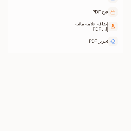
فتح PDF
إضافة علامة مائية
إلى PDF
تحرير PDF