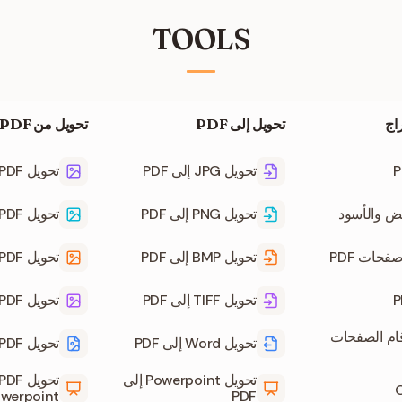
TOOLS
اج
تحويل إلى PDF
تحويل من PDF
تحويل JPG إلى PDF
تحويل PDF إلى JPG
تحويل PNG إلى PDF
تحويل PDF إلى PNG
فحات PDF
تحويل BMP إلى PDF
تحويل PDF إلى BMP
تحويل TIFF إلى PDF
تحويل PDF إلى TIFF
قام الصفحات
تحويل Word إلى PDF
تحويل PDF إلى Word
تحويل Powerpoint إلى
werpoint
PDF