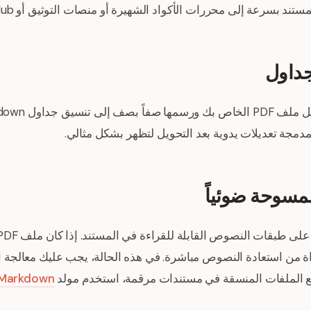
تند بسرعة إلى محررات الأكواد الشهيرة أو منصات التوثيق أو GitHub.
جداول
لمدمجة تعديلات يدوية بعد التحويل لتظهر بشكل مثالي.
مسوحة ضوئياً
اة من استعادة النصوص مباشرة. في هذه الحالة، يجب عليك معالجة 
جميع الملفات المنسقة في مستندات مرقمة، استخدم مولد
Markdown إلى PDF