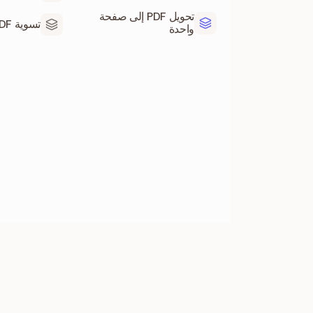
تحويل PDF إلى صفحة
تسوية PDF
واحدة