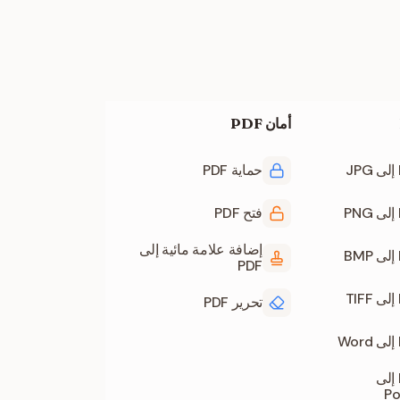
أمان PDF
حماية PDF
فتح PDF
إضافة علامة مائية إلى
PDF
تحرير PDF
تحويل PDF إلى
Po