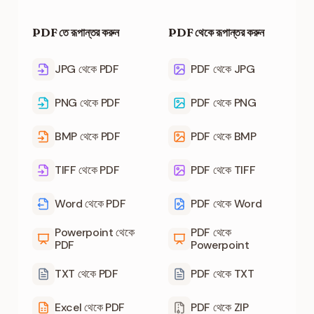
PDF তে রূপান্তর করুন
PDF থেকে রূপান্তর করুন
JPG থেকে PDF
PDF থেকে JPG
PNG থেকে PDF
PDF থেকে PNG
BMP থেকে PDF
PDF থেকে BMP
TIFF থেকে PDF
PDF থেকে TIFF
Word থেকে PDF
PDF থেকে Word
Powerpoint থেকে
PDF থেকে
PDF
Powerpoint
TXT থেকে PDF
PDF থেকে TXT
Excel থেকে PDF
PDF থেকে ZIP