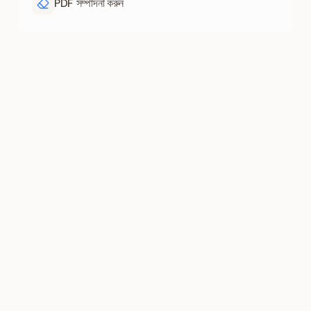
PDF সম্পাদনা করুন