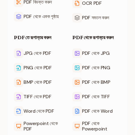
PDF বিভক্ত করুন
OCR PDF
PDF থেকে একক পৃষ্ঠায়
PDF সমতল করুন
PDF তে রূপান্তর করুন
PDF থেকে রূপান্তর করুন
JPG থেকে PDF
PDF থেকে JPG
PNG থেকে PDF
PDF থেকে PNG
BMP থেকে PDF
PDF থেকে BMP
TIFF থেকে PDF
PDF থেকে TIFF
Word থেকে PDF
PDF থেকে Word
Powerpoint থেকে
PDF থেকে
PDF
Powerpoint