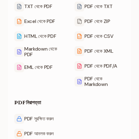
TXT থেকে PDF
PDF থেকে TXT
Excel থেকে PDF
PDF থেকে ZIP
HTML থেকে PDF
PDF থেকে CSV
Markdown থেকে
PDF থেকে XML
PDF
PDF থেকে PDF/A
EML থেকে PDF
PDF থেকে
Markdown
PDF নিরাপত্তা
PDF সুরক্ষিত করুন
PDF আনলক করুন