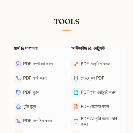
TOOLS
মার্জ & সম্পাদনা
অপ্টিমাইজ & এক্সট্র্যাক্ট
PDF সম্পাদনা করুন
PDF সংকুচিত করুন
PDF মার্জ করুন
গ্রেস্কেল PDF
PDF ঘুরান
PDF পৃষ্ঠা এক্সট্র্যাক্ট করুন
পৃষ্ঠা মুছুন
PDF মেরামত করুন
PDF তে পৃষ্ঠা নম্বর যোগ
PDF সংগঠিত করুন
করুন