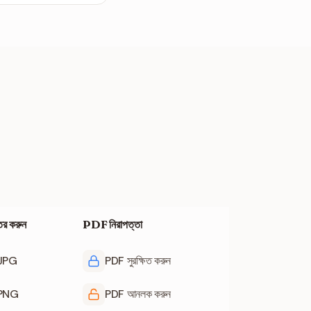
তর করুন
PDF নিরাপত্তা
 JPG
PDF সুরক্ষিত করুন
 PNG
PDF আনলক করুন