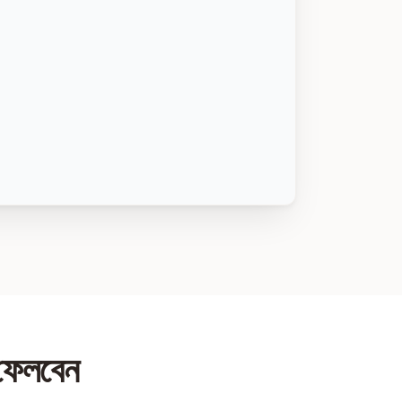
 ফেলবেন