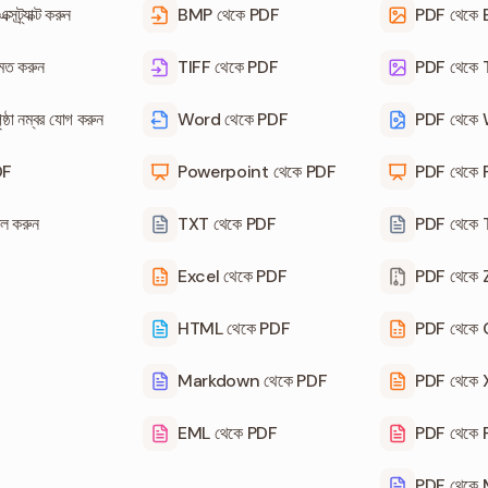
্সট্র্যাক্ট করুন
BMP থেকে PDF
PDF থেকে
মত করুন
TIFF থেকে PDF
PDF থেকে 
্ঠা নম্বর যোগ করুন
Word থেকে PDF
PDF থেকে
DF
Powerpoint থেকে PDF
PDF থেকে
ল করুন
TXT থেকে PDF
PDF থেকে
Excel থেকে PDF
PDF থেকে 
HTML থেকে PDF
PDF থেকে
Markdown থেকে PDF
PDF থেকে
EML থেকে PDF
PDF থেকে
PDF থেকে