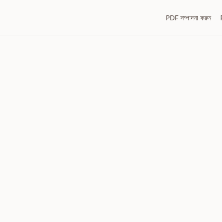
PDF সম্পাদনা করুন