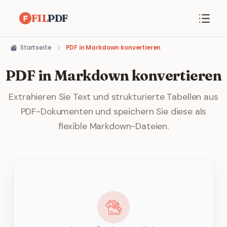
FIL
PDF
Startseite
PDF in Markdown konvertieren
PDF in Markdown konvertieren
Extrahieren Sie Text und strukturierte Tabellen aus
PDF-Dokumenten und speichern Sie diese als
flexible Markdown-Dateien.