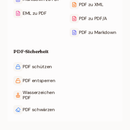
PDF zu XML
EML zu PDF
PDF zu PDF/A
PDF zu Markdown
PDF-Sicherheit
PDF schützen
PDF entsperren
Wasserzeichen
PDF
PDF schwärzen