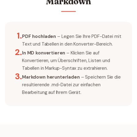
Markdown
1
.
PDF hochladen
– Legen Sie Ihre PDF-Datei mit
Text und Tabellen in den Konverter-Bereich.
2
.
In MD konvertieren
– Klicken Sie auf
Konvertieren, um Überschriften, Listen und
Tabellen in Markup-Syntax zu extrahieren.
3
.
Markdown herunterladen
– Speichern Sie die
resultierende .md-Datei zur einfachen
Bearbeitung auf Ihrem Gerät.