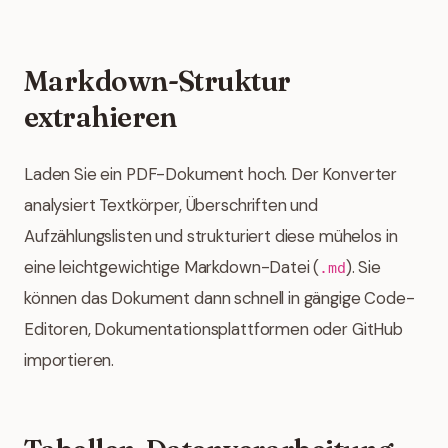
Markdown-Struktur
extrahieren
Laden Sie ein PDF-Dokument hoch. Der Konverter
analysiert Textkörper, Überschriften und
Aufzählungslisten und strukturiert diese mühelos in
eine leichtgewichtige Markdown-Datei (
). Sie
.md
können das Dokument dann schnell in gängige Code-
Editoren, Dokumentationsplattformen oder GitHub
importieren.