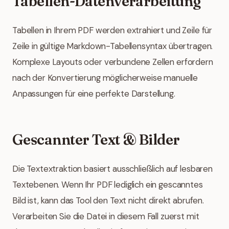
Tabellen-Datenverarbeitung
Tabellen in Ihrem PDF werden extrahiert und Zeile für
Zeile in gültige Markdown-Tabellensyntax übertragen.
Komplexe Layouts oder verbundene Zellen erfordern
nach der Konvertierung möglicherweise manuelle
Anpassungen für eine perfekte Darstellung.
Gescannter Text & Bilder
Die Textextraktion basiert ausschließlich auf lesbaren
Textebenen. Wenn Ihr PDF lediglich ein gescanntes
Bild ist, kann das Tool den Text nicht direkt abrufen.
Verarbeiten Sie die Datei in diesem Fall zuerst mit