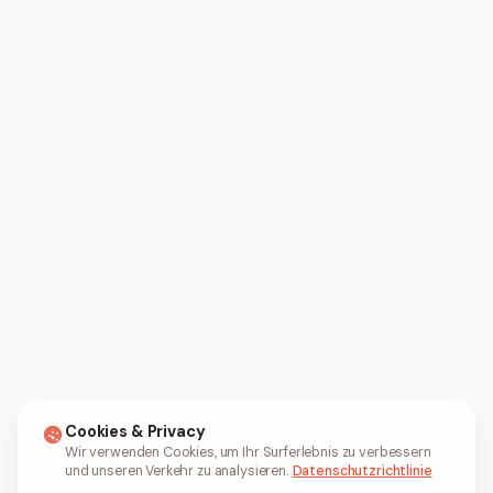
Cookies & Privacy
Wir verwenden Cookies, um Ihr Surferlebnis zu verbessern
und unseren Verkehr zu analysieren.
Datenschutzrichtlinie