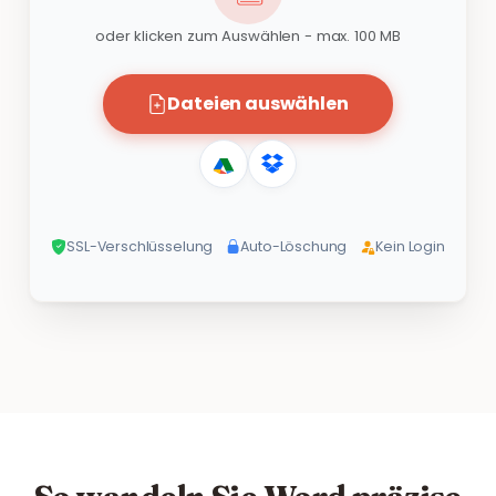
oder klicken zum Auswählen - max. 100 MB
Dateien auswählen
SSL-Verschlüsselung
Auto-Löschung
Kein Login