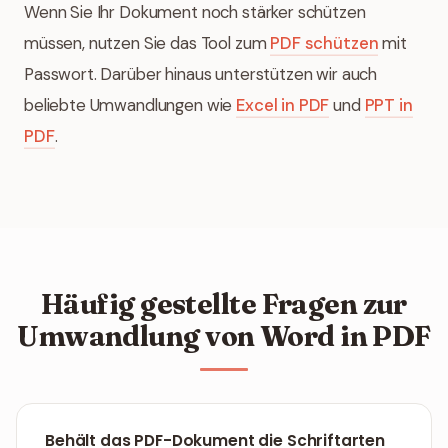
Wenn Sie Ihr Dokument noch stärker schützen
müssen, nutzen Sie das Tool zum
PDF schützen
mit
Passwort. Darüber hinaus unterstützen wir auch
beliebte Umwandlungen wie
Excel in PDF
und
PPT in
PDF
.
Häufig gestellte Fragen zur
Umwandlung von Word in PDF
Behält das PDF-Dokument die Schriftarten