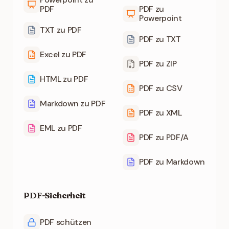
PDF
PDF zu
Powerpoint
TXT zu PDF
PDF zu TXT
Excel zu PDF
PDF zu ZIP
HTML zu PDF
PDF zu CSV
Markdown zu PDF
PDF zu XML
EML zu PDF
PDF zu PDF/A
PDF zu Markdown
PDF-Sicherheit
PDF schützen