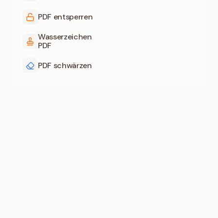
PDF entsperren
Wasserzeichen
PDF
PDF schwärzen