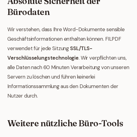
Absolute Sicherheit der
Bürodaten
Wir verstehen, dass Ihre Word-Dokumente sensible
Geschäftsinformationen enthalten können. FILPDF
verwendet für jede Sitzung
SSL/TLS-
Verschlüsselungstechnologie
. Wir verpflichten uns,
alle Daten nach 60 Minuten Verarbeitung von unseren
Servern zu löschen und führen keinerlei
Informationssammlung aus den Dokumenten der
Nutzer durch.
Weitere nützliche Büro-Tools