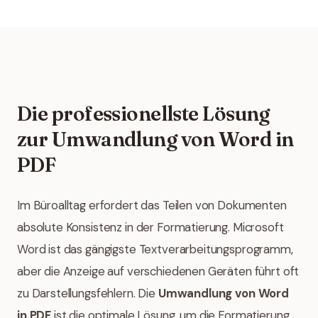
Die professionellste Lösung
zur Umwandlung von Word in
PDF
Im Büroalltag erfordert das Teilen von Dokumenten
absolute Konsistenz in der Formatierung. Microsoft
Word ist das gängigste Textverarbeitungsprogramm,
aber die Anzeige auf verschiedenen Geräten führt oft
zu Darstellungsfehlern. Die
Umwandlung von Word
in PDF
ist die optimale Lösung, um die Formatierung