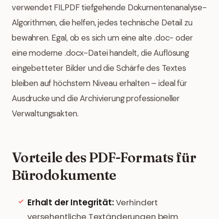
verwendet FILPDF tiefgehende Dokumentenanalyse-
Algorithmen, die helfen, jedes technische Detail zu
bewahren. Egal, ob es sich um eine alte .doc- oder
eine moderne .docx-Datei handelt, die Auflösung
eingebetteter Bilder und die Schärfe des Textes
bleiben auf höchstem Niveau erhalten – ideal für
Ausdrucke und die Archivierung professioneller
Verwaltungsakten.
Vorteile des PDF-Formats für
Bürodokumente
Erhalt der Integrität:
Verhindert
versehentliche Textänderungen beim