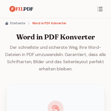
FIL
PDF
Startseite
Word in PDF Konverter
Word in PDF Konverter
Der schnellste und sicherste Weg, Ihre Word-
Dateien in PDF umzuwandeln. Garantiert, dass alle
Schriftarten, Bilder und das Seitenlayout perfekt
erhalten bleiben.