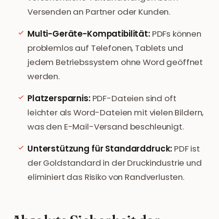
Versenden an Partner oder Kunden.
Multi-Geräte-Kompatibilität:
PDFs können
problemlos auf Telefonen, Tablets und
jedem Betriebssystem ohne Word geöffnet
werden.
Platzersparnis:
PDF-Dateien sind oft
leichter als Word-Dateien mit vielen Bildern,
was den E-Mail-Versand beschleunigt.
Unterstützung für Standarddruck:
PDF ist
der Goldstandard in der Druckindustrie und
eliminiert das Risiko von Randverlusten.