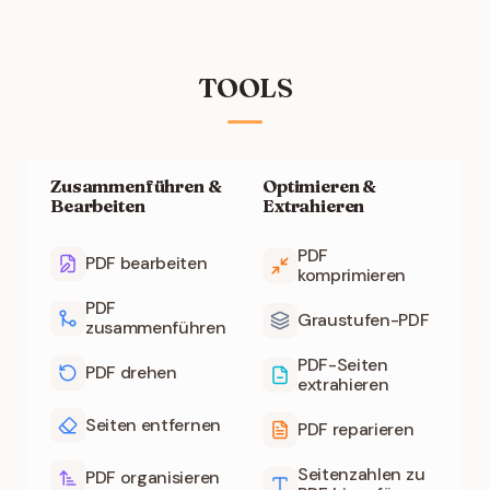
TOOLS
Zusammenführen &
Optimieren &
Bearbeiten
Extrahieren
PDF
PDF bearbeiten
komprimieren
PDF
Graustufen-PDF
zusammenführen
PDF-Seiten
PDF drehen
extrahieren
Seiten entfernen
PDF reparieren
Seitenzahlen zu
PDF organisieren