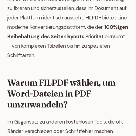
zu fixieren und sicherzustellen, dass Ihr Dokument auf
jeder Plattform identisch aussieht. FILPDF bietet eine
moderne Konvertierungsplattform, die der
100%igen
Beibehaltung des Seitenlayouts
Priorität einräumt
– von komplexen Tabellen bis hin zu speziellen
Schriftarten.
Warum FILPDF wählen, um
Word-Dateien in PDF
umzuwandeln?
Im Gegensatz zu anderen kostenlosen Tools, die oft
Ränder verschieben oder Schriftfehler machen,