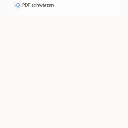
PDF schwärzen