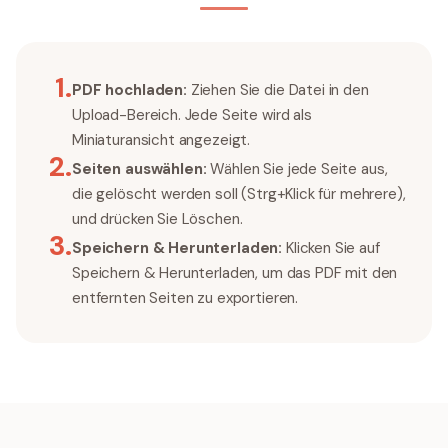
1
.
PDF hochladen:
Ziehen Sie die Datei in den
Upload-Bereich. Jede Seite wird als
Miniaturansicht angezeigt.
2
.
Seiten auswählen:
Wählen Sie jede Seite aus,
die gelöscht werden soll (Strg+Klick für mehrere),
und drücken Sie Löschen.
3
.
Speichern & Herunterladen:
Klicken Sie auf
Speichern & Herunterladen, um das PDF mit den
entfernten Seiten zu exportieren.