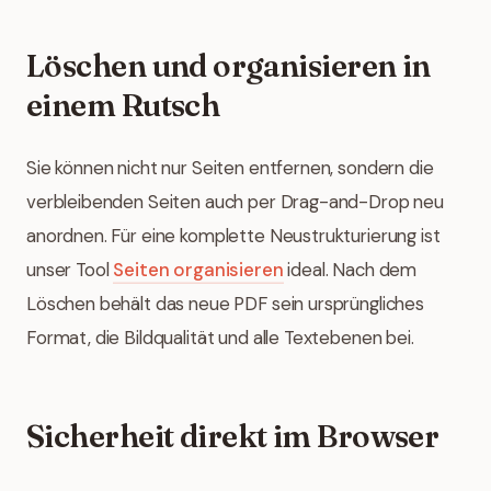
Löschen und organisieren in
einem Rutsch
Sie können nicht nur Seiten entfernen, sondern die
verbleibenden Seiten auch per Drag-and-Drop neu
anordnen. Für eine komplette Neustrukturierung ist
unser Tool
Seiten organisieren
ideal. Nach dem
Löschen behält das neue PDF sein ursprüngliches
Format, die Bildqualität und alle Textebenen bei.
Sicherheit direkt im Browser