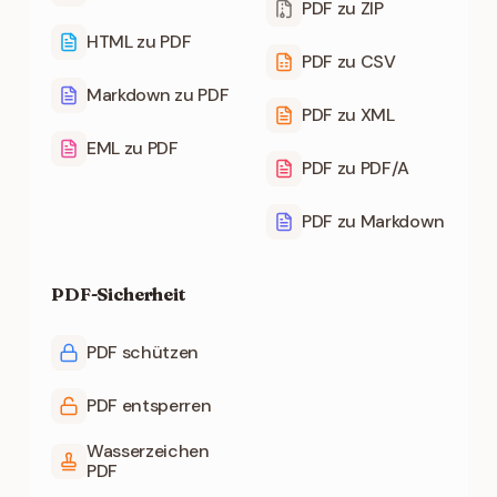
PDF zu ZIP
HTML zu PDF
PDF zu CSV
Markdown zu PDF
PDF zu XML
EML zu PDF
PDF zu PDF/A
PDF zu Markdown
PDF-Sicherheit
PDF schützen
PDF entsperren
Wasserzeichen
PDF