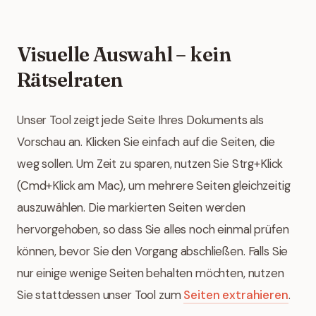
Visuelle Auswahl – kein
Rätselraten
Unser Tool zeigt jede Seite Ihres Dokuments als
Vorschau an. Klicken Sie einfach auf die Seiten, die
weg sollen. Um Zeit zu sparen, nutzen Sie Strg+Klick
(Cmd+Klick am Mac), um mehrere Seiten gleichzeitig
auszuwählen. Die markierten Seiten werden
hervorgehoben, so dass Sie alles noch einmal prüfen
können, bevor Sie den Vorgang abschließen. Falls Sie
nur einige wenige Seiten behalten möchten, nutzen
Sie stattdessen unser Tool zum
Seiten extrahieren
.