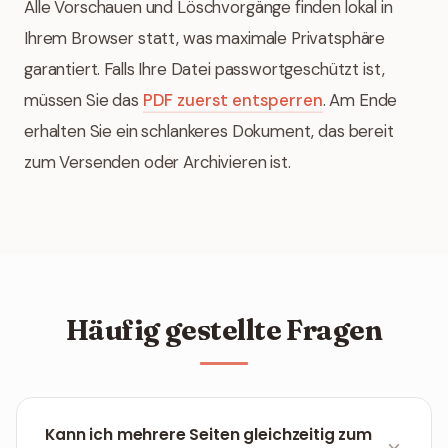
Alle Vorschauen und Löschvorgänge finden lokal in
Ihrem Browser statt, was maximale Privatsphäre
garantiert. Falls Ihre Datei passwortgeschützt ist,
müssen Sie das
PDF zuerst entsperren
. Am Ende
erhalten Sie ein schlankeres Dokument, das bereit
zum Versenden oder Archivieren ist.
Häufig gestellte Fragen
Kann ich mehrere Seiten gleichzeitig zum