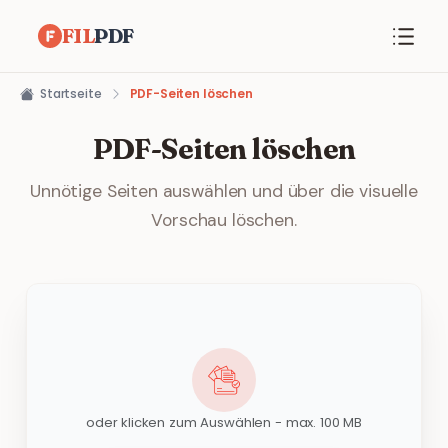
FIL
PDF
Startseite
PDF-Seiten löschen
PDF-Seiten löschen
Unnötige Seiten auswählen und über die visuelle
Vorschau löschen.
oder klicken zum Auswählen - max. 100 MB