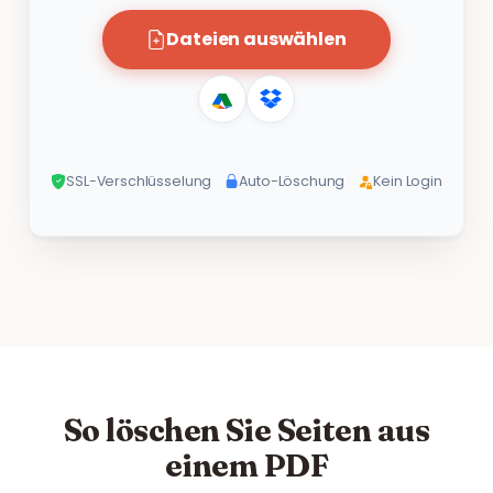
Dateien auswählen
SSL-Verschlüsselung
Auto-Löschung
Kein Login
So löschen Sie Seiten aus
einem PDF