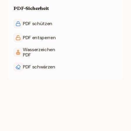
PDF-Sicherheit
PDF schützen
PDF entsperren
Wasserzeichen
PDF
PDF schwärzen