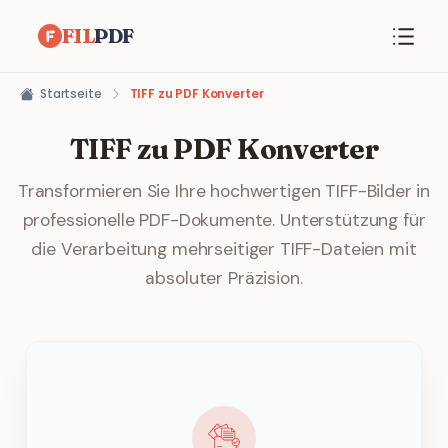
FIL
PDF
Startseite
TIFF zu PDF Konverter
TIFF zu PDF Konverter
Transformieren Sie Ihre hochwertigen TIFF-Bilder in
professionelle PDF-Dokumente. Unterstützung für
die Verarbeitung mehrseitiger TIFF-Dateien mit
absoluter Präzision.