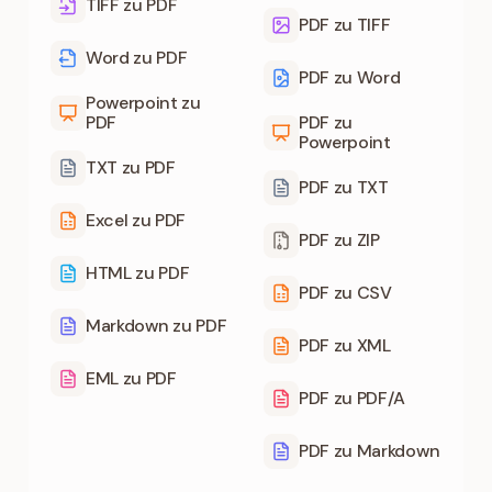
TIFF zu PDF
PDF zu TIFF
Word zu PDF
PDF zu Word
Powerpoint zu
PDF
PDF zu
Powerpoint
TXT zu PDF
PDF zu TXT
Excel zu PDF
PDF zu ZIP
HTML zu PDF
PDF zu CSV
Markdown zu PDF
PDF zu XML
EML zu PDF
PDF zu PDF/A
PDF zu Markdown