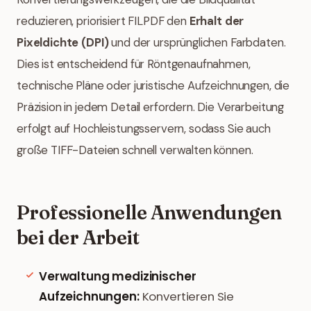
reduzieren, priorisiert FILPDF den
Erhalt der
Pixeldichte (DPI)
und der ursprünglichen Farbdaten.
Dies ist entscheidend für Röntgenaufnahmen,
technische Pläne oder juristische Aufzeichnungen, die
Präzision in jedem Detail erfordern. Die Verarbeitung
erfolgt auf Hochleistungsservern, sodass Sie auch
große TIFF-Dateien schnell verwalten können.
Professionelle Anwendungen
bei der Arbeit
Verwaltung medizinischer
Aufzeichnungen:
Konvertieren Sie