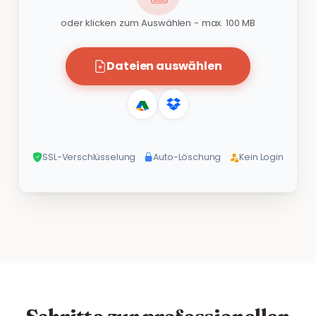
oder klicken zum Auswählen - max. 100 MB
Dateien auswählen
SSL-Verschlüsselung
Auto-Löschung
Kein Login