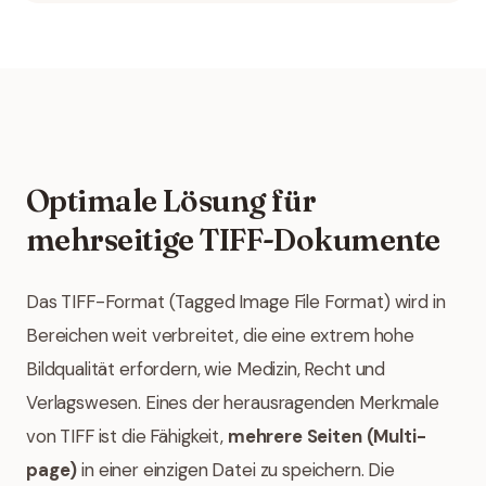
Optimale Lösung für
mehrseitige TIFF-Dokumente
Das TIFF-Format (Tagged Image File Format) wird in
Bereichen weit verbreitet, die eine extrem hohe
Bildqualität erfordern, wie Medizin, Recht und
Verlagswesen. Eines der herausragenden Merkmale
von TIFF ist die Fähigkeit,
mehrere Seiten (Multi-
page)
in einer einzigen Datei zu speichern. Die