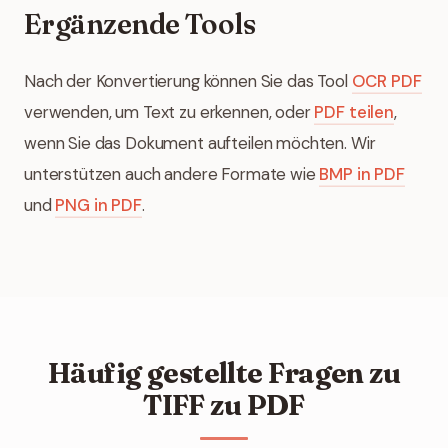
Ergänzende Tools
Nach der Konvertierung können Sie das Tool
OCR PDF
verwenden, um Text zu erkennen, oder
PDF teilen
,
wenn Sie das Dokument aufteilen möchten. Wir
unterstützen auch andere Formate wie
BMP in PDF
und
PNG in PDF
.
Häufig gestellte Fragen zu
TIFF zu PDF