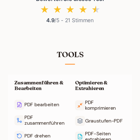
★
★
★
★
★
4.9
/5 -
21
Stimmen
TOOLS
Zusammenführen &
Optimieren &
Bearbeiten
Extrahieren
PDF
PDF bearbeiten
komprimieren
PDF
Graustufen-PDF
zusammenführen
PDF-Seiten
PDF drehen
extrahieren