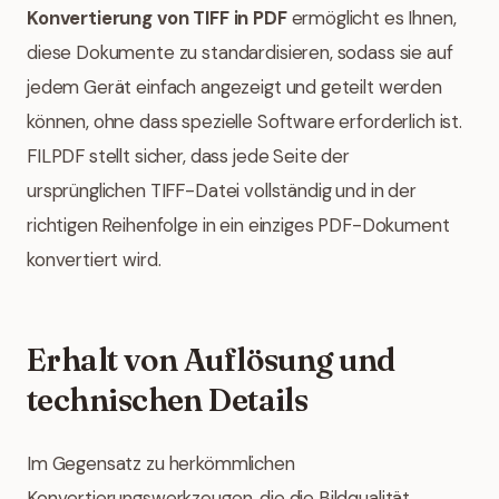
Konvertierung von TIFF in PDF
ermöglicht es Ihnen,
diese Dokumente zu standardisieren, sodass sie auf
jedem Gerät einfach angezeigt und geteilt werden
können, ohne dass spezielle Software erforderlich ist.
FILPDF stellt sicher, dass jede Seite der
ursprünglichen TIFF-Datei vollständig und in der
richtigen Reihenfolge in ein einziges PDF-Dokument
konvertiert wird.
Erhalt von Auflösung und
technischen Details
Im Gegensatz zu herkömmlichen
Konvertierungswerkzeugen, die die Bildqualität