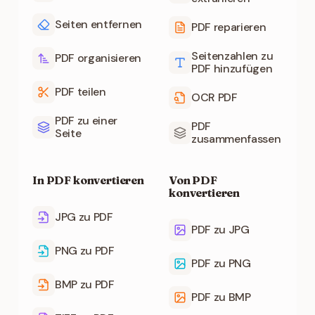
Seiten entfernen
PDF reparieren
Seitenzahlen zu
PDF organisieren
PDF hinzufügen
PDF teilen
OCR PDF
PDF zu einer
PDF
Seite
zusammenfassen
In PDF konvertieren
Von PDF
konvertieren
JPG zu PDF
PDF zu JPG
PNG zu PDF
PDF zu PNG
BMP zu PDF
PDF zu BMP