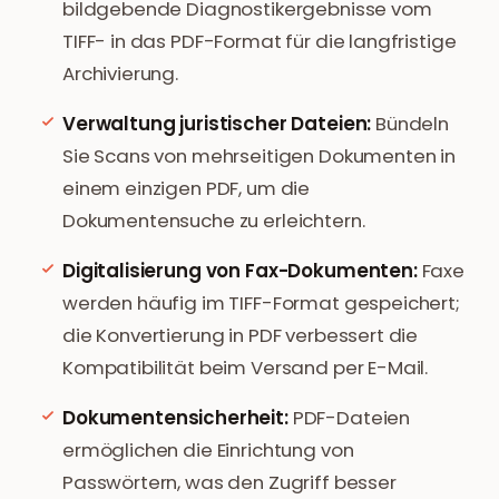
bildgebende Diagnostikergebnisse vom
TIFF- in das PDF-Format für die langfristige
Archivierung.
Verwaltung juristischer Dateien:
Bündeln
Sie Scans von mehrseitigen Dokumenten in
einem einzigen PDF, um die
Dokumentensuche zu erleichtern.
Digitalisierung von Fax-Dokumenten:
Faxe
werden häufig im TIFF-Format gespeichert;
die Konvertierung in PDF verbessert die
Kompatibilität beim Versand per E-Mail.
Dokumentensicherheit:
PDF-Dateien
ermöglichen die Einrichtung von
Passwörtern, was den Zugriff besser