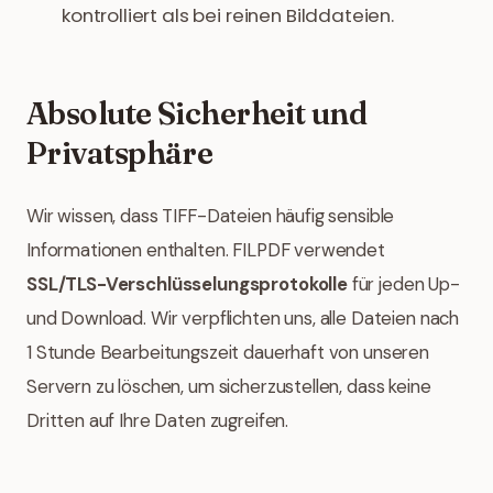
kontrolliert als bei reinen Bilddateien.
Absolute Sicherheit und
Privatsphäre
Wir wissen, dass TIFF-Dateien häufig sensible
Informationen enthalten. FILPDF verwendet
SSL/TLS-Verschlüsselungsprotokolle
für jeden Up-
und Download. Wir verpflichten uns, alle Dateien nach
1 Stunde Bearbeitungszeit dauerhaft von unseren
Servern zu löschen, um sicherzustellen, dass keine
Dritten auf Ihre Daten zugreifen.