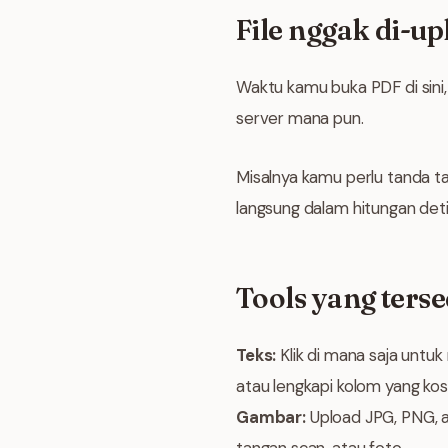
File nggak di-
Waktu kamu buka PDF di sini,
server mana pun.
Misalnya kamu perlu tanda ta
langsung dalam hitungan deti
Tools yang terse
Teks:
Klik di mana saja untuk
atau lengkapi kolom yang kos
Gambar:
Upload JPG, PNG, a