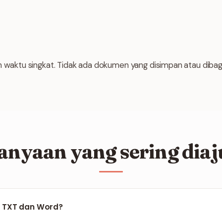
h waktu singkat. Tidak ada dokumen yang disimpan atau dibag
anyaan yang sering dia
 TXT dan Word?