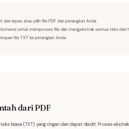
 dan lepas atau pilih file PDF dari perangkat Anda.
k konversi untuk memproses file dan mengekstrak semua teks dari 
impan file TXT ke perangkat Anda.
ntah dari PDF
le teks biasa (TXT) yang ringan dan dapat diedit. Proses ekstr