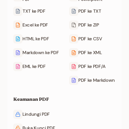
TXT ke PDF
PDF ke TXT
Excel ke PDF
PDF ke ZIP
HTML ke PDF
PDF ke CSV
Markdown ke PDF
PDF ke XML
EML ke PDF
PDF ke PDF/A
PDF ke Markdown
Keamanan PDF
Lindungi PDF
Buka Kunci PDF