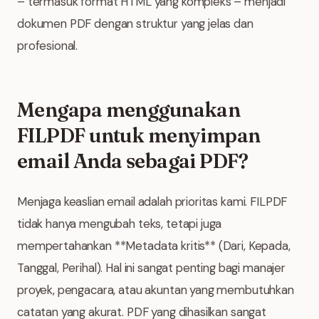
– termasuk format HTML yang kompleks – menjadi
dokumen PDF dengan struktur yang jelas dan
profesional.
Mengapa menggunakan
FILPDF untuk menyimpan
email Anda sebagai PDF?
Menjaga keaslian email adalah prioritas kami. FILPDF
tidak hanya mengubah teks, tetapi juga
mempertahankan **Metadata kritis** (Dari, Kepada,
Tanggal, Perihal). Hal ini sangat penting bagi manajer
proyek, pengacara, atau akuntan yang membutuhkan
catatan yang akurat. PDF yang dihasilkan sangat