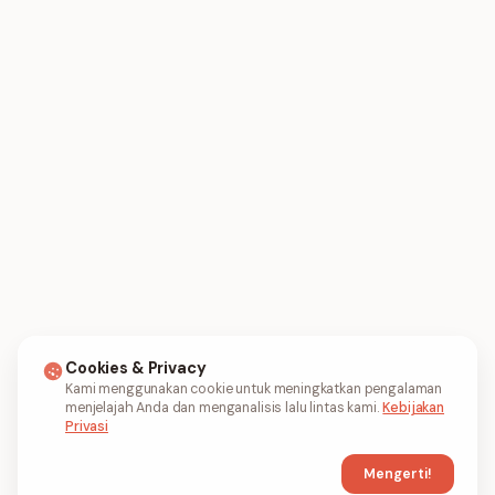
Cookies & Privacy
Kami menggunakan cookie untuk meningkatkan pengalaman
menjelajah Anda dan menganalisis lalu lintas kami.
Kebijakan
Privasi
Mengerti!