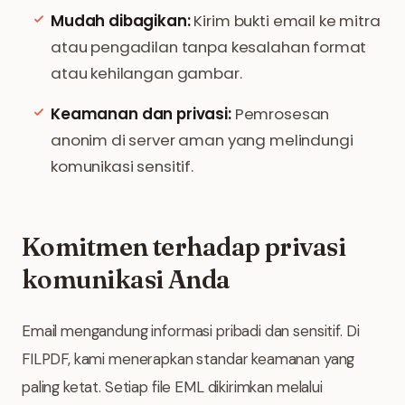
Mudah dibagikan:
Kirim bukti email ke mitra
atau pengadilan tanpa kesalahan format
atau kehilangan gambar.
Keamanan dan privasi:
Pemrosesan
anonim di server aman yang melindungi
komunikasi sensitif.
Komitmen terhadap privasi
komunikasi Anda
Email mengandung informasi pribadi dan sensitif. Di
FILPDF, kami menerapkan standar keamanan yang
paling ketat. Setiap file EML dikirimkan melalui