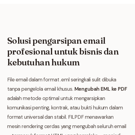
Solusi pengarsipan email
profesional untuk bisnis dan
kebutuhan hukum
File email dalam format .eml seringkali sulit dibuka
tanpa pengelola email khusus.
Mengubah EML ke PDF
adalah metode optimal untuk mengarsipkan
komunikasi penting, kontrak, atau bukti hukum dalam
format universal dan stabil. FILPDF menawarkan
mesin rendering cerdas yang mengubah seluruh email