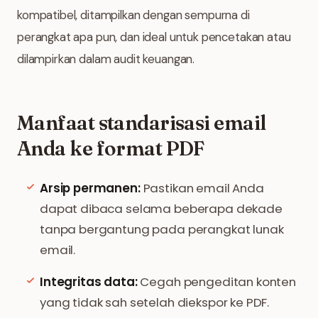
kompatibel, ditampilkan dengan sempurna di
perangkat apa pun, dan ideal untuk pencetakan atau
dilampirkan dalam audit keuangan.
Manfaat standarisasi email
Anda ke format PDF
Arsip permanen:
Pastikan email Anda
dapat dibaca selama beberapa dekade
tanpa bergantung pada perangkat lunak
email.
Integritas data:
Cegah pengeditan konten
yang tidak sah setelah diekspor ke PDF.