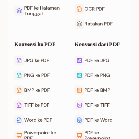
PDF ke Halaman
OCR PDF
Tunggal
Ratakan PDF
Konversi ke PDF
Konversi dari PDF
JPG ke PDF
PDF ke JPG
PNG ke PDF
PDF ke PNG
BMP ke PDF
PDF ke BMP
TIFF ke PDF
PDF ke TIFF
Word ke PDF
PDF ke Word
Powerpoint ke
PDF ke
PDF
Powerpoint