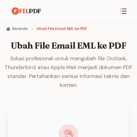
FIL
PDF
Beranda
Ubah File Email EML ke PDF
Ubah File Email EML ke PDF
Solusi profesional untuk mengubah file Outlook,
Thunderbird, atau Apple Mail menjadi dokumen PDF
standar. Pertahankan semua informasi teknis dan
konten.