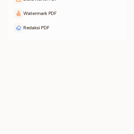
Watermark PDF
Redaksi PDF