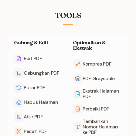
TOOLS
Gabung & Edit
Optimalkan &
Ekstrak
Edit PDF
Kompres PDF
Gabungkan PDF
PDF Grayscale
Putar PDF
Ekstrak Halaman
PDF
Hapus Halaman
Perbaiki PDF
Atur PDF
Tambahkan
Nomor Halaman
Pecah PDF
ke PDF