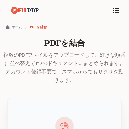
FIL
PDF
ホーム
PDFを結合
PDFを結合
複数のPDFファイルをアップロードして、好きな順番
に並べ替えて1つのドキュメントにまとめられます。
アカウント登録不要で、スマホからでもサクサク動
きます。