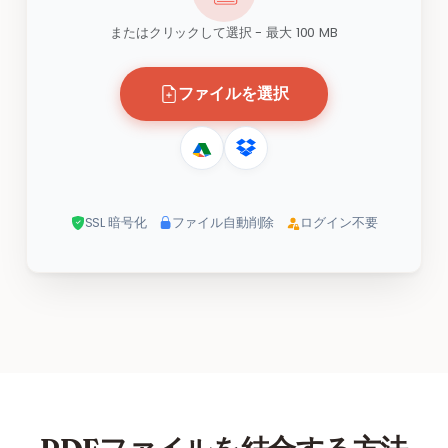
またはクリックして選択 - 最大 100 MB
ファイルを選択
SSL 暗号化
ファイル自動削除
ログイン不要