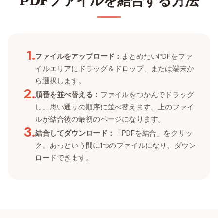
PDFファイルを結合する方法
1
.
ファイルをアップロード：
まとめたいPDFをファ
イルエリアにドラッグ＆ドロップ、または端末か
ら選択します。
2
.
順番を並べ替える：
ファイルをつかんでドラッグ
し、思い通りの順序に並べ替えます。上のファイ
ルが結合後の最初のページになります。
3
.
結合してダウンロード：
「PDFを結合」をクリッ
ク。あっという間に1つのファイルになり、ダウン
ロードできます。