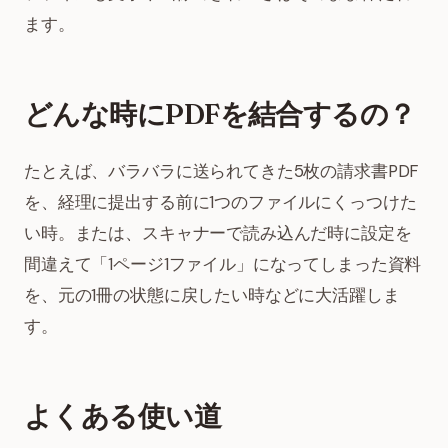
ます。
どんな時にPDFを結合するの？
たとえば、バラバラに送られてきた5枚の請求書PDF
を、経理に提出する前に1つのファイルにくっつけた
い時。または、スキャナーで読み込んだ時に設定を
間違えて「1ページ1ファイル」になってしまった資料
を、元の1冊の状態に戻したい時などに大活躍しま
す。
よくある使い道