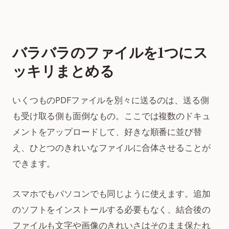
バラバラのファイルを1つにス
ッキリまとめる
いくつものPDFファイルを別々に送るのは、送る側
も受け取る側も面倒なもの。ここでは複数のドキュ
メントをアップロードして、好きな順番に並び替
え、ひとつのきれいなファイルに合体させることが
できます。
スマホでもパソコンでも同じように使えます。追加
のソフトをインストールする必要もなく、結合後の
ファイルも文字や画像のきれいさはそのまま保たれ