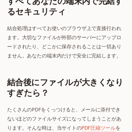
すべてあなたの端末内で完結す
るセキュリティ
結合処理はすべてお使いのブラウザ上で直接行われ
ます。大切なファイルが外部のサーバーにアップロ
ードされたり、どこかに保存されることは一切あり
ません。あなたの端末内だけで安全に完結します。
結合後にファイルが大きくなり
すぎたら？
たくさんのPDFをくっつけると、メールに添付でき
ないほどのファイルサイズになってしまうことがあ
ります。そんな時は、当サイトの
PDF圧縮ツール
を