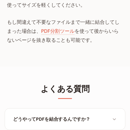
使ってサイズを軽くしてください。
もし間違えて不要なファイルまで一緒に結合してし
まった場合は、
PDF分割ツール
を使って後からいら
ないページを抜き取ることも可能です。
よくある質問
どうやってPDFを結合するんですか？