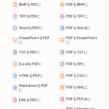
BMPをPDFに
PDFをBMPに
TIFFをPDFに
PDFをTIFFに
WordをPDFに
PDFをWordに
PowerPointをPDF
PDFをPowerPoint
に
に
TXTをPDFに
PDFをTXTに
ExcelをPDFに
PDFをZIPに
HTMLをPDFに
PDFをCSVに
MarkdownをPDF
PDFをXMLに
に
PDFをPDF/Aに
EMLをPDFに
PDFをMarkdown