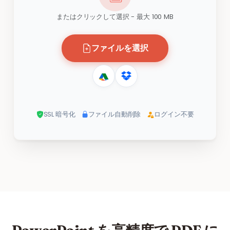
またはクリックして選択 - 最大 100 MB
ファイルを選択
SSL 暗号化
ファイル自動削除
ログイン不要