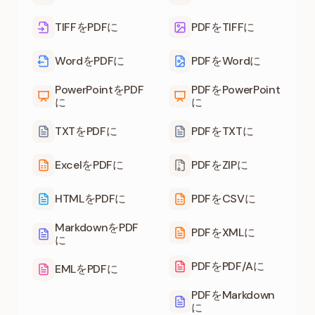
TIFFをPDFに
PDFをTIFFに
WordをPDFに
PDFをWordに
PowerPointをPDF
PDFをPowerPoint
に
に
TXTをPDFに
PDFをTXTに
ExcelをPDFに
PDFをZIPに
HTMLをPDFに
PDFをCSVに
MarkdownをPDF
PDFをXMLに
に
PDFをPDF/Aに
EMLをPDFに
PDFをMarkdown
に