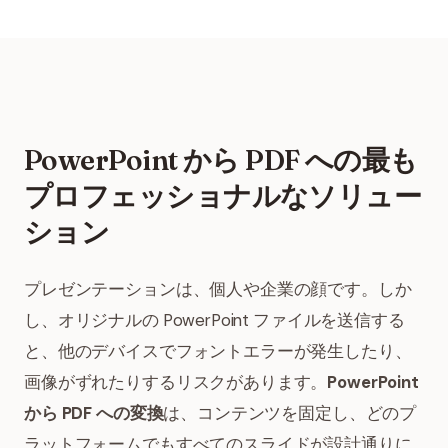
PowerPoint から PDF への最も
プロフェッショナルなソリュー
ション
プレゼンテーションは、個人や企業の顔です。しか
し、オリジナルの PowerPoint ファイルを送信する
と、他のデバイスでフォントエラーが発生したり、
画像がずれたりするリスクがあります。
PowerPoint
から PDF への変換
は、コンテンツを固定し、どのプ
ラットフォームでもすべてのスライドが設計通りに