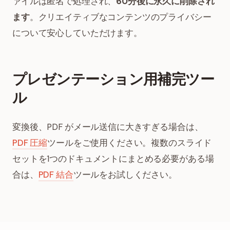
ァイルは匿名で処理され、
60分後に永久に削除され
ます
。クリエイティブなコンテンツのプライバシー
について安心していただけます。
プレゼンテーション用補完ツー
ル
変換後、PDF がメール送信に大きすぎる場合は、
PDF 圧縮
ツールをご使用ください。複数のスライド
セットを1つのドキュメントにまとめる必要がある場
合は、
PDF 結合
ツールをお試しください。