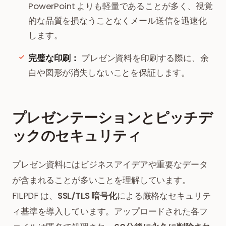
PowerPoint よりも軽量であることが多く、視覚
的な品質を損なうことなくメール送信を迅速化
します。
完璧な印刷：
プレゼン資料を印刷する際に、余
白や図形が消失しないことを保証します。
プレゼンテーションとピッチデ
ックのセキュリティ
プレゼン資料にはビジネスアイデアや重要なデータ
が含まれることが多いことを理解しています。
FILPDF は、
SSL/TLS 暗号化
による厳格なセキュリテ
ィ基準を導入しています。アップロードされた各フ