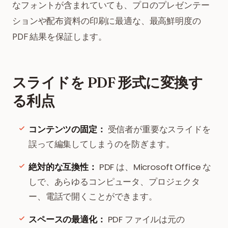
なフォントが含まれていても、プロのプレゼンテー
ションや配布資料の印刷に最適な、最高鮮明度の
PDF 結果を保証します。
スライドを PDF 形式に変換す
る利点
コンテンツの固定：
受信者が重要なスライドを
誤って編集してしまうのを防ぎます。
絶対的な互換性：
PDF は、Microsoft Office な
しで、あらゆるコンピュータ、プロジェクタ
ー、電話で開くことができます。
スペースの最適化：
PDF ファイルは元の