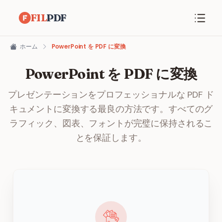
FIL
PDF
ホーム
PowerPoint を PDF に変換
PowerPoint を PDF に変換
プレゼンテーションをプロフェッショナルな PDF ド
キュメントに変換する最良の方法です。すべてのグ
ラフィック、図表、フォントが完璧に保持されるこ
とを保証します。